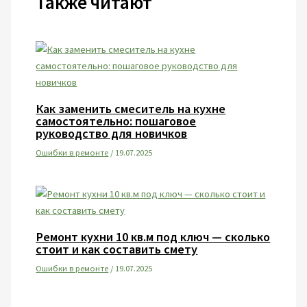
Также читают
Как заменить смеситель на кухне
самостоятельно: пошаговое
руководство для новичков
Ошибки в ремонте
/
19.07.2025
Ремонт кухни 10 кв.м под ключ — сколько
стоит и как составить смету
Ошибки в ремонте
/
19.07.2025