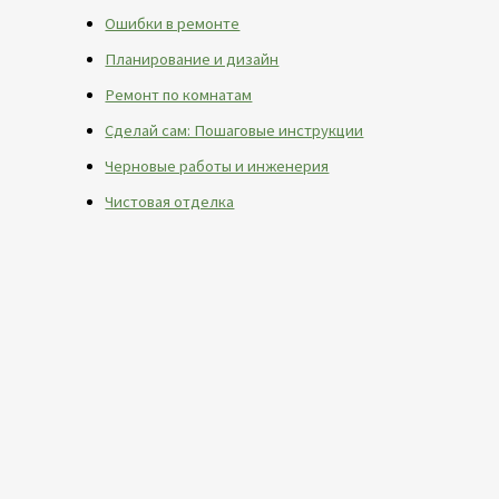
Ошибки в ремонте
Планирование и дизайн
Ремонт по комнатам
Сделай сам: Пошаговые инструкции
Черновые работы и инженерия
Чистовая отделка