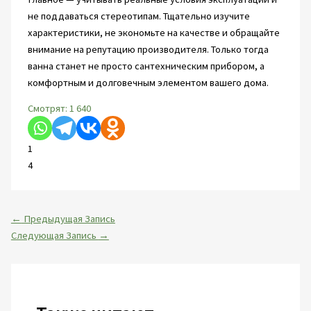
не поддаваться стереотипам. Тщательно изучите
характеристики, не экономьте на качестве и обращайте
внимание на репутацию производителя. Только тогда
ванна станет не просто сантехническим прибором, а
комфортным и долговечным элементом вашего дома.
Смотрят:
1 640
1
4
←
Предыдущая Запись
Следующая Запись
→