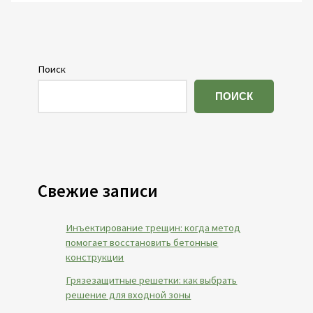
Поиск
ПОИСК
Свежие записи
Инъектирование трещин: когда метод
помогает восстановить бетонные
конструкции
Грязезащитные решетки: как выбрать
решение для входной зоны