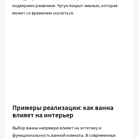
подвержен ржавчине. Чугун покрыт эмалью, которая
может со временем сколоться.
Примеры реализации: как ванна
влияет на интерьер
Выбор ванны напрямую влияет на эстетику и
функциональность ванной комнаты. В современных