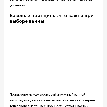
установки.
Базовые принципы: что важно при
выборе ванны
При выборе между акриловой и чугунной ванной
необходимо учитывать несколько ключевых критериев:
теплопроводность, вес, прочность, устойчивость к