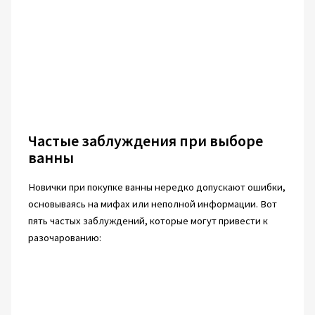
Частые заблуждения при выборе
ванны
Новички при покупке ванны нередко допускают ошибки,
основываясь на мифах или неполной информации. Вот
пять частых заблуждений, которые могут привести к
разочарованию: