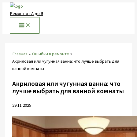
Перейти
к
Ремонт от А до Я
содержимому
Главная
Ошибки в ремонте
Акриловая или чугунная ванна: что лучше выбрать для
ванной комнаты
Акриловая или чугунная ванна: что
лучше выбрать для ванной комнаты
29.11.2025