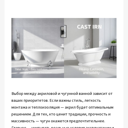
Выбор между акриловой и чугунной ванной зависит от
ваших приоритетов. Если важны стиль, легкость
монтажа и теплоизоляция — акрил будет оптимальным
решением. Для тех, кто ценит традиции, прочность и
массивность — чугун окажется предпочтительнее.
Главное — учитывать реальные условия эксплуатации и