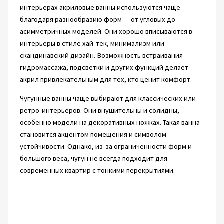
интерьерах акриловые ванны используются чаще
благодаря разнообразию форм — от угловых до
асимметричных моделей. Они хорошо вписываются в
интерьеры в стиле хай-тек, минимализм или
скандинавский дизайн. Возможность встраивания
гидромассажа, подсветки и других функций делает
акрил привлекательным для тех, кто ценит комфорт.
Чугунные ванны чаще выбирают для классических или
ретро-интерьеров. Они внушительны и солидны,
особенно модели на декоративных ножках. Такая ванна
становится акцентом помещения и символом
устойчивости. Однако, из-за ограниченности форм и
большого веса, чугун не всегда подходит для
современных квартир с тонкими перекрытиями.