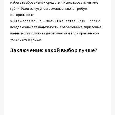
избегать абразивных средств и использовать мягкие
губки. Уход за чугуном с эмалью также требует
осторожности.
5.
«Тяжелая ванна — значит качественная»
— вес не
всегда означает надежность. Современные акриловые
ванны могут служить десятилетиями при правильной
установке и уходе.
Заключение: какой выбор лучше?