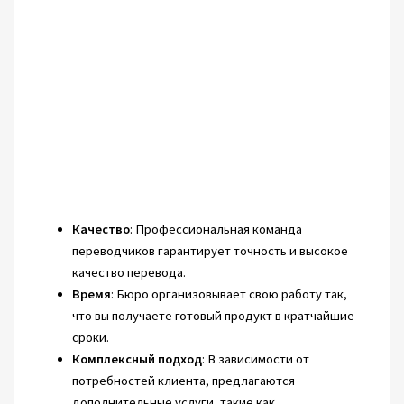
Качество
: Профессиональная команда
переводчиков гарантирует точность и высокое
качество перевода.
Время
: Бюро организовывает свою работу так,
что вы получаете готовый продукт в кратчайшие
сроки.
Комплексный подход
: В зависимости от
потребностей клиента, предлагаются
дополнительные услуги, такие как