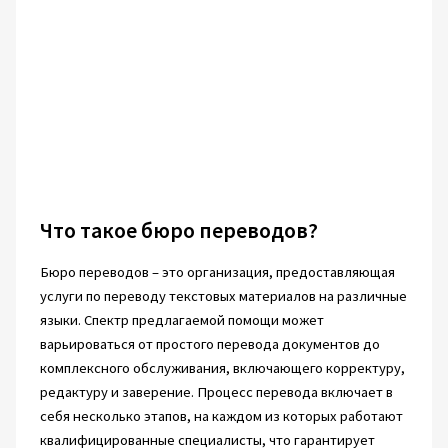
Что такое бюро переводов?
Бюро переводов – это организация, предоставляющая
услуги по переводу текстовых материалов на различные
языки. Спектр предлагаемой помощи может
варьироваться от простого перевода документов до
комплексного обслуживания, включающего корректуру,
редактуру и заверение. Процесс перевода включает в
себя несколько этапов, на каждом из которых работают
квалифицированные специалисты, что гарантирует