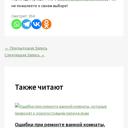
не пожалеете о своем выборе!
Смотрят:
354
←
Предыдущая Запись
Следующая Запись
→
Также читают
Ошибки при ремонте ванной комнаты,