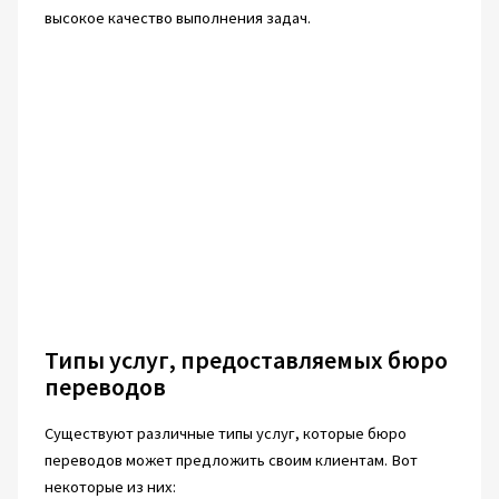
высокое качество выполнения задач.
Типы услуг, предоставляемых бюро
переводов
Существуют различные типы услуг, которые бюро
переводов может предложить своим клиентам. Вот
некоторые из них: