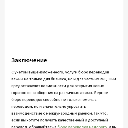
Заключение
С учетом вышеизложенного, услуги бюро переводов
важны не только для бизнеса, но и для частных лиц. Они
предоставляют возможности для открытия новых
горизонтов и общения на различных языках. Верное
бюро переводов способно не только помочь с
переводом, но и значительно упростить
взаимодействие с международным рынком. Так что,
если вы хотите получить качественный и доступный
перевод, обращайтесь в
бюро переводов недорого
, и вы