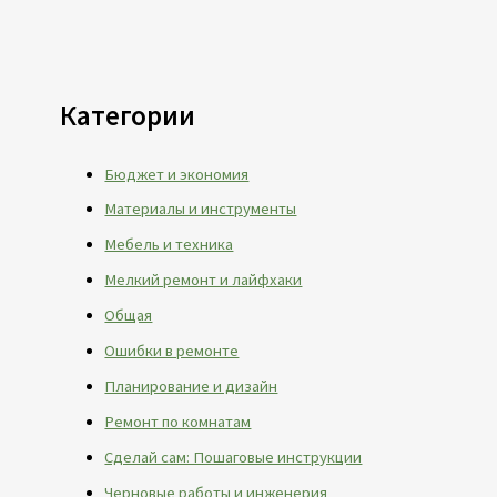
Категории
Бюджет и экономия
Материалы и инструменты
Мебель и техника
Мелкий ремонт и лайфхаки
Общая
Ошибки в ремонте
Планирование и дизайн
Ремонт по комнатам
Сделай сам: Пошаговые инструкции
Черновые работы и инженерия