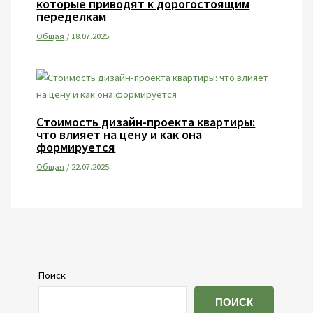
которые приводят к дорогостоящим
переделкам
Общая
/
18.07.2025
Стоимость дизайн-проекта квартиры:
что влияет на цену и как она
формируется
Общая
/
22.07.2025
Поиск
ПОИСК