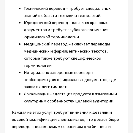
Технический перевод – требует специальных
знаний в области техники и технологий.
Юридический перевод – касается правовых
документов и требует глубокого понимания
юридической терминологии.
Медицинский перевод – включает переводы
медицинских и фармацевтических текстов,
которые также требуют специфической
терминологии.
Нотариально заверенные переводы –
необходимы для официальных документов, где
важна их легитимность.
Локализация – адаптация продукта к языковым и
культурным особенностям целевой аудитории.
Каждая из этих услуг требует внимания к деталям и
высокой квалификации специалистов, что делает бюро
переводов незаменимым союзником для бизнеса и