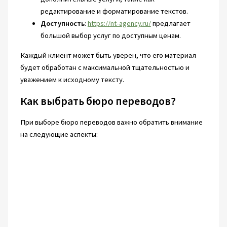
редактирование и форматирование текстов.
Доступность
:
https://nt-agency.ru/
предлагает
большой выбор услуг по доступным ценам.
Каждый клиент может быть уверен, что его материал
будет обработан с максимальной тщательностью и
уважением к исходному тексту.
Как выбрать бюро переводов?
При выборе бюро переводов важно обратить внимание
на следующие аспекты: