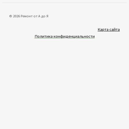
© 2026 Ремонт от А до Я
Карта сайта
Политика конфиденциальности