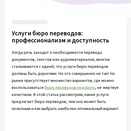
Услуги бюро переводов:
профессионализм и доступность
Когда речь заходит о необходимости перевода
документов, текстов или аудиоматериалов, многие
сталкиваются с идеей, что услуги бюро переводов
должны быть дорогими. Но это совершенно не так! На
рынке присутствует множество вариантов, где можно
воспользоваться
бюро переводов недорого
, не жертвуя
качеством. В этой статье рассмотрим, какие услуги
предлагает бюро переводов, чем оно может быть
полезным и как выбрать наиболее оптимальный вариант.