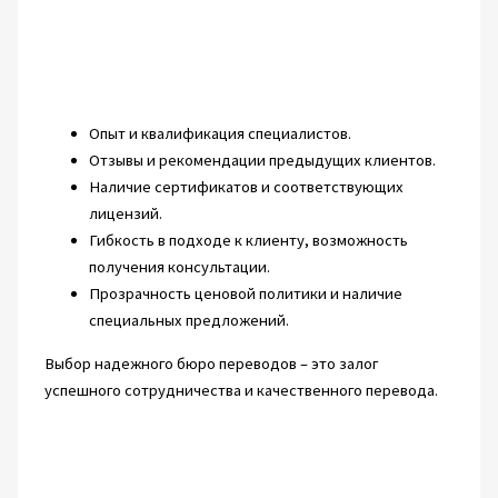
Опыт и квалификация специалистов.
Отзывы и рекомендации предыдущих клиентов.
Наличие сертификатов и соответствующих
лицензий.
Гибкость в подходе к клиенту, возможность
получения консультации.
Прозрачность ценовой политики и наличие
специальных предложений.
Выбор надежного бюро переводов – это залог
успешного сотрудничества и качественного перевода.