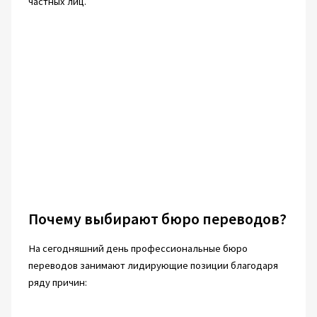
частных лиц.
Почему выбирают бюро переводов?
На сегодняшний день профессиональные бюро
переводов занимают лидирующие позиции благодаря
ряду причин: