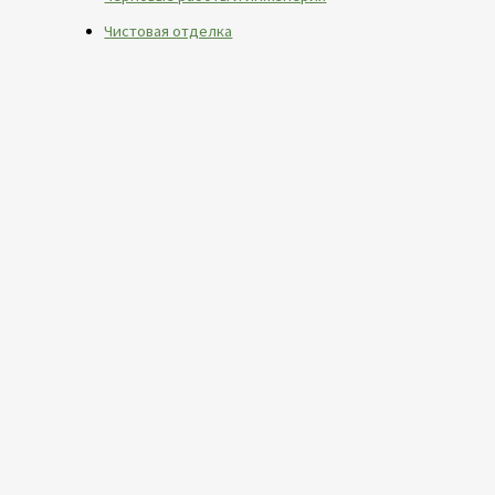
Чистовая отделка