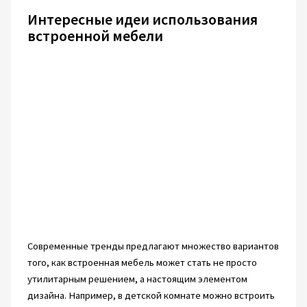
Интересные идеи использования
встроенной мебели
Современные тренды предлагают множество вариантов
того, как встроенная мебель может стать не просто
утилитарным решением, а настоящим элементом
дизайна. Например, в детской комнате можно встроить