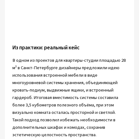
Из практики: реальный кейс
В одном из проектов для квартиры-студии площадью 28
м² в Санкт-Петербурге дизайнеры предложили идею
использования встроенной мебели в виде
многоуровневой системы хранения, объединяющей
кровать-подиум, выдвижные ящики, и встроенный
гардероб. Итоговая вместимость системы составила
более 3,5 кубометров полезного объёма, при этом
визуально комната осталась просторной и светлой.
Такой подход позволил избежать необходимости в
дополнительных шкафах и комодах, сохранив
эстетическую целостность пространства.