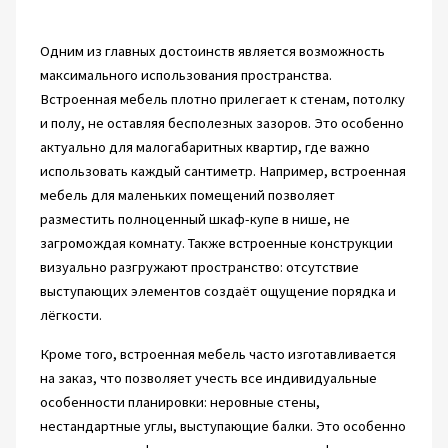
Одним из главных достоинств является возможность
максимального использования пространства.
Встроенная мебель плотно прилегает к стенам, потолку
и полу, не оставляя бесполезных зазоров. Это особенно
актуально для малогабаритных квартир, где важно
использовать каждый сантиметр. Например, встроенная
мебель для маленьких помещений позволяет
разместить полноценный шкаф-купе в нише, не
загромождая комнату. Также встроенные конструкции
визуально разгружают пространство: отсутствие
выступающих элементов создаёт ощущение порядка и
лёгкости.
Кроме того, встроенная мебель часто изготавливается
на заказ, что позволяет учесть все индивидуальные
особенности планировки: неровные стены,
нестандартные углы, выступающие балки. Это особенно