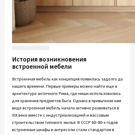
История возникновения
встроенной мебели
Встроенная мебель как концепция появилась задолго до
нашего времени. Первые примеры можно найти еще в
архитектуре античного Рима, где ниши использовались
для хранения предметов быта. Однако в привычном нам
виде встроенная мебель начала активно развиваться в
XIX веке вместе с индустриализацией и массовым
строительством типового жилья. В СССР 60–80-х годов
встроенные шкафы и антресоли стали стандартом в