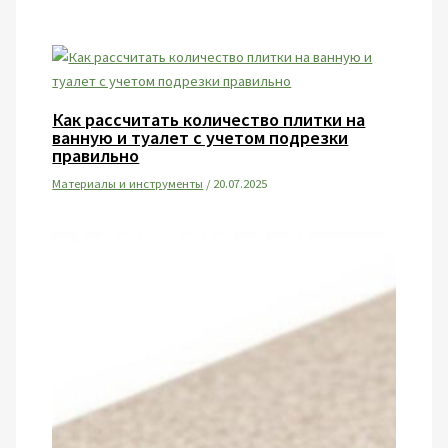
Как рассчитать количество плитки на
ванную и туалет с учетом подрезки
правильно
Материалы и инструменты
/
20.07.2025