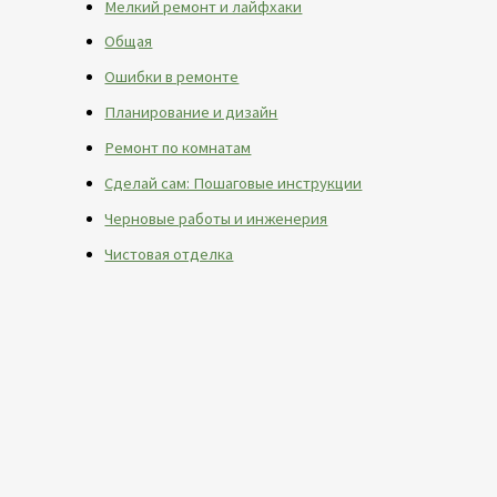
Мелкий ремонт и лайфхаки
Общая
Ошибки в ремонте
Планирование и дизайн
Ремонт по комнатам
Сделай сам: Пошаговые инструкции
Черновые работы и инженерия
Чистовая отделка