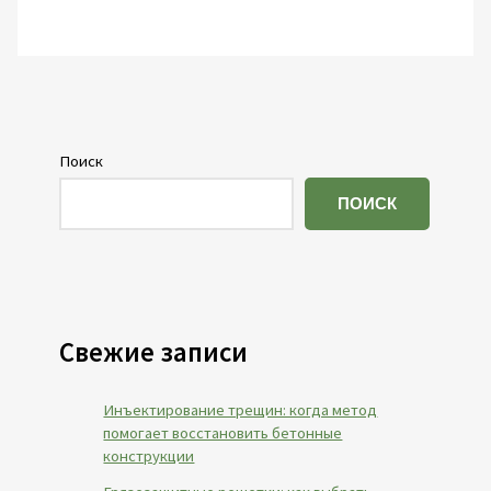
Поиск
ПОИСК
Свежие записи
Инъектирование трещин: когда метод
помогает восстановить бетонные
конструкции