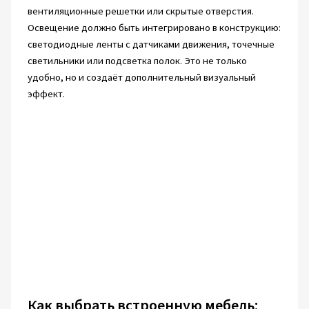
вентиляционные решетки или скрытые отверстия.
Освещение должно быть интегрировано в конструкцию:
светодиодные ленты с датчиками движения, точечные
светильники или подсветка полок. Это не только
удобно, но и создаёт дополнительный визуальный
эффект.
Как выбрать встроенную мебель: