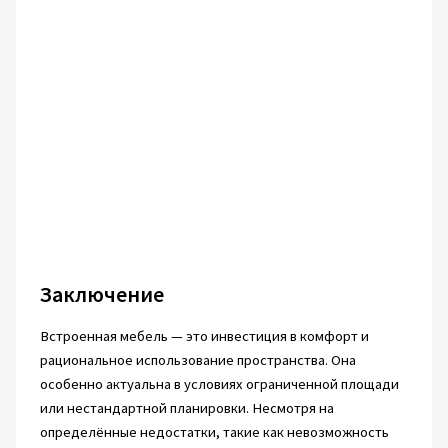
Заключение
Встроенная мебель — это инвестиция в комфорт и
рациональное использование пространства. Она
особенно актуальна в условиях ограниченной площади
или нестандартной планировки. Несмотря на
определённые недостатки, такие как невозможность