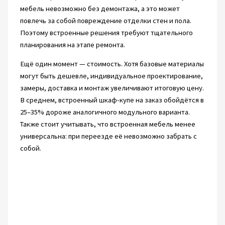
мебель невозможно без демонтажа, а это может
повлечь за собой повреждение отделки стен и пола.
Поэтому встроенные решения требуют тщательного
планирования на этапе ремонта.
Ещё один момент — стоимость. Хотя базовые материалы
могут быть дешевле, индивидуальное проектирование,
замеры, доставка и монтаж увеличивают итоговую цену.
В среднем, встроенный шкаф-купе на заказ обойдётся в
25–35% дороже аналогичного модульного варианта.
Также стоит учитывать, что встроенная мебель менее
универсальна: при переезде её невозможно забрать с
собой.