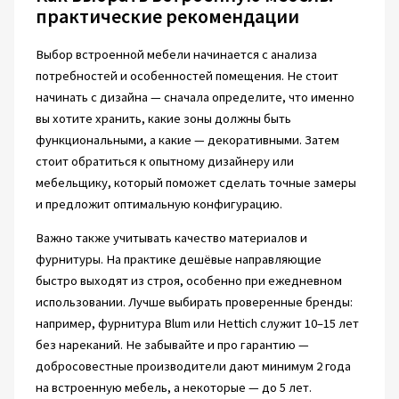
практические рекомендации
Выбор встроенной мебели начинается с анализа
потребностей и особенностей помещения. Не стоит
начинать с дизайна — сначала определите, что именно
вы хотите хранить, какие зоны должны быть
функциональными, а какие — декоративными. Затем
стоит обратиться к опытному дизайнеру или
мебельщику, который поможет сделать точные замеры
и предложит оптимальную конфигурацию.
Важно также учитывать качество материалов и
фурнитуры. На практике дешёвые направляющие
быстро выходят из строя, особенно при ежедневном
использовании. Лучше выбирать проверенные бренды:
например, фурнитура Blum или Hettich служит 10–15 лет
без нареканий. Не забывайте и про гарантию —
добросовестные производители дают минимум 2 года
на встроенную мебель, а некоторые — до 5 лет.