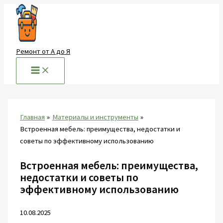
Перейти
к
содержимому
Ремонт от А до Я
Главная
Материалы и инструменты
Встроенная мебель: преимущества, недостатки и
советы по эффективному использованию
Встроенная мебель: преимущества,
недостатки и советы по
эффективному использованию
10.08.2025