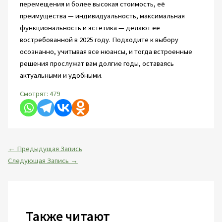
перемещения и более высокая стоимость, её
преимущества — индивидуальность, максимальная
функциональность и эстетика — делают её
востребованной в 2025 году. Подходите к выбору
осознанно, учитывая все нюансы, и тогда встроенные
решения прослужат вам долгие годы, оставаясь
актуальными и удобными.
Смотрят:
479
←
Предыдущая Запись
Следующая Запись
→
Также читают