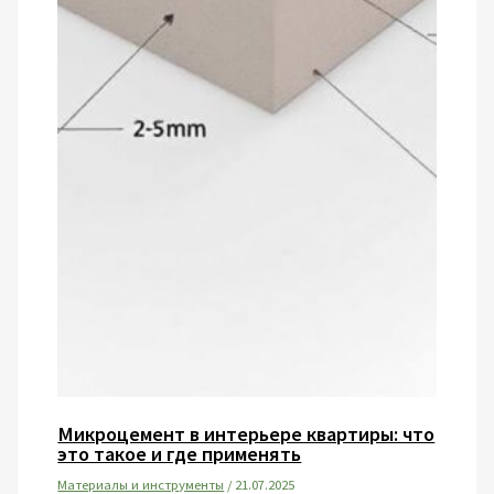
Микроцемент в интерьере квартиры: что
это такое и где применять
Материалы и инструменты
/
21.07.2025