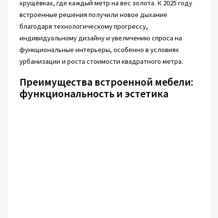
хрущёвках, где каждый метр на вес золота. К 2025 году
встроенные решения получили новое дыхание
благодаря технологическому прогрессу,
индивидуальному дизайну и увеличению спроса на
функциональные интерьеры, особенно в условиях
урбанизации и роста стоимости квадратного метра.
Преимущества встроенной мебели:
функциональность и эстетика