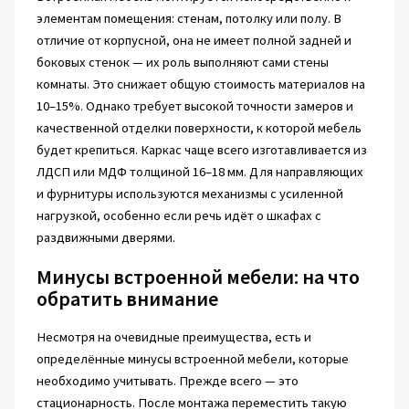
элементам помещения: стенам, потолку или полу. В
отличие от корпусной, она не имеет полной задней и
боковых стенок — их роль выполняют сами стены
комнаты. Это снижает общую стоимость материалов на
10–15%. Однако требует высокой точности замеров и
качественной отделки поверхности, к которой мебель
будет крепиться. Каркас чаще всего изготавливается из
ЛДСП или МДФ толщиной 16–18 мм. Для направляющих
и фурнитуры используются механизмы с усиленной
нагрузкой, особенно если речь идёт о шкафах с
раздвижными дверями.
Минусы встроенной мебели: на что
обратить внимание
Несмотря на очевидные преимущества, есть и
определённые минусы встроенной мебели, которые
необходимо учитывать. Прежде всего — это
стационарность. После монтажа переместить такую