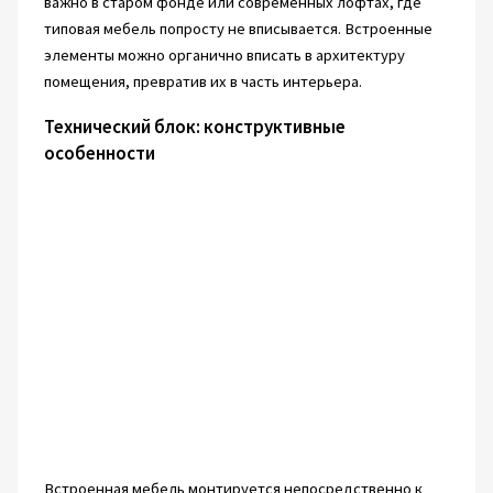
важно в старом фонде или современных лофтах, где
типовая мебель попросту не вписывается. Встроенные
элементы можно органично вписать в архитектуру
помещения, превратив их в часть интерьера.
Технический блок: конструктивные
особенности
Встроенная мебель монтируется непосредственно к