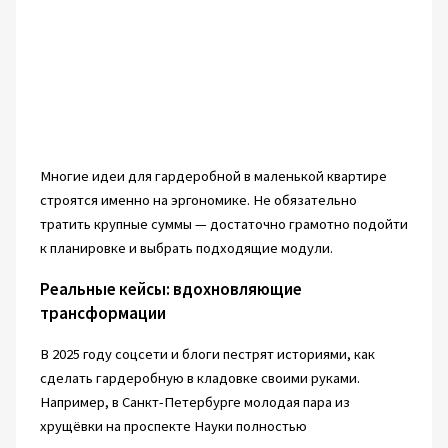
Многие идеи для гардеробной в маленькой квартире
строятся именно на эргономике. Не обязательно
тратить крупные суммы — достаточно грамотно подойти
к планировке и выбрать подходящие модули.
Реальные кейсы: вдохновляющие
трансформации
В 2025 году соцсети и блоги пестрят историями, как
сделать гардеробную в кладовке своими руками.
Например, в Санкт-Петербурге молодая пара из
хрущёвки на проспекте Науки полностью