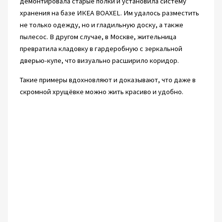
демонтировала старые полки и установила систему
хранения на базе ИКЕА BOAXEL. Им удалось разместить
не только одежду, но и гладильную доску, а также
пылесос. В другом случае, в Москве, жительница
превратила кладовку в гардеробную с зеркальной
дверью-купе, что визуально расширило коридор.
Такие примеры вдохновляют и доказывают, что даже в
скромной хрущёвке можно жить красиво и удобно.