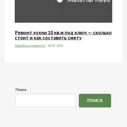
Ремонт кухни 10 кв.м под ключ — сколько
стоит и как составить смету
Ошибки в ремонте
/
19.07.2025
Поиск
ПОИСК