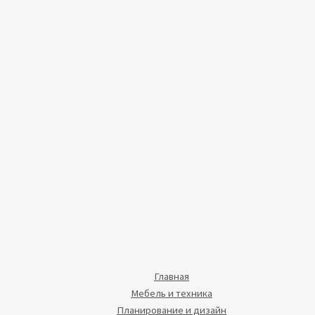
Главная
Мебель и техника
Планирование и дизайн