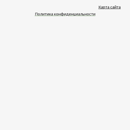
Карта сайта
Политика конфиденциальности