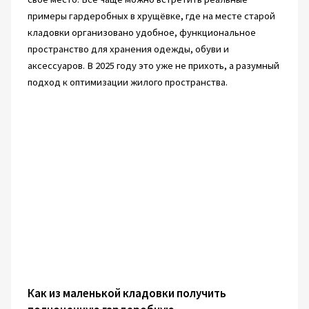
примеры гардеробных в хрущёвке, где на месте старой
кладовки организовано удобное, функциональное
пространство для хранения одежды, обуви и
аксессуаров. В 2025 году это уже не прихоть, а разумный
подход к оптимизации жилого пространства.
Как из маленькой кладовки получить