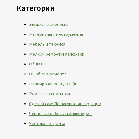
Категории
Бюджет и экономия
Материалы и инструменты
Мебель и техника
Мелкий ремонт и лайфхаки
Общая
Ошибки в ремонте
Планирование и дизайн
Ремонт по комнатам
Сделай сам: Пошаговые инструкции
Черновые работы и инженерия
Чистовая отделка