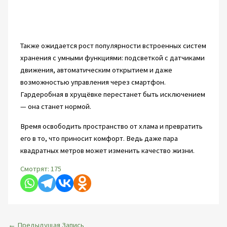
Также ожидается рост популярности встроенных систем
хранения с умными функциями: подсветкой с датчиками
движения, автоматическим открытием и даже
возможностью управления через смартфон.
Гардеробная в хрущёвке перестанет быть исключением
— она станет нормой.
Время освободить пространство от хлама и превратить
его в то, что приносит комфорт. Ведь даже пара
квадратных метров может изменить качество жизни.
Смотрят:
175
←
Предыдущая Запись