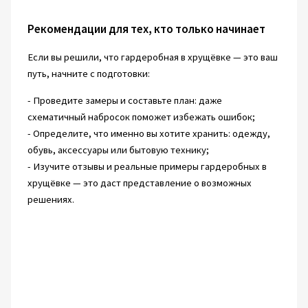
Рекомендации для тех, кто только начинает
Если вы решили, что гардеробная в хрущёвке — это ваш
путь, начните с подготовки:
- Проведите замеры и составьте план: даже
схематичный набросок поможет избежать ошибок;
- Определите, что именно вы хотите хранить: одежду,
обувь, аксессуары или бытовую технику;
- Изучите отзывы и реальные примеры гардеробных в
хрущёвке — это даст представление о возможных
решениях.