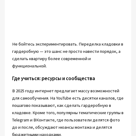
Не бойтесь экспериментировать. Переделка кладовки в
гардеробную — это шанс не просто навести порядок, а
сделать квартиру более современной и
функциональной.
Где учиться: ресурсы и сообщества
В 2025 году интернет предлагает массу возможностей
для самообучения. На YouTube есть десятки каналов, где
пошагово показывают, как сделать гардеробную в
кладовке. Кроме того, популярны тематические группы в
Telegram и ВКонтакте, где пользователи делятся фото
до и после, обсуждают нюансы монтажа и делятся
бюджетными находками.