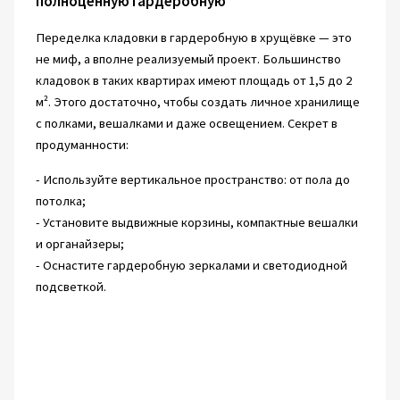
полноценную гардеробную
Переделка кладовки в гардеробную в хрущёвке — это
не миф, а вполне реализуемый проект. Большинство
кладовок в таких квартирах имеют площадь от 1,5 до 2
м². Этого достаточно, чтобы создать личное хранилище
с полками, вешалками и даже освещением. Секрет в
продуманности:
- Используйте вертикальное пространство: от пола до
потолка;
- Установите выдвижные корзины, компактные вешалки
и органайзеры;
- Оснастите гардеробную зеркалами и светодиодной
подсветкой.