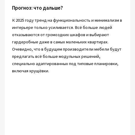
Прогноз: что дальше?
К 2025 году тренд на функциональность и минимализм в
интерьере только усиливается. Всё больше людей
отказываются от громоздких шкафов и выбирают
гардеробные даже в самых маленьких квартирах.
Очевидно, что в будущем производители мебели будут
предлагать всё больше модульных решений,
специально адаптированных под типовые планировки,
включая хрущёвки.