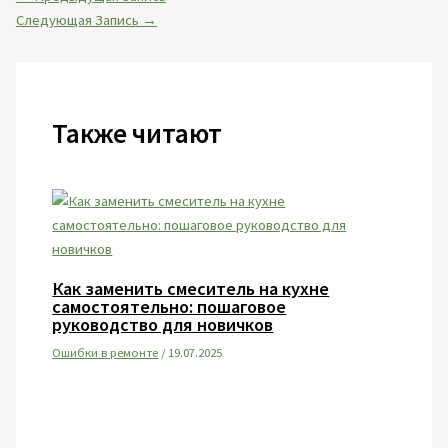
Следующая Запись
→
Также читают
Как заменить смеситель на кухне
самостоятельно: пошаговое
руководство для новичков
Ошибки в ремонте
/
19.07.2025