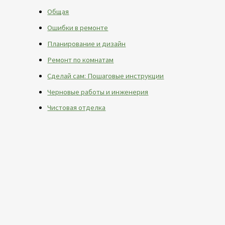
Общая
Ошибки в ремонте
Планирование и дизайн
Ремонт по комнатам
Сделай сам: Пошаговые инструкции
Черновые работы и инженерия
Чистовая отделка