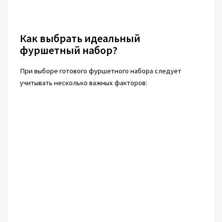
Как выбрать идеальный
фуршетный набор?
При выборе готового фуршетного набора следует
учитывать несколько важных факторов: