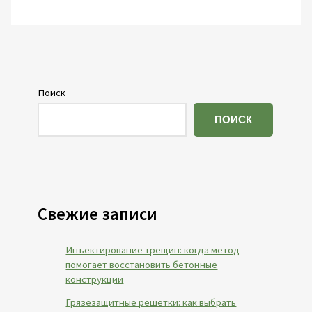
Поиск
ПОИСК
Свежие записи
Инъектирование трещин: когда метод
помогает восстановить бетонные
конструкции
Грязезащитные решетки: как выбрать