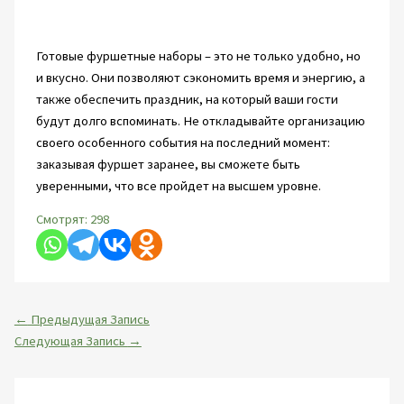
Готовые фуршетные наборы – это не только удобно, но
и вкусно. Они позволяют сэкономить время и энергию, а
также обеспечить праздник, на который ваши гости
будут долго вспоминать. Не откладывайте организацию
своего особенного события на последний момент:
заказывая фуршет заранее, вы сможете быть
уверенными, что все пройдет на высшем уровне.
Смотрят:
298
←
Предыдущая Запись
Следующая Запись
→