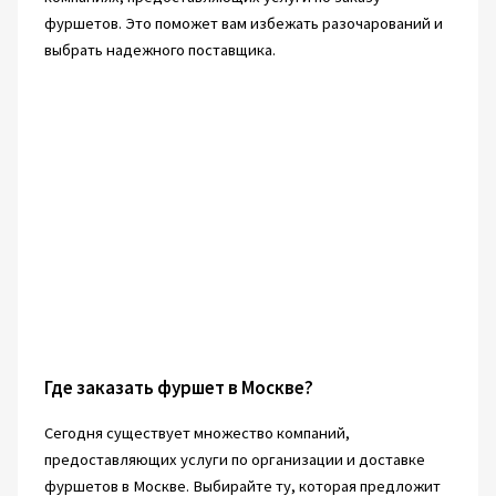
фуршетов. Это поможет вам избежать разочарований и
выбрать надежного поставщика.
Где заказать фуршет в Москве?
Сегодня существует множество компаний,
предоставляющих услуги по организации и доставке
фуршетов в Москве. Выбирайте ту, которая предложит