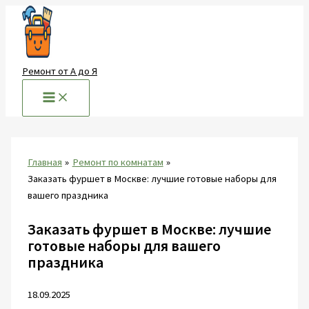
Перейти
к
содержимому
Ремонт от А до Я
Главная
Ремонт по комнатам
Заказать фуршет в Москве: лучшие готовые наборы для
вашего праздника
Заказать фуршет в Москве: лучшие
готовые наборы для вашего
праздника
18.09.2025