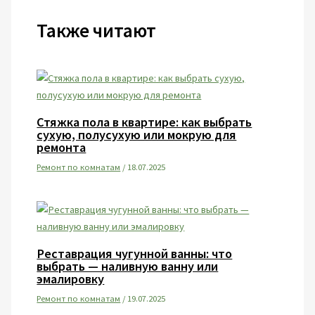
Также читают
Стяжка пола в квартире: как выбрать
сухую, полусухую или мокрую для
ремонта
Ремонт по комнатам
/
18.07.2025
Реставрация чугунной ванны: что
выбрать — наливную ванну или
эмалировку
Ремонт по комнатам
/
19.07.2025