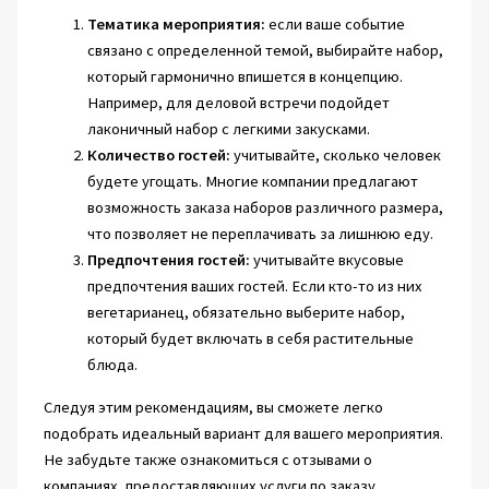
Тематика мероприятия:
если ваше событие
связано с определенной темой, выбирайте набор,
который гармонично впишется в концепцию.
Например, для деловой встречи подойдет
лаконичный набор с легкими закусками.
Количество гостей:
учитывайте, сколько человек
будете угощать. Многие компании предлагают
возможность заказа наборов различного размера,
что позволяет не переплачивать за лишнюю еду.
Предпочтения гостей:
учитывайте вкусовые
предпочтения ваших гостей. Если кто-то из них
вегетарианец, обязательно выберите набор,
который будет включать в себя растительные
блюда.
Следуя этим рекомендациям, вы сможете легко
подобрать идеальный вариант для вашего мероприятия.
Не забудьте также ознакомиться с отзывами о
компаниях, предоставляющих услуги по заказу