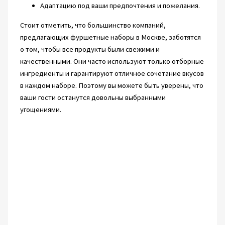
Адаптацию под ваши предпочтения и пожелания.
Стоит отметить, что большинство компаний,
предлагающих фуршетные наборы в Москве, заботятся
о том, чтобы все продукты были свежими и
качественными. Они часто используют только отборные
ингредиенты и гарантируют отличное сочетание вкусов
в каждом наборе. Поэтому вы можете быть уверены, что
ваши гости останутся довольны выбранными
угощениями.