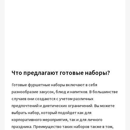
Что предлагают готовые наборы?
Готовые фуршетные наборы включают в себя
разнообразие закусок, блюд и напитков. В большинстве
случаев они создаются с учетом различных
предпочтений и диетических ограничений. Вы можете
выбрать набор, который подойдет как для
корпоративного мероприятия, так и для личного
праздника. Преимущество таких наборов также в том,