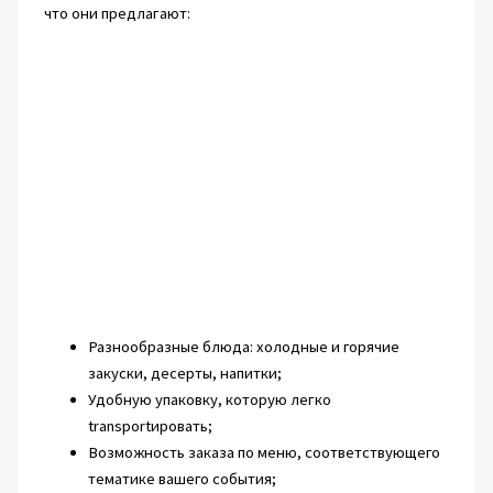
что они предлагают:
Разнообразные блюда: холодные и горячие
закуски, десерты, напитки;
Удобную упаковку, которую легко
transportировать;
Возможность заказа по меню, соответствующего
тематике вашего события;