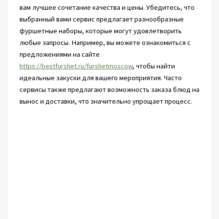
вам лучшее сочетание качества и цены. Убедитесь, что
выбранный вами сервис предлагает разнообразные
фуршетные наборы, которые могут удовлетворить
любые запросы. Например, вы можете ознакомиться с
предложениями на сайте
https://bestfurshet.ru/furshetmoscow
, чтобы найти
идеальные закуски для вашего мероприятия. Часто
сервисы также предлагают возможность заказа блюд на
вынос и доставки, что значительно упрощает процесс.