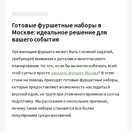
Готовые фуршетные наборы в
Москве: идеальное решение для
вашего события
Организация фуршета может быть сложной задачей,
требующей внимания к деталям и многочасового
планирования. Но что, если бы вы могли избежать всей
этой суеты и просто
заказать фуршет Москва
? В этом
стане на помощь приходят готовые фуршетные наборы,
которые предоставляют возможность насладиться
вкусной едой, не тратя при этом много времени и сил на
подготовку. Мы расскажем о нескольких причинах,
почему такие наборы становятся все более
популярными среди москвичей.