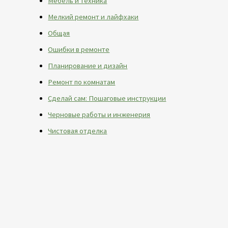
Мебель и техника
Мелкий ремонт и лайфхаки
Общая
Ошибки в ремонте
Планирование и дизайн
Ремонт по комнатам
Сделай сам: Пошаговые инструкции
Черновые работы и инженерия
Чистовая отделка