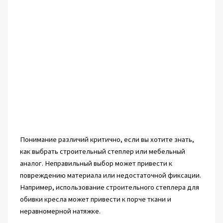
Понимание различий критично, если вы хотите знать,
как выбрать строительный степлер или мебельный
аналог. Неправильный выбор может привести к
повреждению материала или недостаточной фиксации.
Например, использование строительного степлера для
обивки кресла может привести к порче ткани и
неравномерной натяжке.