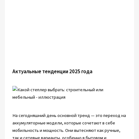
Актуальные тенденции 2025 года
На сегодняшний день основной тренд — это переход на
аккумуляторные модели, которые сочетают в себе
мобильность и мощность. Они вытесняют как ручные,
так и сетевые варианты, особенно в бытовом и