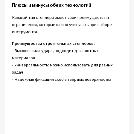
Плюсы и минусы обеих технологий
Каждый тип степлера имеет свои преимущества и
ограничения, которые важно учитывать при выборе
инструмента.
Преимущества строительных степлеров:
- Высокая сила удара, подходит для плотных
материалов
- Универсальность: можно использовать для разных
задач
- Надежная фиксация скоб в твёрдых поверхностях