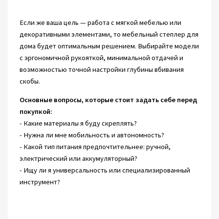
Если же ваша цель — работа с мягкой мебелью или
декоративными элементами, то мебельный степлер для
дома будет оптимальным решением. Выбирайте модели
с эргономичной рукояткой, минимальной отдачей и
возможностью точной настройки глубины вбивания
скобы.
Основные вопросы, которые стоит задать себе перед
покупкой:
- Какие материалы я буду скреплять?
- Нужна ли мне мобильность и автономность?
- Какой тип питания предпочтительнее: ручной,
электрический или аккумуляторный?
- Ищу ли я универсальность или специализированный
инструмент?