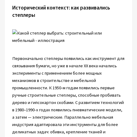
Исторический контекст: как развивались
степлеры
Первоначально степлеры появились как инструмент для
связывания бумаги, но уже в начале XX века начались
эксперименты с применением более мощных
механизмов в строительстве и мебельной
промышленности. К 1950-м годам появились первые
ручные строительные степлеры, способные пробивать
дерево и гипсокартон скобами. С развитием технологий
в 1980–1990-х годах появились пневматические модели,
а затем — электрические. Параллельно мебельная
индустрия адаптировала эти инструменты для более
деликатных задач: обивка, крепление тканей и