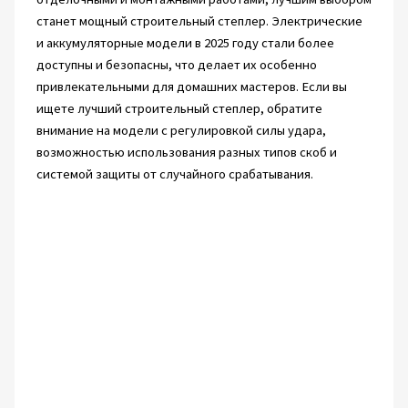
станет мощный строительный степлер. Электрические
и аккумуляторные модели в 2025 году стали более
доступны и безопасны, что делает их особенно
привлекательными для домашних мастеров. Если вы
ищете лучший строительный степлер, обратите
внимание на модели с регулировкой силы удара,
возможностью использования разных типов скоб и
системой защиты от случайного срабатывания.