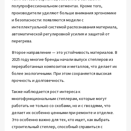
полупрофессиональном сегментах. Кроме того,
производители уделяют больше внимания эргономике
и безопасности: появляются модели с
интеллектуальной системой распознавания материала,
автоматической регулировкой усилия и защитой от
перегрева.
Второе направление — это устойчивость материалов. В
2025 году многие бренды начали выпуск степлеров из
переработанных композитов и металлов, что делает их
более экологичными. При этом сохраняется высокая
прочность и долговечность.
Также наблюдается рост интереса к
многофункциональным степлерам, которые могут
работать не только со скобами, но и с гвоздями, что
делает их особенно ценными при ремонте и отделке.
Это особенно важно для тех, кто ищет, как выбрать
строительный степлер, способный справиться с