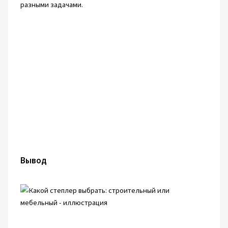
разными задачами.
Вывод