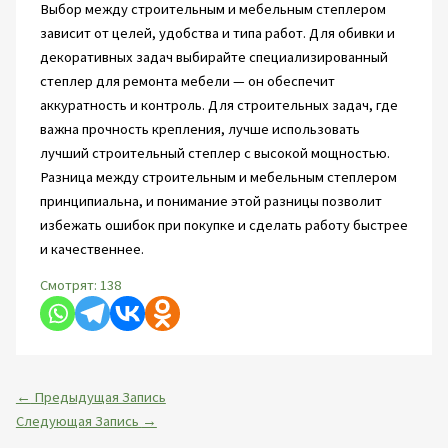
Выбор между строительным и мебельным степлером
зависит от целей, удобства и типа работ. Для обивки и
декоративных задач выбирайте специализированный
степлер для ремонта мебели — он обеспечит
аккуратность и контроль. Для строительных задач, где
важна прочность крепления, лучше использовать
лучший строительный степлер с высокой мощностью.
Разница между строительным и мебельным степлером
принципиальна, и понимание этой разницы позволит
избежать ошибок при покупке и сделать работу быстрее
и качественнее.
Смотрят:
138
←
Предыдущая Запись
Следующая Запись
→