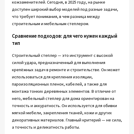
кожзаменителей. Сегодня, в 2025 году, на рынке
доступен широкий выбор моделей под разные задачи,
что требует понимания, в чем разница между
строительным и мебельным степлером.
Сравнение подходов: для чего нужен каждый
тип
Строительный степлер — это инструмент с высокой
силой удара, предназначенный для выполнения
крепёжных задач в ремонте и строительстве. Он может
использоваться для крепления изоляции,
пароизоляционных пленок, кабелей, а также для
монтажа тонких деревянных элементов. В отличие от
него, мебельный степлер для дома ориентирован на
точность и аккуратность. Он используется для обивки
мягкой мебели, закрепления тканей, кожи и других
декоративных материалов. Главный критерий — не сила,
а точность и деликатность работы.