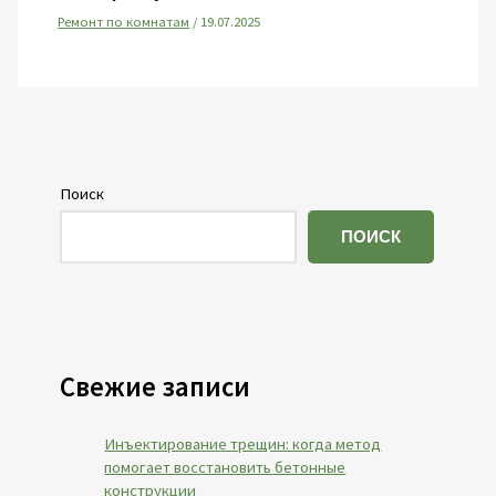
Ремонт по комнатам
/
19.07.2025
Поиск
ПОИСК
Свежие записи
Инъектирование трещин: когда метод
помогает восстановить бетонные
конструкции