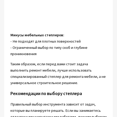
Минусы мебельных степлеров:
- Не подходят для плотных поверхностей
- Ограниченный выбор по типу скоб и глубине
проникновения
Таким образом, если перед вами стоит задача
выполнить ремонт мебели, лучше использовать
специализированный степлер для ремонта мебели, а не
универсальное строительное решение.
Рекомендации по выбору степлера
Правильный выбор инструмента зависит от задач,
которые вы планируете решать. Если вы занимаетесь
отделочными и монтажными работами, лучшим выбором