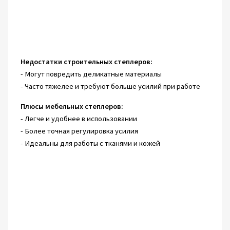
Недостатки строительных степлеров:
- Могут повредить деликатные материалы
- Часто тяжелее и требуют больше усилий при работе
Плюсы мебельных степлеров:
- Легче и удобнее в использовании
- Более точная регулировка усилия
- Идеальны для работы с тканями и кожей