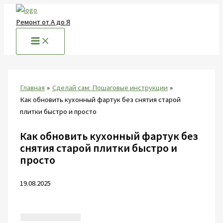
Перейти
к
Ремонт от А до Я
содержимому
Главная
Сделай сам: Пошаговые инструкции
Как обновить кухонный фартук без снятия старой
плитки быстро и просто
Как обновить кухонный фартук без
снятия старой плитки быстро и
просто
19.08.2025