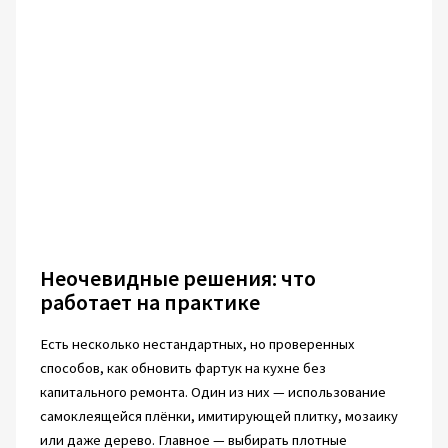
Неочевидные решения: что
работает на практике
Есть несколько нестандартных, но проверенных
способов, как обновить фартук на кухне без
капитального ремонта. Один из них — использование
самоклеящейся плёнки, имитирующей плитку, мозаику
или даже дерево. Главное — выбирать плотные