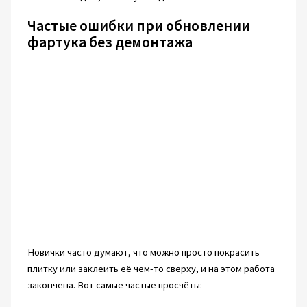
Частые ошибки при обновлении
фартука без демонтажа
Новички часто думают, что можно просто покрасить
плитку или заклеить её чем-то сверху, и на этом работа
закончена. Вот самые частые просчёты: