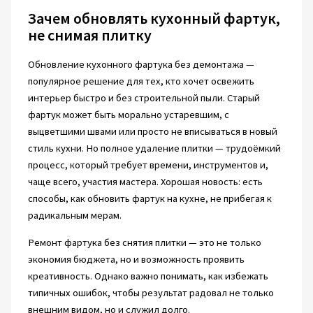
Зачем обновлять кухонный фартук,
не снимая плитку
Обновление кухонного фартука без демонтажа —
популярное решение для тех, кто хочет освежить
интерьер быстро и без строительной пыли. Старый
фартук может быть морально устаревшим, с
выцветшими швами или просто не вписываться в новый
стиль кухни. Но полное удаление плитки — трудоёмкий
процесс, который требует времени, инструментов и,
чаще всего, участия мастера. Хорошая новость: есть
способы, как обновить фартук на кухне, не прибегая к
радикальным мерам.
Ремонт фартука без снятия плитки — это не только
экономия бюджета, но и возможность проявить
креативность. Однако важно понимать, как избежать
типичных ошибок, чтобы результат радовал не только
внешним видом, но и служил долго.