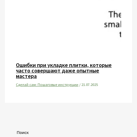
Ошибки при укладке плитки, которые
часто совершают даже опытные
мастера
Сделай сам: Пошаговые инструкции
/
21.07.2025
Поиск