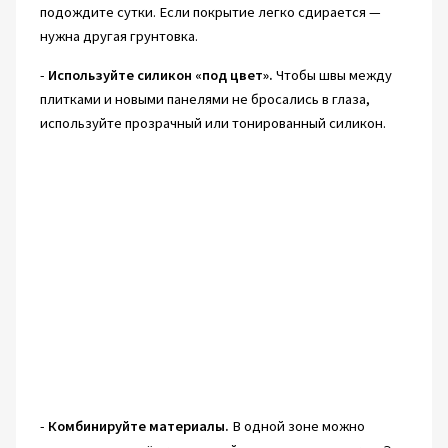
подождите сутки. Если покрытие легко сдирается —
нужна другая грунтовка.
-
Используйте силикон «под цвет».
Чтобы швы между
плитками и новыми панелями не бросались в глаза,
используйте прозрачный или тонированный силикон.
-
Комбинируйте материалы.
В одной зоне можно