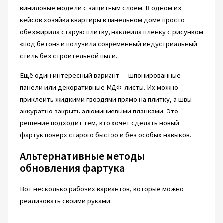
виниловые модели с защитным слоем. В одном из
кейсов хозяйка квартиры в панельном доме просто
обезжирила старую плитку, наклеила плёнку с рисунком
«под бетон» и получила современный индустриальный
стиль без строительной пыли.
Ещё один интересный вариант — шпонированные
панели или декоративные МДФ-листы. Их можно
приклеить жидкими гвоздями прямо на плитку, а швы
аккуратно закрыть алюминиевыми планками. Это
решение подходит тем, кто хочет сделать новый
фартук поверх старого быстро и без особых навыков.
Альтернативные методы
обновления фартука
Вот несколько рабочих вариантов, которые можно
реализовать своими руками: