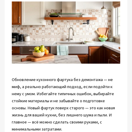
Обновление кухонного фартука без демонтажа — не
миф, а реально работающий подход, если подойти к
нему с умом. Избегайте типичных ошибок, выбирайте
стойкие материалы и не забывайте о подготовке
основы. Новый фартук поверх старого — это как новая
жизнь для вашей кухни, без лишнего шума и пыли. И
главное — всё можно сделать своими руками, с
минимальными затратами.