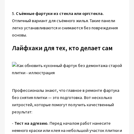
5.
Съёмные фартуки из стекла или оргстекла.
Отличный вариант для съёмного жилья. Такие панели
легко устанавливаются и снимаются без повреждения
основы.
Лайфхаки для тех, кто делает сам
Профессионалы знают, что главное в ремонте фартука
без снятия плитки — это подготовка. Вот несколько
хитростей, которые помогут получить качественный
результат:
-
Тест на адгезию.
Перед началом работ нанесите
немного краски или клея на небольшой участок плитки и