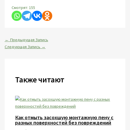
Смотрят:
155
←
Предыдущая Запись
Следующая Запись
→
Также читают
Как отмыть засохшую монтажную пену с
разных поверхностей без повреждений