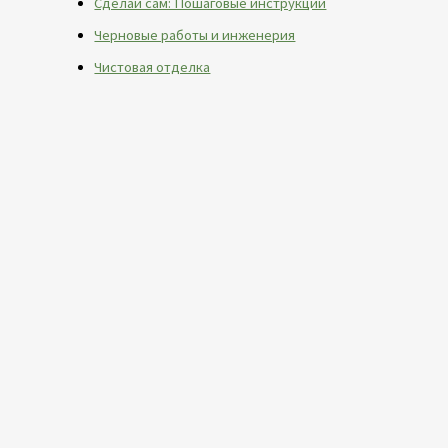
Сделай сам: Пошаговые инструкции
Черновые работы и инженерия
Чистовая отделка