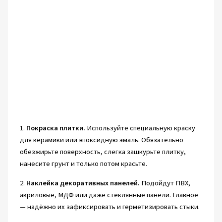
1.
Покраска плитки.
Используйте специальную краску
для керамики или эпоксидную эмаль. Обязательно
обезжирьте поверхность, слегка зашкурьте плитку,
нанесите грунт и только потом красьте.
2.
Наклейка декоративных панелей.
Подойдут ПВХ,
акриловые, МДФ или даже стеклянные панели. Главное
— надёжно их зафиксировать и герметизировать стыки.