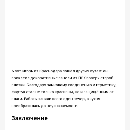
А вот Игорь из Краснодара пошёл другим путём: он
приклеил декоративные панели из ПВХ поверх старой
плитки. Благодаря замковому соединению и герметику,
фартук стал не только красивым, но и защищённым от
влаги. Работы заняли всего один вечер, а кухня
преобразилась до неузнаваемости.
Заключение