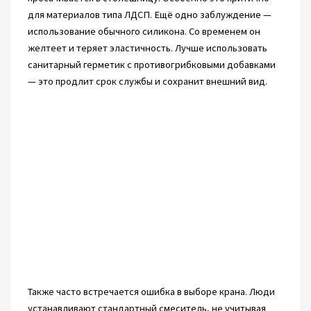
для материалов типа ЛДСП. Ещё одно заблуждение —
использование обычного силикона. Со временем он
желтеет и теряет эластичность. Лучше использовать
санитарный герметик с противогрибковыми добавками
— это продлит срок службы и сохранит внешний вид.
Также часто встречается ошибка в выборе крана. Люди
устанавливают стандартный смеситель, не учитывая