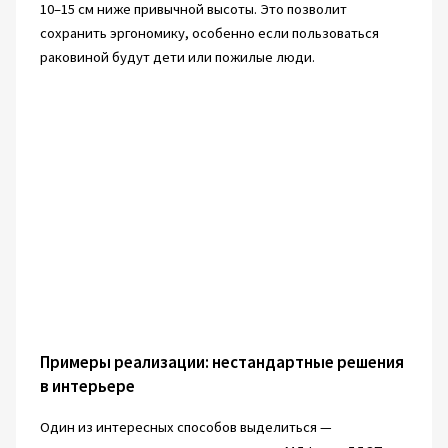
10–15 см ниже привычной высоты. Это позволит
сохранить эргономику, особенно если пользоваться
раковиной будут дети или пожилые люди.
Примеры реализации: нестандартные решения
в интерьере
Один из интересных способов выделиться —