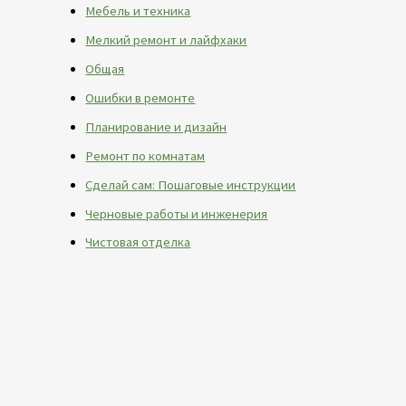
Мебель и техника
Мелкий ремонт и лайфхаки
Общая
Ошибки в ремонте
Планирование и дизайн
Ремонт по комнатам
Сделай сам: Пошаговые инструкции
Черновые работы и инженерия
Чистовая отделка