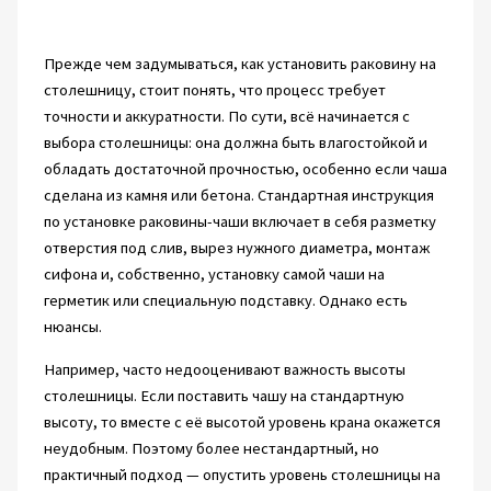
Прежде чем задумываться, как установить раковину на
столешницу, стоит понять, что процесс требует
точности и аккуратности. По сути, всё начинается с
выбора столешницы: она должна быть влагостойкой и
обладать достаточной прочностью, особенно если чаша
сделана из камня или бетона. Стандартная инструкция
по установке раковины-чаши включает в себя разметку
отверстия под слив, вырез нужного диаметра, монтаж
сифона и, собственно, установку самой чаши на
герметик или специальную подставку. Однако есть
нюансы.
Например, часто недооценивают важность высоты
столешницы. Если поставить чашу на стандартную
высоту, то вместе с её высотой уровень крана окажется
неудобным. Поэтому более нестандартный, но
практичный подход — опустить уровень столешницы на