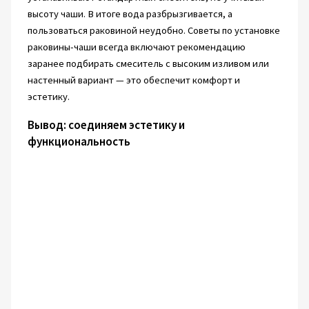
высоту чаши. В итоге вода разбрызгивается, а
пользоваться раковиной неудобно. Советы по установке
раковины-чаши всегда включают рекомендацию
заранее подбирать смеситель с высоким изливом или
настенный вариант — это обеспечит комфорт и
эстетику.
Вывод: соединяем эстетику и
функциональность