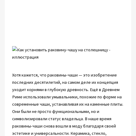
Хотя кажется, что раковины-чаши — это изобретение
последних десятилетий, на самом деле их концепция
уходит корнями в глубокую древность. Ещё в Древнем
Риме использовали умывальники, похожие по форме на
современные чаши, устанавливая их на каменные плиты.
Они были не просто функциональными, но и
символизировали статус владельца. В наше время
раковины-чаши снова вошли в моду благодаря своей
эстетике и универсальности. Керамика, стекло,