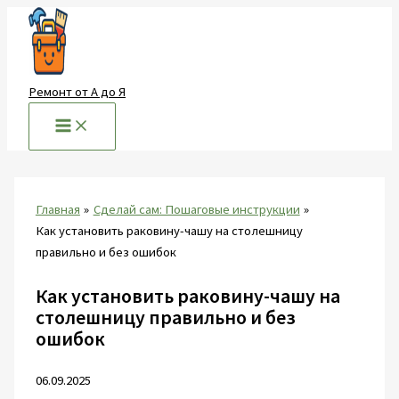
Перейти
к
содержимому
Ремонт от А до Я
Главная
Сделай сам: Пошаговые инструкции
Как установить раковину-чашу на столешницу
правильно и без ошибок
Как установить раковину-чашу на
столешницу правильно и без
ошибок
06.09.2025