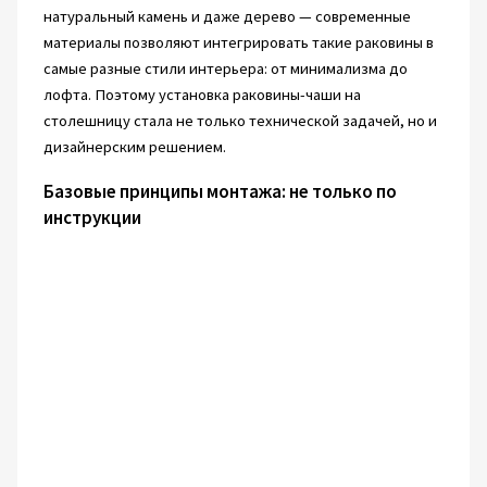
натуральный камень и даже дерево — современные
материалы позволяют интегрировать такие раковины в
самые разные стили интерьера: от минимализма до
лофта. Поэтому установка раковины-чаши на
столешницу стала не только технической задачей, но и
дизайнерским решением.
Базовые принципы монтажа: не только по
инструкции