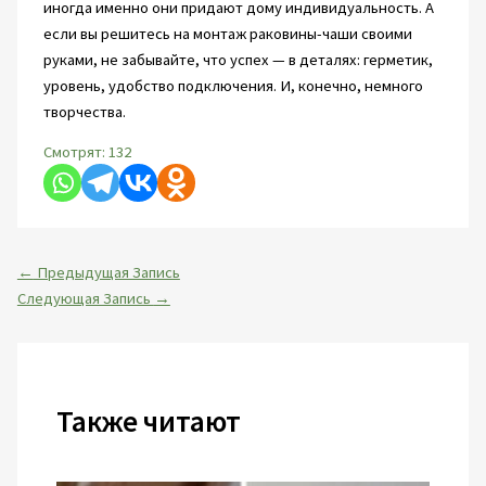
иногда именно они придают дому индивидуальность. А
если вы решитесь на монтаж раковины-чаши своими
руками, не забывайте, что успех — в деталях: герметик,
уровень, удобство подключения. И, конечно, немного
творчества.
Смотрят:
132
←
Предыдущая Запись
Следующая Запись
→
Также читают