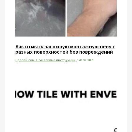
Как отмыть засохшую монтажную пену с
разных поверхностей без повреждений
Сделай сам: Пошаговые инструкции
/
20.07.2025