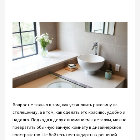
Вопрос не только в том, как установить раковину на
столешницу, а в том, как сделать это красиво, удобно и
надолго. Подходя к делу с вниманием к деталям, можно
превратить обычную ванную комнату в дизайнерское
пространство. Не бойтесь нестандартных решений —