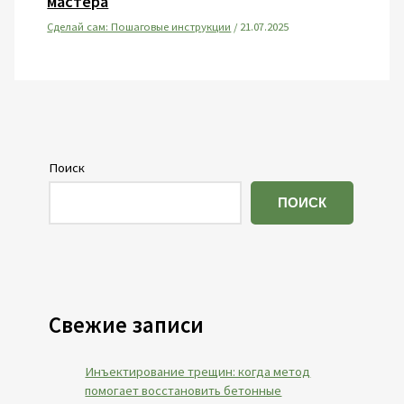
мастера
Сделай сам: Пошаговые инструкции
/
21.07.2025
Поиск
ПОИСК
Свежие записи
Инъектирование трещин: когда метод
помогает восстановить бетонные