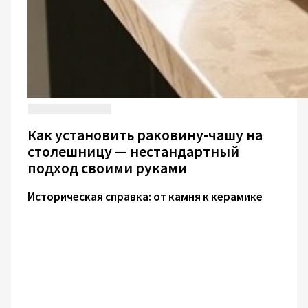
Как установить раковину-чашу на
столешницу — нестандартный
подход своими руками
Историческая справка: от камня к керамике