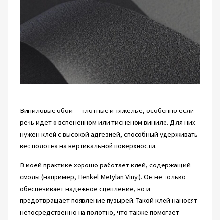
Виниловые обои — плотные и тяжелые, особенно если
речь идет о вспененном или тисненом виниле. Для них
нужен клей с высокой адгезией, способный удерживать
вес полотна на вертикальной поверхности.
В моей практике хорошо работает клей, содержащий
смолы (например, Henkel Metylan Vinyl). Он не только
обеспечивает надежное сцепление, но и
предотвращает появление пузырей. Такой клей наносят
непосредственно на полотно, что также помогает