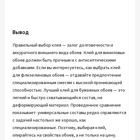
Вывод
Правильный выбор клея — залог долговечности и
аккуратного внешнего вида обоев. Клей для виниловых
обоев должен быть прочным и с антисептическими
добавками. Если вы интересуетесь, как выбрать клей
для флизелиновых обоев — отдавайте предпочтение
специализированным смесям с высокой проникающей
способностью. Лучший клей для бумажных обоев — это
легкий и быстро схватывающийся состав, не
деформирующий материал. Проведенное сравнение
показывает: универсальные составы редко справляются
с задачей настолько же хорошо, как
специализированные. Поэтому, выбирая клей,
опирайтесь на свойства обоев, а не только на цену.