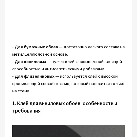
-
Для бумажных обоев
— достаточно легкого состава на
метилцеллюлозной основе.
-
Для виниловых
— нужен клей с повышенной клеящей
способностью и антисептическими добавками.
-
Для флизелиновых
— используется клей с высокой
проникающей способностью, который наносится только
на стену.
1. Клей для виниловых обоев: особенности и
требования