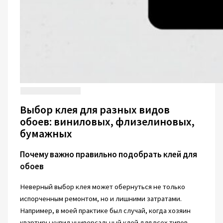
Выбор клея для разных видов
обоев: виниловых, флизелиновых,
бумажных
Почему важно правильно подобрать клей для
обоев
Неверный выбор клея может обернуться не только
испорченным ремонтом, но и лишними затратами.
Например, в моей практике был случай, когда хозяин
квартиры купил универсальный клей для всех типов