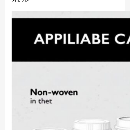
29.07.2025