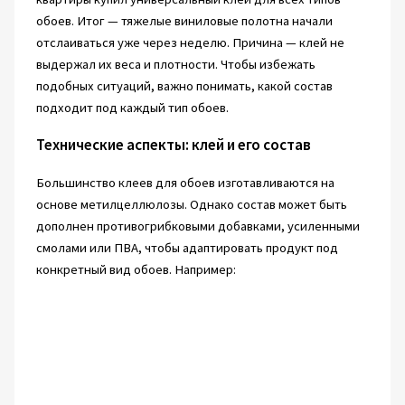
обоев. Итог — тяжелые виниловые полотна начали
отслаиваться уже через неделю. Причина — клей не
выдержал их веса и плотности. Чтобы избежать
подобных ситуаций, важно понимать, какой состав
подходит под каждый тип обоев.
Технические аспекты: клей и его состав
Большинство клеев для обоев изготавливаются на
основе метилцеллюлозы. Однако состав может быть
дополнен противогрибковыми добавками, усиленными
смолами или ПВА, чтобы адаптировать продукт под
конкретный вид обоев. Например: