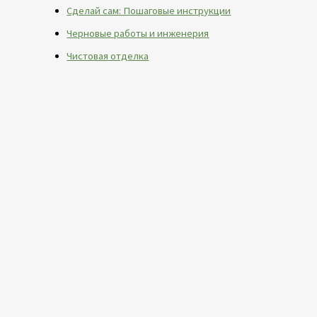
Сделай сам: Пошаговые инструкции
Черновые работы и инженерия
Чистовая отделка