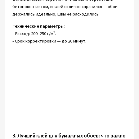
бетоноконтактом, и клей отлично справился — обои
держались идеально, швы не расходились.
Технические параметры:
- Расход: 200–250 г/м².
- Срок корректировки — до 20 минут.
3. Лучший клей для бумажных обоев: что важно