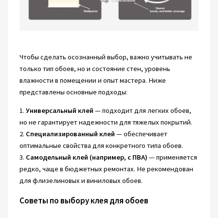
Чтобы сделать осознанный выбор, важно учитывать не
только тип обоев, но и состояние стен, уровень
влажности в помещении и опыт мастера. Ниже
представлены основные подходы:
1.
Универсальный клей
— подходит для легких обоев,
но не гарантирует надежности для тяжелых покрытий.
2.
Специализированный клей
— обеспечивает
оптимальные свойства для конкретного типа обоев.
3.
Самодельный клей (например, с ПВА)
— применяется
редко, чаще в бюджетных ремонтах. Не рекомендован
для флизелиновых и виниловых обоев.
Советы по выбору клея для обоев