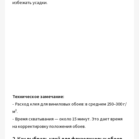
избежать усадки.
Техническое замечание:
- Расход клея для виниловых обоев: в среднем 250–300 г/
м².
- Время схватывания — около 15 минут. Это дает время
на корректировку положения обоев.