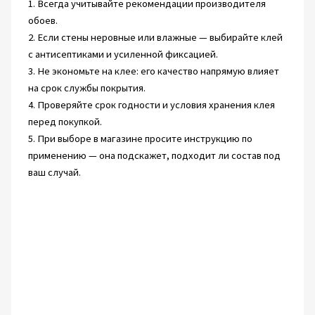
1. Всегда учитывайте рекомендации производителя
обоев.
2. Если стены неровные или влажные — выбирайте клей
с антисептиками и усиленной фиксацией.
3. Не экономьте на клее: его качество напрямую влияет
на срок службы покрытия.
4. Проверяйте срок годности и условия хранения клея
перед покупкой.
5. При выборе в магазине просите инструкцию по
применению — она подскажет, подходит ли состав под
ваш случай.