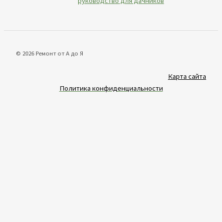
руководство для дачников
© 2026 Ремонт от А до Я
Карта сайта
Политика конфиденциальности