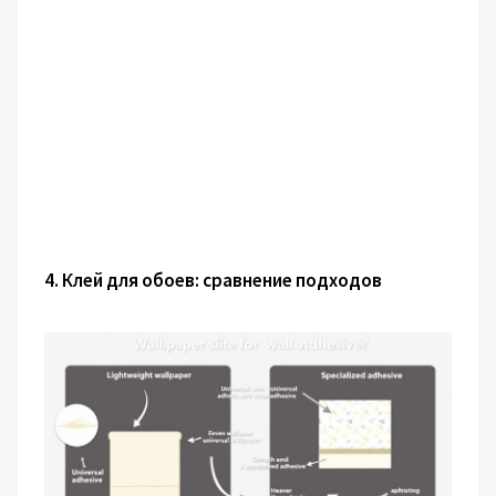
4. Клей для обоев: сравнение подходов