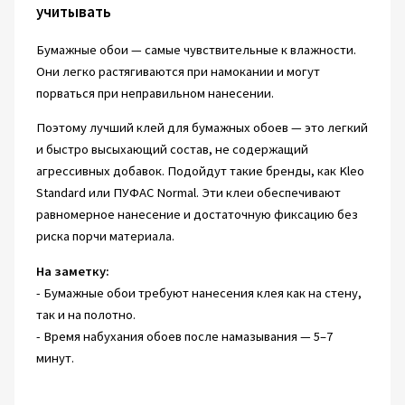
учитывать
Бумажные обои — самые чувствительные к влажности.
Они легко растягиваются при намокании и могут
порваться при неправильном нанесении.
Поэтому лучший клей для бумажных обоев — это легкий
и быстро высыхающий состав, не содержащий
агрессивных добавок. Подойдут такие бренды, как Kleo
Standard или ПУФАС Normal. Эти клеи обеспечивают
равномерное нанесение и достаточную фиксацию без
риска порчи материала.
На заметку:
- Бумажные обои требуют нанесения клея как на стену,
так и на полотно.
- Время набухания обоев после намазывания — 5–7
минут.