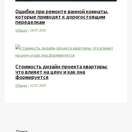
Ошибки при ремонте ванной комнаты,
которые приводят к дорогостоящим
переделкам
Общая
/
18.07.2025
Стоимость дизайн-проекта квартиры:
что влияет на цену и как она
формируется
Общая
/
22.07.2025
Поиск