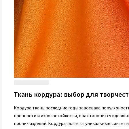
Ткань кордура: выбор для творчест
Кордура ткань последние годы завоевала популярност
прочности и износостойкости, она становится идеальн
прочих изделий. Кордура является уникальным синтети