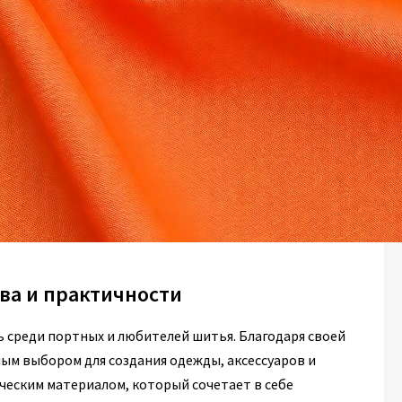
ва и практичности
ь среди портных и любителей шитья. Благодаря своей
ым выбором для создания одежды, аксессуаров и
ческим материалом, который сочетает в себе