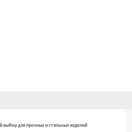
й выбор для прочных и стильных изделий