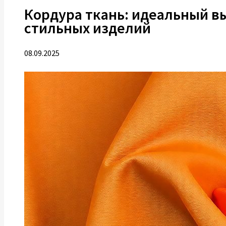
Кордура ткань: идеальный в
стильных изделий
08.09.2025