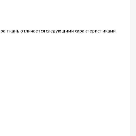
ра ткань отличается следующими характеристиками: