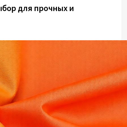
ыбор для прочных и