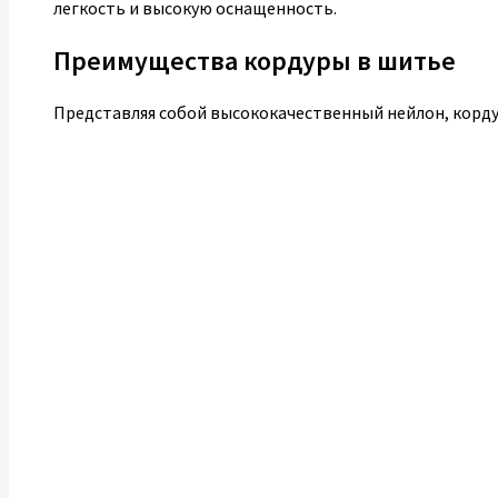
легкость и высокую оснащенность.
Преимущества кордуры в шитье
Представляя собой высококачественный нейлон, корду