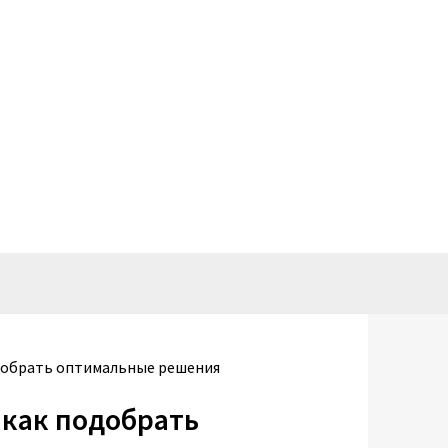
одобрать оптимальные решения
 как подобрать