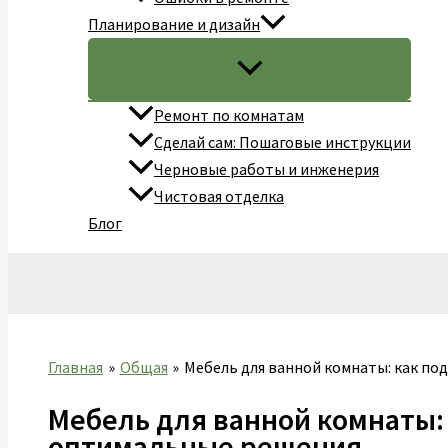
Планирование и дизайн
Ремонт по комнатам
Сделай сам: Пошаговые инструкции
Черновые работы и инженерия
Чистовая отделка
Блог
Поиск
Главная
Общая
Мебель для ванной комнаты: как п
Мебель для ванной комнаты:
оптимальные решения