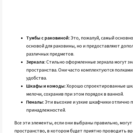
Тумбы с раковиной:
Это, пожалуй, самый основно
основой для раковины, но и предоставляют допо
различных предметов.
Зеркала:
Стильно оформленные зеркала могут зн
пространства. Они часто комплектуются полками
удобства.
Шкафы и комоды:
Хорошо спроектированные шка
мелочи, сохранив при этом порядок в ванной.
Пеналы:
Эти высокие и узкие шкафчики отлично п
принадлежностей.
Все эти элементы, если они выбраны правильно, могут
пространство, в котором будет приятно проводить вр