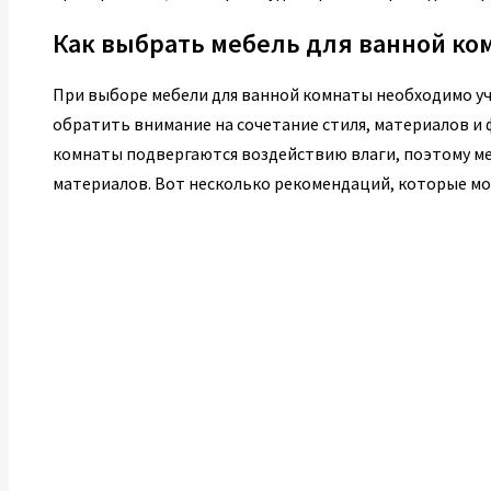
Как выбрать мебель для ванной ко
При выборе мебели для ванной комнаты необходимо у
обратить внимание на сочетание стиля, материалов и
комнаты подвергаются воздействию влаги, поэтому ме
материалов. Вот несколько рекомендаций, которые мо