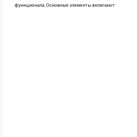
функционала. Основные элементы включают: