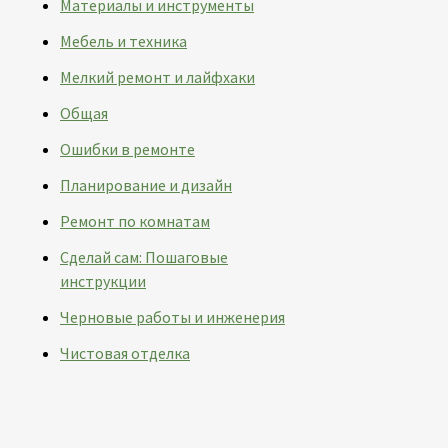
Материалы и инструменты
Мебель и техника
Мелкий ремонт и лайфхаки
Общая
Ошибки в ремонте
Планирование и дизайн
Ремонт по комнатам
Сделай сам: Пошаговые
инструкции
Черновые работы и инженерия
Чистовая отделка