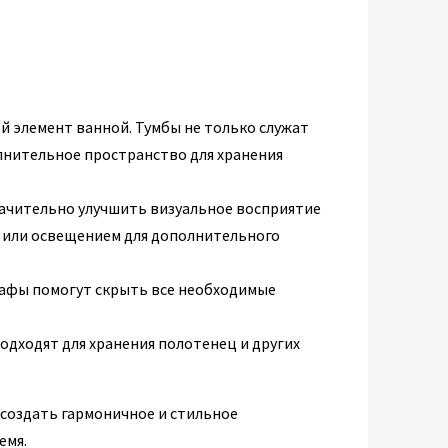
й элемент ванной. Тумбы не только служат
лнительное пространство для хранения
ачительно улучшить визуальное восприятие
 или освещением для дополнительного
фы помогут скрыть все необходимые
одходят для хранения полотенец и других
 создать гармоничное и стильное
емя.