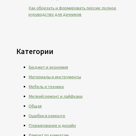
Как обрезать и формировать персик: полное
руководство для дачников
Категории
Бюджет и экономия
Материалы и инструменты
Мебель и техника
Мелкий ремонт и лайфхаки
Общая
Ошибки в ремонте
Планирование и дизайн
Ремонт по комнатам