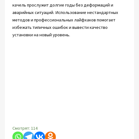
качель прослужит долгие годы без деформаций и
аварийных ситуаций. Использование нестандартных
методов и профессиональных лайфхаков помогает
избежать типичных ошибок и вывести качество
установки на новый уровень.
Смотрят:
114