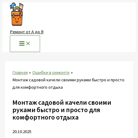
Перейти
к
содержимому
Ремонт от А до Я
Главная
Ошибки в ремонте
Монтаж садовой качели своими руками быстро и просто
для комфортного отдыха
Монтаж садовой качели своими
руками быстро и просто для
комфортного отдыха
20.10.2025