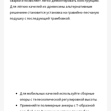
сварки и позволяет легко демонтировать конструкцию.
Для лёгких качелей из древесины альтернативным
решением становится установка на гравийно-песчаную
подушку с последующей трамбовкой.
Для мобильных качелей используйте сборные
опоры с телескопической регулировкой высоты.
Применяйте полимерные анкеры с Т-образной