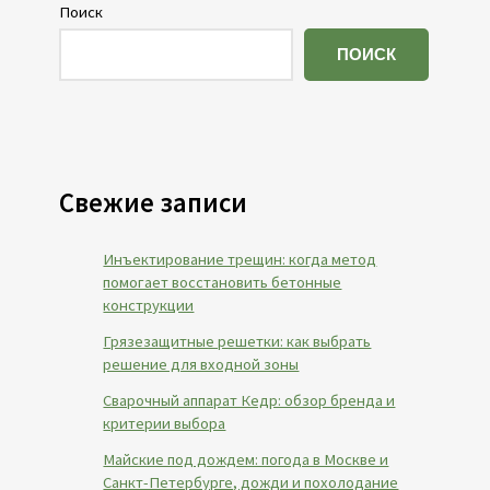
Поиск
ПОИСК
Свежие записи
Инъектирование трещин: когда метод
помогает восстановить бетонные
конструкции
Грязезащитные решетки: как выбрать
решение для входной зоны
Сварочный аппарат Кедр: обзор бренда и
критерии выбора
Майские под дождем: погода в Москве и
Санкт-Петербурге, дожди и похолодание