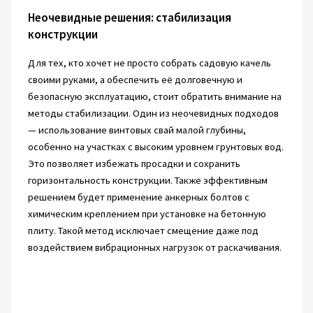
Неочевидные решения: стабилизация
конструкции
Для тех, кто хочет не просто собрать садовую качель
своими руками, а обеспечить её долговечную и
безопасную эксплуатацию, стоит обратить внимание на
методы стабилизации. Один из неочевидных подходов
— использование винтовых свай малой глубины,
особенно на участках с высоким уровнем грунтовых вод.
Это позволяет избежать просадки и сохранить
горизонтальность конструкции. Также эффективным
решением будет применение анкерных болтов с
химическим креплением при установке на бетонную
плиту. Такой метод исключает смещение даже под
воздействием вибрационных нагрузок от раскачивания.