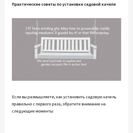
Практические советы по установке садовой качели
Если вы размышляете, как установить садовую качель
правильно с первого раза, обратите внимание на
следующие моменты: