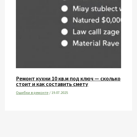
Ремонт кухни 10 кв.м под ключ — сколько
стоит и как составить смету
Ошибки в ремонте
/
19.07.2025