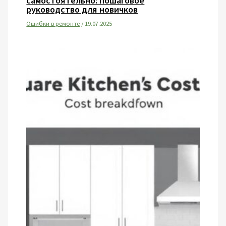
самостоятельно: пошаговое
руководство для новичков
Ошибки в ремонте
/
19.07.2025