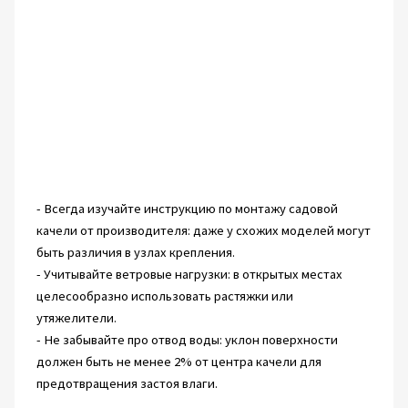
- Всегда изучайте инструкцию по монтажу садовой
качели от производителя: даже у схожих моделей могут
быть различия в узлах крепления.
- Учитывайте ветровые нагрузки: в открытых местах
целесообразно использовать растяжки или
утяжелители.
- Не забывайте про отвод воды: уклон поверхности
должен быть не менее 2% от центра качели для
предотвращения застоя влаги.