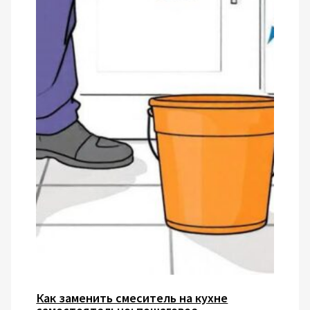
Как заменить смеситель на кухне