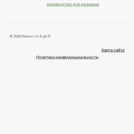
руководство для дачников
© 2026 Ремонт от А до Я
Карта сайта
Политика конфиденциальности