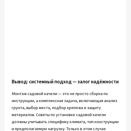
Вывод: системный подход — залог надёжности
Монтаж садовой качели — это не просто сборка по
инструкции, а комплексная задача, включающая анализ
грунта, выбор места, подбор крепежа и защиту
материалов. Советы по установке садовой качели
должны учитывать специфику климата, тип конструкции
и предполагаемую нагрузку. Только в этом случае