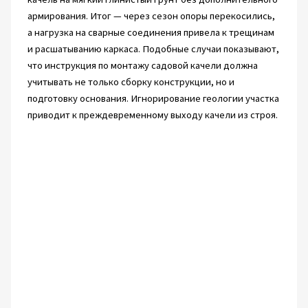
армирования. Итог — через сезон опоры перекосились,
а нагрузка на сварные соединения привела к трещинам
и расшатыванию каркаса. Подобные случаи показывают,
что инструкция по монтажу садовой качели должна
учитывать не только сборку конструкции, но и
подготовку основания. Игнорирование геологии участка
приводит к преждевременному выходу качели из строя.