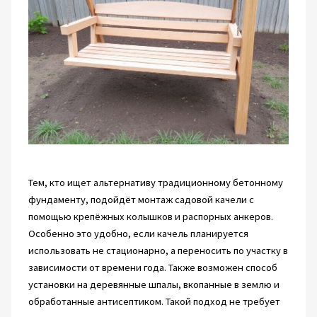
Тем, кто ищет альтернативу традиционному бетонному
фундаменту, подойдёт монтаж садовой качели с
помощью крепёжных колышков и распорных анкеров.
Особенно это удобно, если качель планируется
использовать не стационарно, а переносить по участку в
зависимости от времени года. Также возможен способ
установки на деревянные шпалы, вкопанные в землю и
обработанные антисептиком. Такой подход не требует