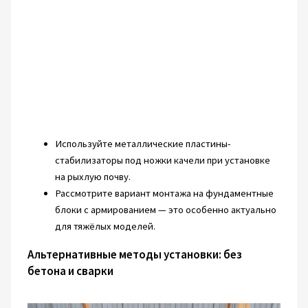
Используйте металлические пластины-
стабилизаторы под ножки качели при установке
на рыхлую почву.
Рассмотрите вариант монтажа на фундаментные
блоки с армированием — это особенно актуально
для тяжёлых моделей.
Альтернативные методы установки: без
бетона и сварки