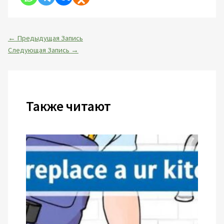
←
Предыдущая Запись
Следующая Запись
→
Также читают