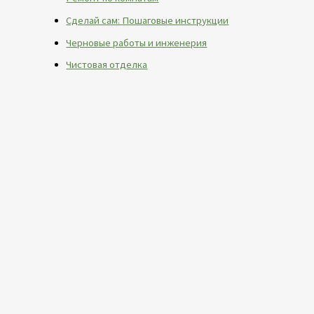
Сделай сам: Пошаговые инструкции
Черновые работы и инженерия
Чистовая отделка