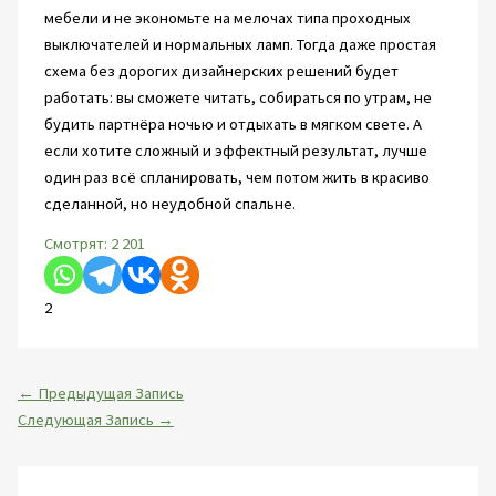
мебели и не экономьте на мелочах типа проходных
выключателей и нормальных ламп. Тогда даже простая
схема без дорогих дизайнерских решений будет
работать: вы сможете читать, собираться по утрам, не
будить партнёра ночью и отдыхать в мягком свете. А
если хотите сложный и эффектный результат, лучше
один раз всё спланировать, чем потом жить в красиво
сделанной, но неудобной спальне.
Смотрят:
2 201
2
←
Предыдущая Запись
Следующая Запись
→