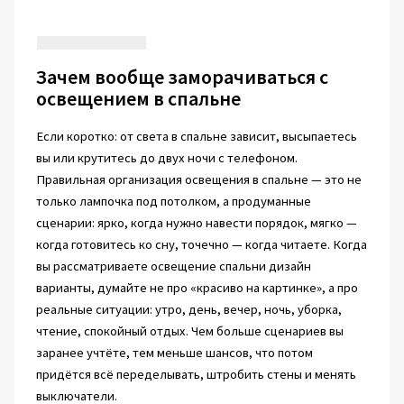
Зачем вообще заморачиваться с
освещением в спальне
Если коротко: от света в спальне зависит, высыпаетесь
вы или крутитесь до двух ночи с телефоном.
Правильная организация освещения в спальне — это не
только лампочка под потолком, а продуманные
сценарии: ярко, когда нужно навести порядок, мягко —
когда готовитесь ко сну, точечно — когда читаете. Когда
вы рассматриваете освещение спальни дизайн
варианты, думайте не про «красиво на картинке», а про
реальные ситуации: утро, день, вечер, ночь, уборка,
чтение, спокойный отдых. Чем больше сценариев вы
заранее учтёте, тем меньше шансов, что потом
придётся всё переделывать, штробить стены и менять
выключатели.