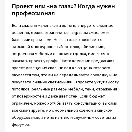
Проект или «на глаз»? Когда нужен
профессионал
Если спальня маленькая и вы не планируете сложные
решения, можно ограничиться здравым смыслом и
базовыми правилами. Но как только появляется
натяжной многоуровневый потолок, обилие ниш,
встроенная мебель и сложная отделка, имеет смысл
заказать проект у профи. Часто компании предлагают
проект освещения спальни под ключ цена которого
окупается тем, что вы не переделываете проводку и не
покупаете лишние светильники. В проекте учтут высоту
потолков, реальные размеры мебели, тени, отражения
от поверхностей и даже цвет стен. Если бюджет
ограничен, можно хотя бы взять консультацию: вы сами
всё смонтируете, но с нормальной схемой и списком
оборудования, а не по наитию и случайным советам из
форумов.