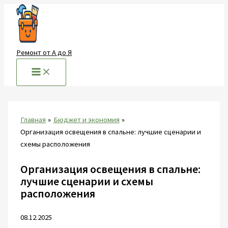
Перейти
к
содержимому
Ремонт от А до Я
Главная
Бюджет и экономия
Организация освещения в спальне: лучшие сценарии и
схемы расположения
Организация освещения в спальне:
лучшие сценарии и схемы
расположения
08.12.2025