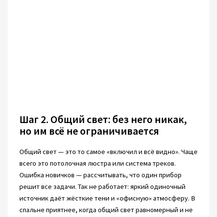
Шаг 2. Общий свет: без него никак,
но им всё не ограничивается
Общий свет — это то самое «включил и всё видно». Чаще
всего это потолочная люстра или система треков.
Ошибка новичков — рассчитывать, что один прибор
решит все задачи. Так не работает: яркий одиночный
источник даёт жёсткие тени и «офисную» атмосферу. В
спальне приятнее, когда общий свет равномерный и не