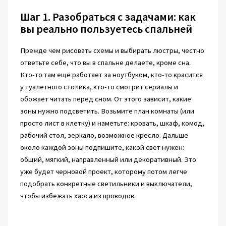
Шаг 1. Разобраться с задачами: как
вы реально пользуетесь спальней
Прежде чем рисовать схемы и выбирать люстры, честно
ответьте себе, что вы в спальне делаете, кроме сна.
Кто-то там ещё работает за ноутбуком, кто-то красится
у туалетного столика, кто-то смотрит сериалы и
обожает читать перед сном. От этого зависит, какие
зоны нужно подсветить. Возьмите план комнаты (или
просто лист в клетку) и наметьте: кровать, шкаф, комод,
рабочий стол, зеркало, возможное кресло. Дальше
около каждой зоны подпишите, какой свет нужен:
общий, мягкий, направленный или декоративный. Это
уже будет черновой проект, которому потом легче
подобрать конкретные светильники и выключатели,
чтобы избежать хаоса из проводов.