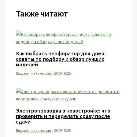
Также читают
Как выбрать перфоратор для дома:
советы по подбору и обзор лучших
моделей
Бюджет и экономия
/
20.07.2025
Электропроводка в новостройке: что
проверить и переделать сразу после
сдачи
Бюджет и экономия
/
20.07.2025