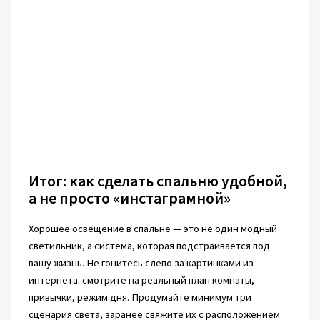
Итог: как сделать спальню удобной,
а не просто «инстаграмной»
Хорошее освещение в спальне — это не один модный
светильник, а система, которая подстраивается под
вашу жизнь. Не гонитесь слепо за картинками из
интернета: смотрите на реальный план комнаты,
привычки, режим дня. Продумайте минимум три
сценария света, заранее свяжите их с расположением