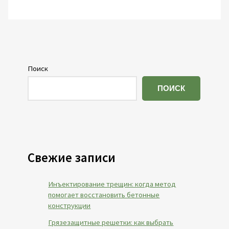
Поиск
ПОИСК
Свежие записи
Инъектирование трещин: когда метод
помогает восстановить бетонные
конструкции
Грязезащитные решетки: как выбрать