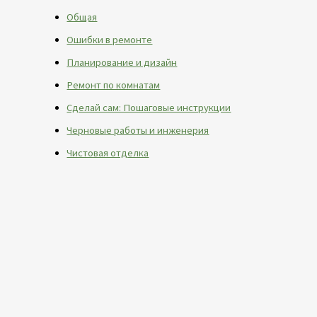
Общая
Ошибки в ремонте
Планирование и дизайн
Ремонт по комнатам
Сделай сам: Пошаговые инструкции
Черновые работы и инженерия
Чистовая отделка