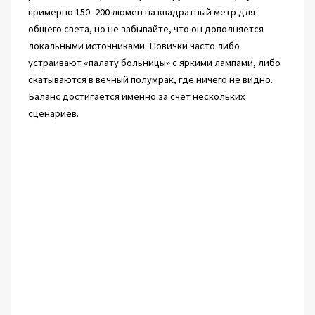
примерно 150–200 люмен на квадратный метр для
общего света, но не забывайте, что он дополняется
локальными источниками. Новички часто либо
устраивают «палату больницы» с яркими лампами, либо
скатываются в вечный полумрак, где ничего не видно.
Баланс достигается именно за счёт нескольких
сценариев.