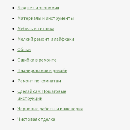
Бюджет и экономия
Материалы и инструменты
Мебель и техника
Мелкий ремонт и лайфхаки
Общая
Ошибки в ремонте
Планирование и дизайн
Ремонт по комнатам
Сделай сам: Пошаговые
инструкции
Черновые работы и инженерия
Чистовая отделка