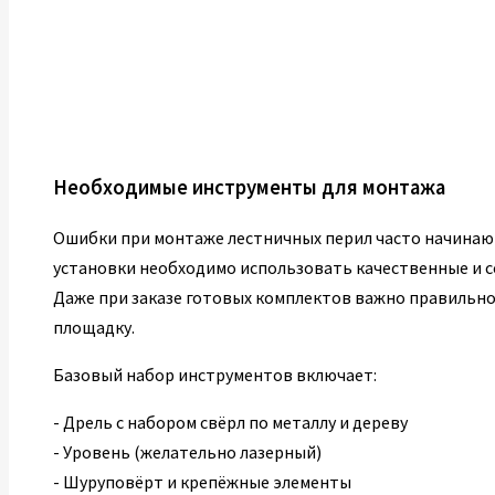
Необходимые инструменты для монтажа
Ошибки при монтаже лестничных перил часто начинают
установки необходимо использовать качественные и 
Даже при заказе готовых комплектов важно правильно
площадку.
Базовый набор инструментов включает:
- Дрель с набором свёрл по металлу и дереву
- Уровень (желательно лазерный)
- Шуруповёрт и крепёжные элементы