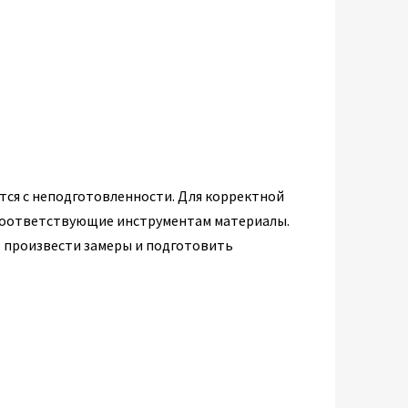
ся с неподготовленности. Для корректной
соответствующие инструментам материалы.
 произвести замеры и подготовить