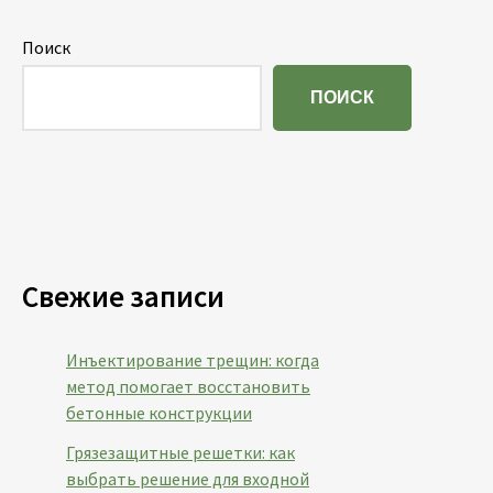
Поиск
ПОИСК
Свежие записи
Инъектирование трещин: когда
метод помогает восстановить
бетонные конструкции
Грязезащитные решетки: как
выбрать решение для входной