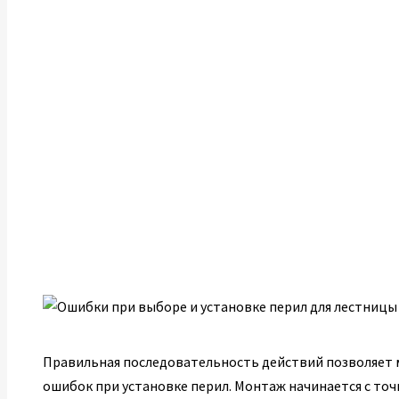
Правильная последовательность действий позволяет 
ошибок при установке перил. Монтаж начинается с то