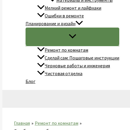
Материалы и инструменты
Мелкий ремонт и лайфхаки
Ошибки в ремонте
Планирование и дизайн
Ремонт по комнатам
Сделай сам: Пошаговые инструкции
Черновые работы и инженерия
Чистовая отделка
Блог
Поиск
Главная
Ремонт по комнатам