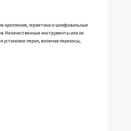
ие крепления, герметики и шлифовальные
ом. Некачественные инструменты или их
и установке перил, включая перекосы,