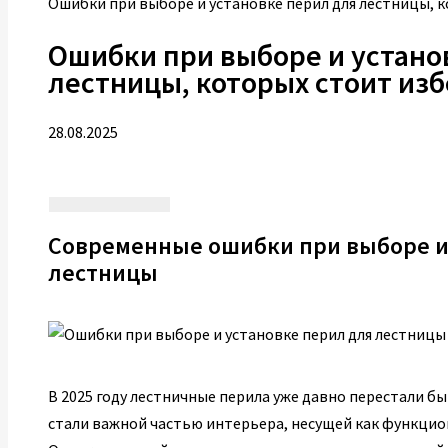
Ошибки при выборе и установке перил для лестницы, 
Ошибки при выборе и устано
лестницы, которых стоит изб
28.08.2025
Современные ошибки при выборе и
лестницы
В 2025 году лестничные перила уже давно перестали б
стали важной частью интерьера, несущей как функцион