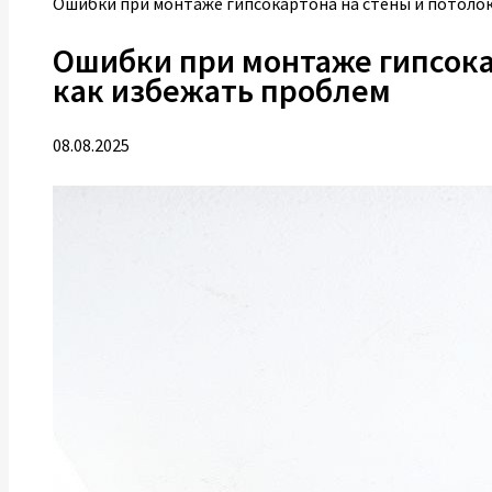
Ошибки при монтаже гипсокартона на стены и потолок
Ошибки при монтаже гипсока
как избежать проблем
08.08.2025