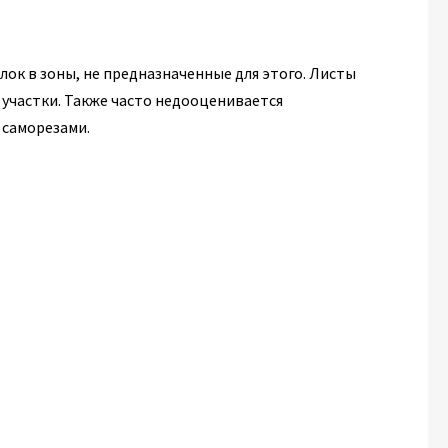
ок в зоны, не предназначенные для этого. Листы
 участки. Также часто недооценивается
 саморезами.