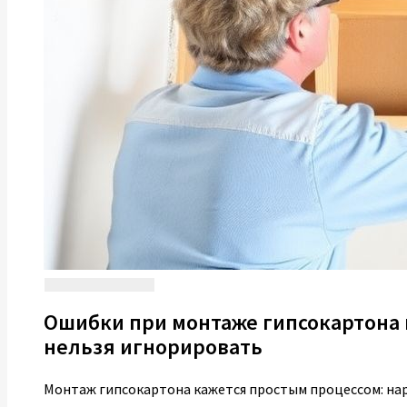
Ошибки при монтаже гипсокартона 
нельзя игнорировать
Монтаж гипсокартона кажется простым процессом: нарез