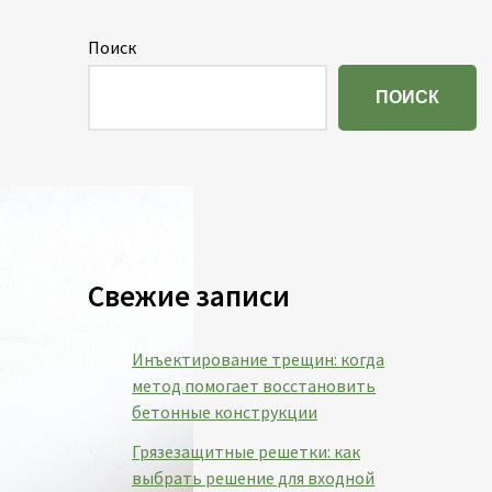
Поиск
ПОИСК
Свежие записи
Инъектирование трещин: когда
метод помогает восстановить
бетонные конструкции
Грязезащитные решетки: как
выбрать решение для входной