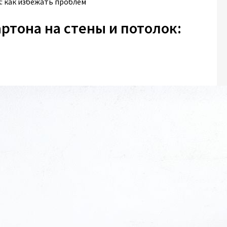
: как избежать проблем
ртона на стены и потолок: