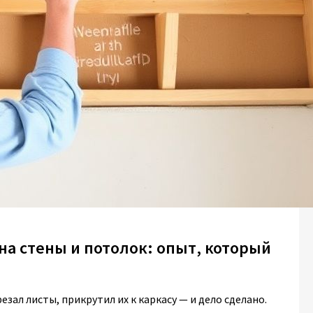
на стены и потолок: опыт, который
ал листы, прикрутил их к каркасу — и дело сделано.