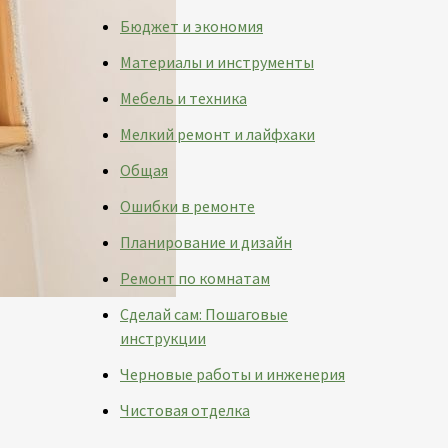
Бюджет и экономия
Материалы и инструменты
Мебель и техника
Мелкий ремонт и лайфхаки
Общая
Ошибки в ремонте
Планирование и дизайн
Ремонт по комнатам
Сделай сам: Пошаговые
инструкции
Черновые работы и инженерия
Чистовая отделка