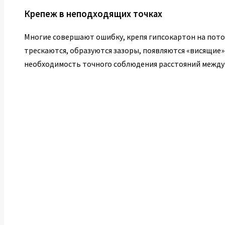
Крепеж в неподходящих точках
Многие совершают ошибку, крепя гипсокартон на потол
трескаются, образуются зазоры, появляются «висящие»
необходимость точного соблюдения расстояний между