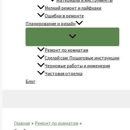
Материалы и инструменты
Мелкий ремонт и лайфхаки
Ошибки в ремонте
Планирование и дизайн
Ремонт по комнатам
Сделай сам: Пошаговые инструкции
Черновые работы и инженерия
Чистовая отделка
Блог
Поиск
Главная
Ремонт по комнатам