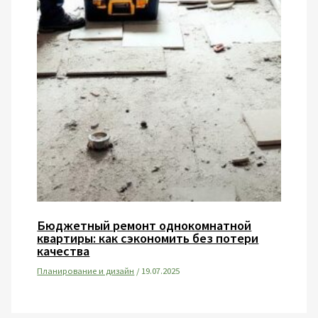
Бюджетный ремонт однокомнатной
квартиры: как сэкономить без потери
качества
Планирование и дизайн
/
19.07.2025