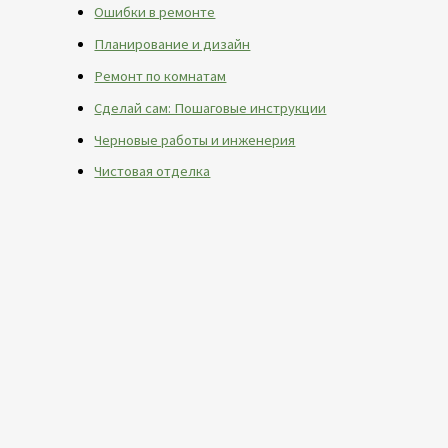
Ошибки в ремонте
Планирование и дизайн
Ремонт по комнатам
Сделай сам: Пошаговые инструкции
Черновые работы и инженерия
Чистовая отделка