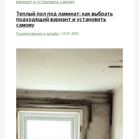
Теплый пол под ламинат: как выбрать
подходящий вариант и установить
самому
Планирование и дизайн
/
19.07.2025