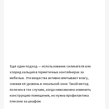
Ещё один подход — использование силикагеля или
хлорид кальция в герметичных контейнерах за
мебелью. Эти вещества активно впитывают влагу,
снижая её уровень в локальной зоне. Такой метод
полезен в тех случаях, когда невозможно изменить
конструкцию помещения, но нужна профилактика
плесени за шкафом.