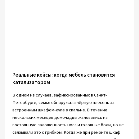
Реальные кейсы: когда мебель становится
катализатором
В одном из случаев, зафиксированных в Санкт-
Петербурге, семья обнаружила чёрную плесень за
встроенным шкафом-купе в спальне. В течение
нескольких месяцев домочадцы жаловались на
постоянную заложенность носа и головные боли, но не
связывали это с грибком. Когда же при ремонте шкаф