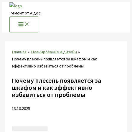
Перейти
к
Ремонт от А до Я
содержимому
Главная
Планирование и дизайн
Почему плесень появляется за шкафом и как
эффективно избавиться от проблемы
Почему плесень появляется за
шкафом и как эффективно
избавиться от проблемы
13.10.2025