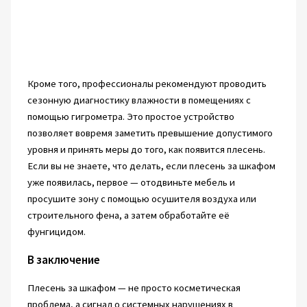
Кроме того, профессионалы рекомендуют проводить
сезонную диагностику влажности в помещениях с
помощью гигрометра. Это простое устройство
позволяет вовремя заметить превышение допустимого
уровня и принять меры до того, как появится плесень.
Если вы не знаете, что делать, если плесень за шкафом
уже появилась, первое — отодвиньте мебель и
просушите зону с помощью осушителя воздуха или
строительного фена, а затем обработайте её
фунгицидом.
В заключение
Плесень за шкафом — не просто косметическая
проблема, а сигнал о системных нарушениях в