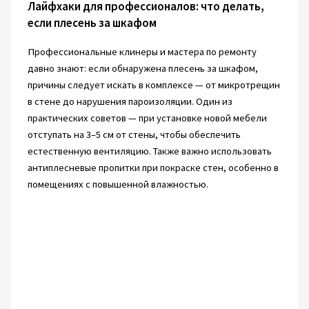
Лайфхаки для профессионалов: что делать,
если плесень за шкафом
Профессиональные клинеры и мастера по ремонту
давно знают: если обнаружена плесень за шкафом,
причины следует искать в комплексе — от микротрещин
в стене до нарушения пароизоляции. Один из
практических советов — при установке новой мебели
отступать на 3–5 см от стены, чтобы обеспечить
естественную вентиляцию. Также важно использовать
антиплесневые пропитки при покраске стен, особенно в
помещениях с повышенной влажностью.