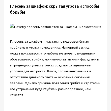
Плесень за шкафом: скрытая угроза и способы
борьбы
Плесень за шкафом — частая, но недооценённая
проблема в жилых помещениях. На первый взгляд,
может показаться, что мебель не имеет отношения к
образованию грибка, но именно за глухими фасадами и
в труднодоступных уголках создаются идеальные
условия для его роста. Влага, плохая вентиляция и
отсутствие дневного света — основные союзники
плесени. Однако причины появления грибка и стратегии
его устранения куда глубже и разнообразнее, чем
кажется.