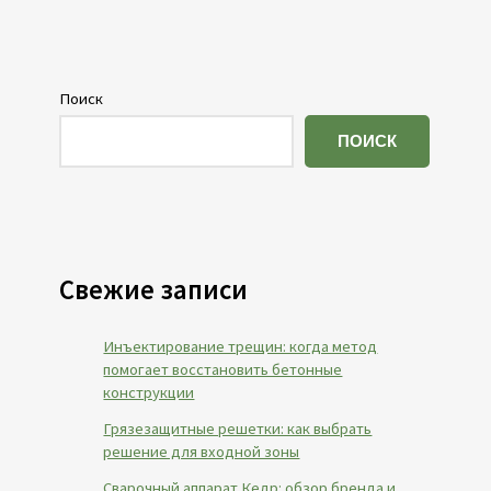
Поиск
ПОИСК
Свежие записи
Инъектирование трещин: когда метод
помогает восстановить бетонные
конструкции
Грязезащитные решетки: как выбрать
решение для входной зоны
Сварочный аппарат Кедр: обзор бренда и