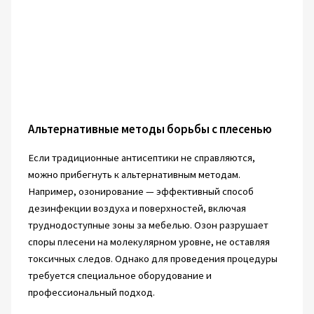
Альтернативные методы борьбы с плесенью
Если традиционные антисептики не справляются,
можно прибегнуть к альтернативным методам.
Например, озонирование — эффективный способ
дезинфекции воздуха и поверхностей, включая
труднодоступные зоны за мебелью. Озон разрушает
споры плесени на молекулярном уровне, не оставляя
токсичных следов. Однако для проведения процедуры
требуется специальное оборудование и
профессиональный подход.