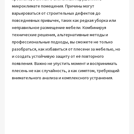
микроклимате помещения. Причины могут
варьироваться от строительных дефектов до
повседневных привычек, таких как редкая уборка или
неправильное размещение мебели. Комбинируя
технические решения, альтернативные методы и
профессиональные подходы, вы сможете не только
разобраться, как избавиться от плесени за мебелью, но
и создать устойчивую защиту от её повторного
появления. Важно не упустить момент и воспринимать
плесень не как случайность, а как симптом, требующий
внимательного анализа и комплексного устранения.