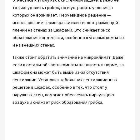
только удалить грибок, но и устранить условия, в
которых он возникает. Неочевидное решение —
использование термокраски или теплоотражающей
плёнки на стенах за шкафами. Это снижает риск
образования конденсата, особенно в угловых комнатах
и на внешних стенах.
Также стоит обратить внимание на микроклимат. Даже
если в остальной части комнаты влажность в норме, за
шкафом она может быть выше из-за отсутствия
вентиляции. Установка небольших вентиляционных
решёток в шкафах, особенно в тех, что стоят у
наружных стен, помогает обеспечить циркуляцию
воздуха и снижает риск образования грибка.