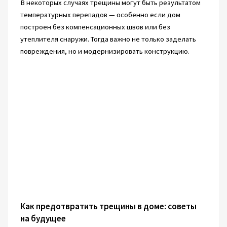
В некоторых случаях трещины могут быть результатом
температурных перепадов — особенно если дом
построен без компенсационных швов или без
утеплителя снаружи. Тогда важно не только заделать
повреждения, но и модернизировать конструкцию.
Как предотвратить трещины в доме: советы
на будущее