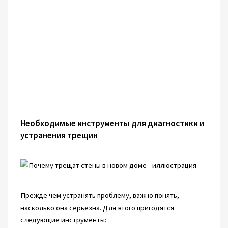
Необходимые инструменты для диагностики и
устранения трещин
Прежде чем устранять проблему, важно понять,
насколько она серьёзна. Для этого пригодятся
следующие инструменты: