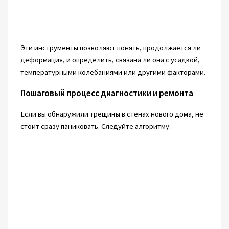
Эти инструменты позволяют понять, продолжается ли
деформация, и определить, связана ли она с усадкой,
температурными колебаниями или другими факторами.
Пошаговый процесс диагностики и ремонта
Если вы обнаружили трещины в стенах нового дома, не
стоит сразу паниковать. Следуйте алгоритму: