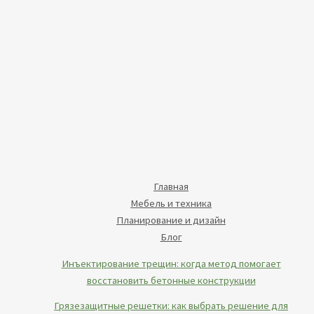
Главная
Мебель и техника
Планирование и дизайн
Блог
Инъектирование трещин: когда метод помогает
восстановить бетонные конструкции
Грязезащитные решетки: как выбрать решение для