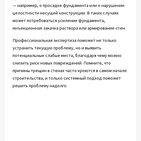
— например, о просадке фундамента или о нарушении
целостности несущей конструкции. В таких случаях
может потребоваться усиление фундамента,
инъекционная закачка раствора или армирование стен.
Профессиональная экспертиза поможет не только
устранить текущую проблему, но и выявить
потенциальные слабые места, благодаря чему можно
снизить риск новых повреждений. Помните, что
причины трещин в стенах часто кроются в самом начале
строительства, и только системный подход поможет
решить проблему надолго.