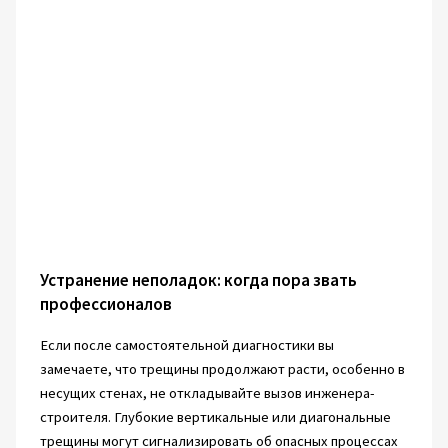
Устранение неполадок: когда пора звать
профессионалов
Если после самостоятельной диагностики вы
замечаете, что трещины продолжают расти, особенно в
несущих стенах, не откладывайте вызов инженера-
строителя. Глубокие вертикальные или диагональные
трещины могут сигнализировать об опасных процессах