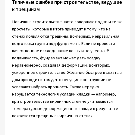
Типичные ошибки при строительстве, ведущие
к трещинам
Новички в строительстве часто совершают одни и те же
просчёты, которые в итоге приводят к тому, что на
стенах появляются трещины. Во-первых, неправильная
подготовка грунта под фундамент. Если не провести
качественное исследование почвы и не учесть её
подвижность, фундамент может дать осадку
неравномерно, создавая деформации. Во-вторых,
ускоренное строительство. Желание быстрее въехать в
дом приводит к тому, что несущие конструкции не
успевают набрать прочность. Также нередко
нарушается технология укладки кладки — например,
при строительстве кирпичных стен не учитываются
температурные деформационные швы, и в результате
появляются трещины в кирпичных стенах.