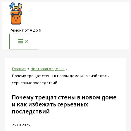
Перейти
к
содержимому
Ремонт от А до Я
Главная
Чистовая отделка
Почему трещат стены в новом доме и как избежать
серьезных последствий
Почему трещат стены в новом доме
и как избежать серьезных
последствий
25.10.2025