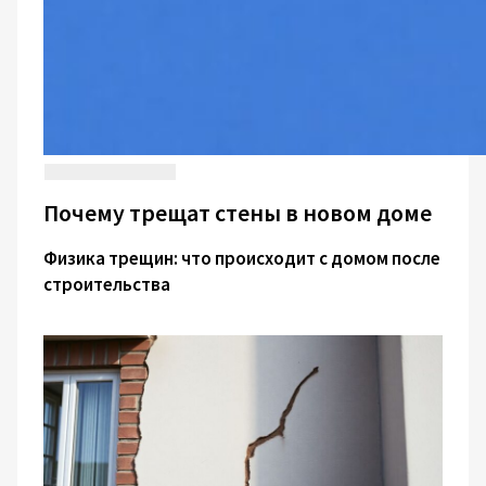
Почему трещат стены в новом доме
Физика трещин: что происходит с домом после
строительства