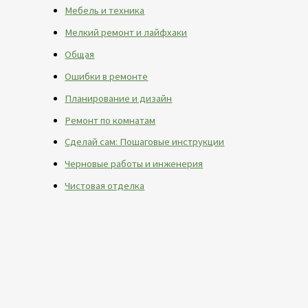
Мебель и техника
Мелкий ремонт и лайфхаки
Общая
Ошибки в ремонте
Планирование и дизайн
Ремонт по комнатам
Сделай сам: Пошаговые инструкции
Черновые работы и инженерия
Чистовая отделка