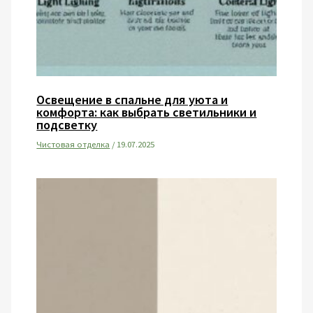
Освещение в спальне для уюта и
комфорта: как выбрать светильники и
подсветку
Чистовая отделка
/
19.07.2025