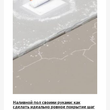
Наливной пол своими руками: как
сделать идеально ровное покрытие шаг