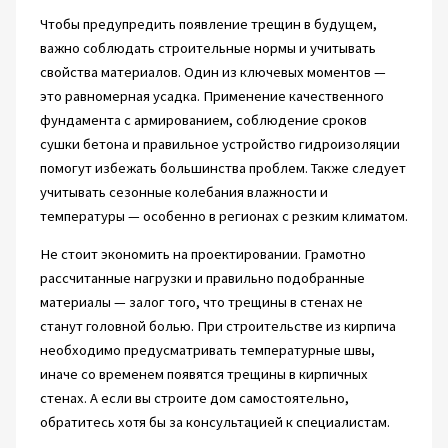
Чтобы предупредить появление трещин в будущем,
важно соблюдать строительные нормы и учитывать
свойства материалов. Один из ключевых моментов —
это равномерная усадка. Применение качественного
фундамента с армированием, соблюдение сроков
сушки бетона и правильное устройство гидроизоляции
помогут избежать большинства проблем. Также следует
учитывать сезонные колебания влажности и
температуры — особенно в регионах с резким климатом.
Не стоит экономить на проектировании. Грамотно
рассчитанные нагрузки и правильно подобранные
материалы — залог того, что трещины в стенах не
станут головной болью. При строительстве из кирпича
необходимо предусматривать температурные швы,
иначе со временем появятся трещины в кирпичных
стенах. А если вы строите дом самостоятельно,
обратитесь хотя бы за консультацией к специалистам.