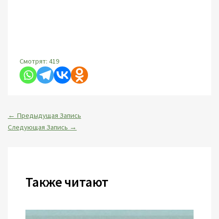
Смотрят:
419
←
Предыдущая Запись
Следующая Запись
→
Также читают