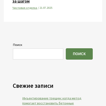
за шагом
Чистовая отделка
/
21.07.2025
Поиск
ПОИСК
Свежие записи
Инъектирование трещин: когда метод
помогает восстановить бетонные