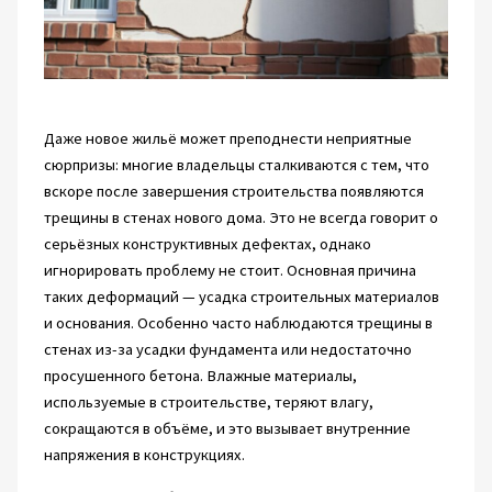
Даже новое жильё может преподнести неприятные
сюрпризы: многие владельцы сталкиваются с тем, что
вскоре после завершения строительства появляются
трещины в стенах нового дома. Это не всегда говорит о
серьёзных конструктивных дефектах, однако
игнорировать проблему не стоит. Основная причина
таких деформаций — усадка строительных материалов
и основания. Особенно часто наблюдаются трещины в
стенах из-за усадки фундамента или недостаточно
просушенного бетона. Влажные материалы,
используемые в строительстве, теряют влагу,
сокращаются в объёме, и это вызывает внутренние
напряжения в конструкциях.