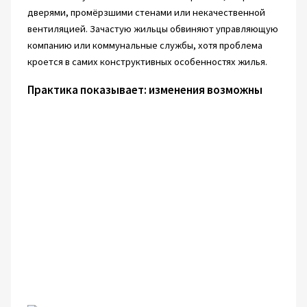
дверями, промёрзшими стенами или некачественной
вентиляцией. Зачастую жильцы обвиняют управляющую
компанию или коммунальные службы, хотя проблема
кроется в самих конструктивных особенностях жилья.
Практика показывает: изменения возможны