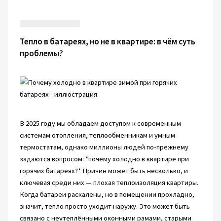
Тепло в батареях, но не в квартире: в чём суть
проблемы?
В 2025 году мы обладаем доступом к современным
системам отопления, теплообменникам и умным
термостатам, однако миллионы людей по-прежнему
задаются вопросом: *почему холодно в квартире при
горячих батареях?* Причин может быть несколько, и
ключевая среди них — плохая теплоизоляция квартиры.
Когда батареи раскалены, но в помещении прохладно,
значит, тепло просто уходит наружу. Это может быть
связано с неутеплёнными оконными рамами, старыми