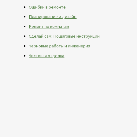
Ошибки в ремонте
Планирование и дизайн
Ремонт по комнатам
Сделай сам: Пошаговые инструкции
Черновые работы и инженерия
Чистовая отделка