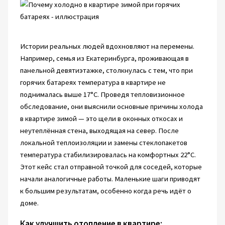
Истории реальных людей вдохновляют на перемены.
Например, семья из Екатеринбурга, проживающая в
панельной девятиэтажке, столкнулась с тем, что при
горячих батареях температура в квартире не
поднималась выше 17°C. Проведя тепловизионное
обследование, они выяснили основные причины холода
в квартире зимой — это щели в оконных откосах и
неутеплённая стена, выходящая на север. После
локальной теплоизоляции и замены стеклопакетов
температура стабилизировалась на комфортных 22°C.
Этот кейс стал отправной точкой для соседей, которые
начали аналогичные работы. Маленькие шаги приводят
к большим результатам, особенно когда речь идёт о
доме.
Как улучшить отопление в квартире: