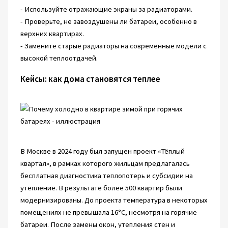
- Используйте отражающие экраны за радиаторами.
- Проверьте, не завоздушены ли батареи, особенно в
верхних квартирах.
- Замените старые радиаторы на современные модели с
высокой теплоотдачей.
Кейсы: как дома становятся теплее
В Москве в 2024 году был запущен проект «Тёплый
квартал», в рамках которого жильцам предлагалась
бесплатная диагностика теплопотерь и субсидии на
утепление. В результате более 500 квартир были
модернизированы. До проекта температура в некоторых
помещениях не превышала 16°C, несмотря на горячие
батареи. После замены окон, утепления стен и