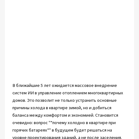
В ближайшие 5 лет ожидается массовое внедрение
систем ИИ в управление отоплением многоквартирных
домов. Это позволит не только устранить основные
причины холода в квартире зимой, но и добиться
баланса между комфортом и экономией. Становится
очевидно: вопрос "*почему холодно в квартире при
горячих батареях*" в будущем будет решаться на
уровне проектирования зданий, а не после заселения.