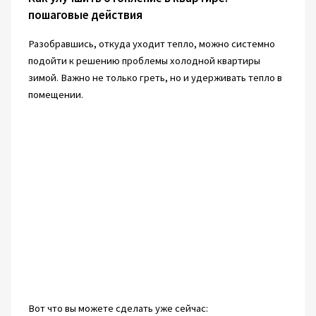
пошаговые действия
Разобравшись, откуда уходит тепло, можно системно
подойти к решению проблемы холодной квартиры
зимой. Важно не только греть, но и удерживать тепло в
помещении.
Вот что вы можете сделать уже сейчас: