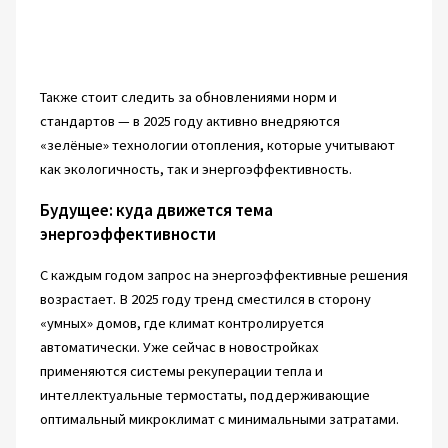
Также стоит следить за обновлениями норм и
стандартов — в 2025 году активно внедряются
«зелёные» технологии отопления, которые учитывают
как экологичность, так и энергоэффективность.
Будущее: куда движется тема
энергоэффективности
С каждым годом запрос на энергоэффективные решения
возрастает. В 2025 году тренд сместился в сторону
«умных» домов, где климат контролируется
автоматически. Уже сейчас в новостройках
применяются системы рекуперации тепла и
интеллектуальные термостаты, поддерживающие
оптимальный микроклимат с минимальными затратами.