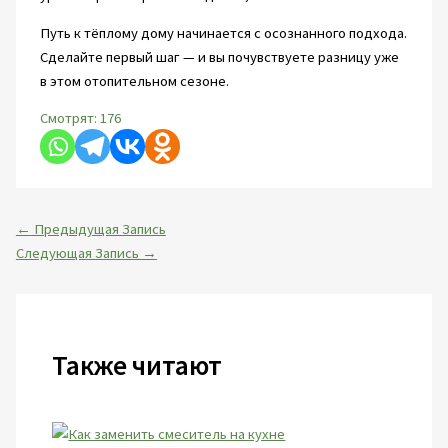
Путь к тёплому дому начинается с осознанного подхода.
Сделайте первый шаг — и вы почувствуете разницу уже
в этом отопительном сезоне.
Смотрят:
176
←
Предыдущая Запись
Следующая Запись
→
Также читают