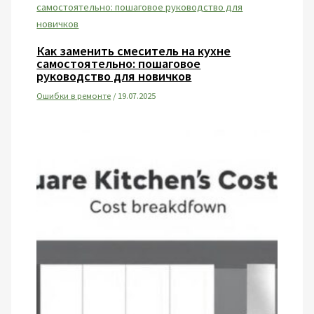
Как заменить смеситель на кухне
самостоятельно: пошаговое
руководство для новичков
Ошибки в ремонте
/
19.07.2025