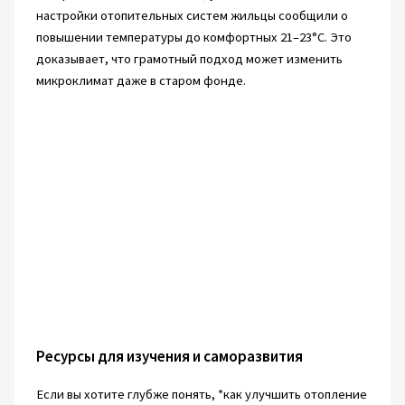
настройки отопительных систем жильцы сообщили о
повышении температуры до комфортных 21–23°C. Это
доказывает, что грамотный подход может изменить
микроклимат даже в старом фонде.
Ресурсы для изучения и саморазвития
Если вы хотите глубже понять, *как улучшить отопление