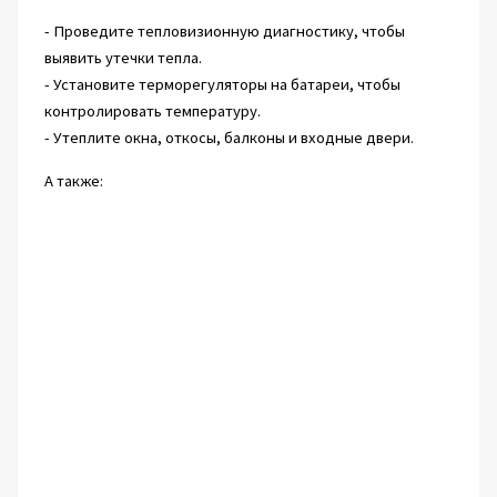
- Проведите тепловизионную диагностику, чтобы
выявить утечки тепла.
- Установите терморегуляторы на батареи, чтобы
контролировать температуру.
- Утеплите окна, откосы, балконы и входные двери.
А также: