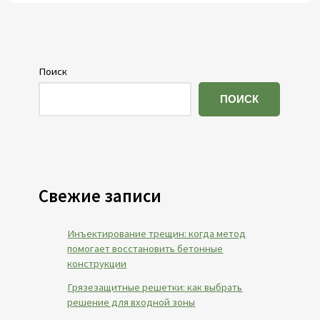
Поиск
ПОИСК
Свежие записи
Инъектирование трещин: когда метод
помогает восстановить бетонные
конструкции
Грязезащитные решетки: как выбрать
решение для входной зоны