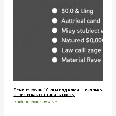
Ремонт кухни 10 кв.м под ключ — сколько
стоит и как составить смету
Ошибки в ремонте
/
19.07.2025