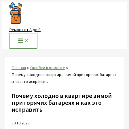
Перейти
к
содержимому
Ремонт от А до Я
Главная
Ошибки в ремонте
Почему холодно в квартире зимой при горячих батареях
и как это исправить
Почему холодно в квартире зимой
при горячих батареях и как это
исправить
30.10.2025