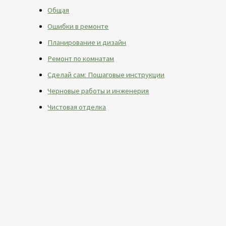
Общая
Ошибки в ремонте
Планирование и дизайн
Ремонт по комнатам
Сделай сам: Пошаговые инструкции
Черновые работы и инженерия
Чистовая отделка