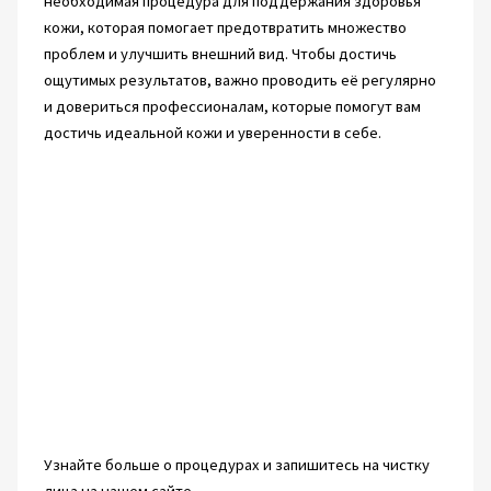
необходимая процедура для поддержания здоровья
кожи, которая помогает предотвратить множество
проблем и улучшить внешний вид. Чтобы достичь
ощутимых результатов, важно проводить её регулярно
и довериться профессионалам, которые помогут вам
достичь идеальной кожи и уверенности в себе.
Узнайте больше о процедурах и запишитесь на чистку
лица на нашем сайте