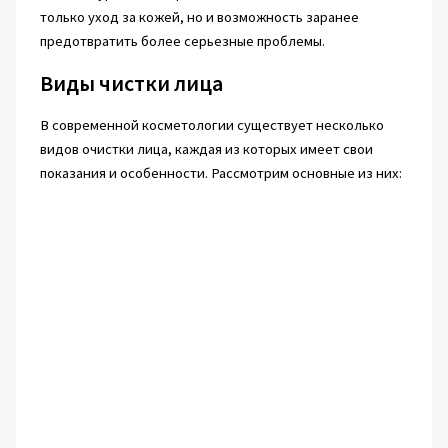
только уход за кожей, но и возможность заранее
предотвратить более серьезные проблемы.
Виды чистки лица
В современной косметологии существует несколько
видов очистки лица, каждая из которых имеет свои
показания и особенности. Рассмотрим основные из них: