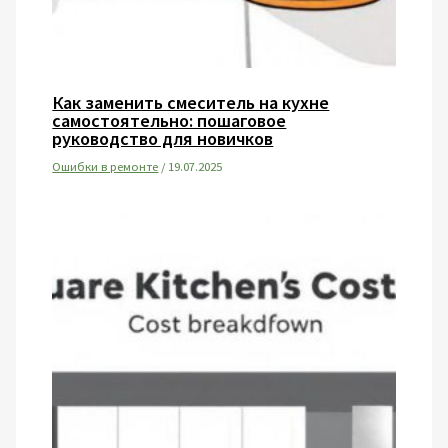
Как заменить смеситель на кухне
самостоятельно: пошаговое
руководство для новичков
Ошибки в ремонте
/
19.07.2025