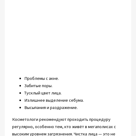
Проблемы с акне.
Забитые поры.
Тусклый цвет лица.
Излишнее выделение себума.
Высыпания и раздражение.
Косметологи рекомендуют проходить процедуру
регулярно, особенно тем, кто живёт в мегаполисах с
высоким уровнем загрязнения. Чистка лица — это не