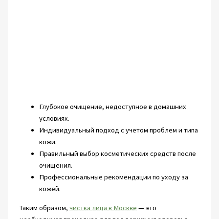
Глубокое очищение, недоступное в домашних
условиях.
Индивидуальный подход с учетом проблем и типа
кожи.
Правильный выбор косметических средств после
очищения.
Профессиональные рекомендации по уходу за
кожей.
Таким образом,
чистка лица в Москве
— это