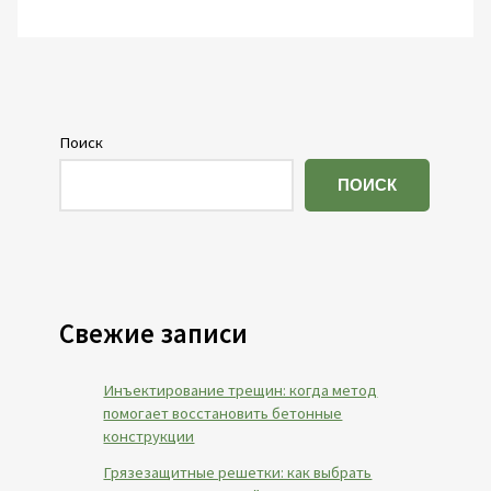
Поиск
ПОИСК
Свежие записи
Инъектирование трещин: когда метод
помогает восстановить бетонные
конструкции
Грязезащитные решетки: как выбрать