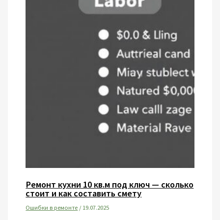
Ремонт кухни 10 кв.м под ключ — сколько
стоит и как составить смету
Ошибки в ремонте
/
19.07.2025