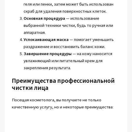
геля или пенки, затем может быть использован
скраб для удаления поверхностных клеток.
Основная процедура
— использование
выбранной техники чистки, будь то ручная или
аппаратная.
Успокаивающая маска
— помогает уменьшить
раздражение и восстановить баланс кожи.
Завершение процедуры
— на кожу наносится
увлажняющий или питательный крем для
закрепления результата.
Преимущества профессиональной
чистки лица
Посещая косметолога, вы получаете не только
качественную услугу, но и некоторые преимущества: