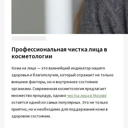
Профессиональная чистка лица в
косметологии
Кожа на лице — это важнейший индикатор нашего
здоровья и благополучия, который отражает не только
внешние факторы, но и внутреннее состояние
организма. Современная косметология предлагает
множество процедур, однако
чистка лица в Москве
остаётся одной из самых популярных. Это не только
приятно, но и необходимо для поддержания кожи в
здоровом состоянии.