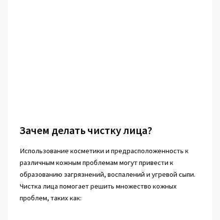
Зачем делать чистку лица?
Использование косметики и предрасположенность к
различным кожным проблемам могут привести к
образованию загрязнений, воспалений и угревой сыпи.
Чистка лица помогает решить множество кожных
проблем, таких как: