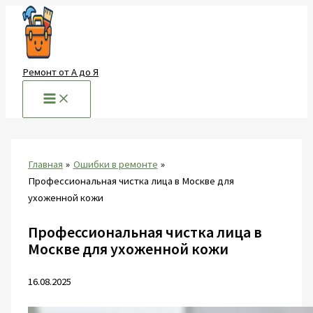
Перейти
к
содержимому
Ремонт от А до Я
Главная
Ошибки в ремонте
Профессиональная чистка лица в Москве для
ухоженной кожи
Профессиональная чистка лица в
Москве для ухоженной кожи
16.08.2025