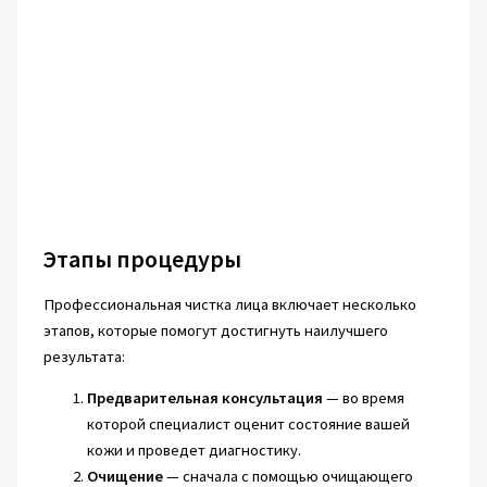
Этапы процедуры
Профессиональная чистка лица включает несколько
этапов, которые помогут достигнуть наилучшего
результата:
Предварительная консультация
— во время
которой специалист оценит состояние вашей
кожи и проведет диагностику.
Очищение
— сначала с помощью очищающего