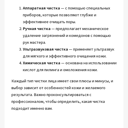
Аппаратная чистка
— с помощью специальных
приборов, которые позволяют глубже и
эффективнее очищать поры.
Ручная чистка
— предполагает механическое
удаление загрязнений и комедонов с помощью
рук мастера.
Ультразвуковая чистка
— применяет ультразвук
для мягкого и эффективного очищения кожи.
Химическая чистка
— основана на использовании
кислот для пилинга и омоложения кожи.
Каждый тип чистки лица имеет свои плюсы и минусы, и
выбор зависит от особенностей кожи и желаемого
результата. Важно проконсультироваться с
профессионалом, чтобы определить, какая чистка
подходит именно вам.