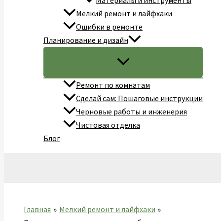
Материалы и инструменты
Мелкий ремонт и лайфхаки
Ошибки в ремонте
Планирование и дизайн
Ремонт по комнатам
Сделай сам: Пошаговые инструкции
Черновые работы и инженерия
Чистовая отделка
Блог
Поиск
Главная
Мелкий ремонт и лайфхаки