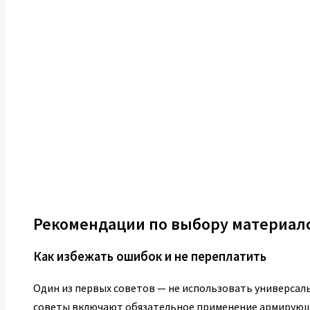
Рекомендации по выбору материало
Как избежать ошибок и не переплатить
Один из первых советов — не использовать универсал
советы включают обязательное применение армирующи