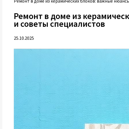
Ремонт в доме из керамических блоков: важные нюанс
Ремонт в доме из керамичес
и советы специалистов
25.10.2025