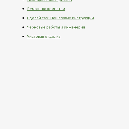
Ремонт по комнатам
Сделай сам: Пошаговые инструкции
Черновые работы и инженерия
Чистовая отделка