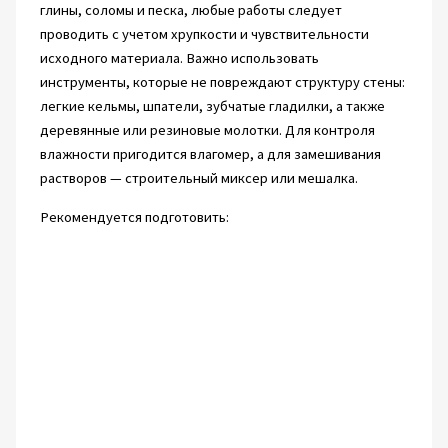
глины, соломы и песка, любые работы следует
проводить с учетом хрупкости и чувствительности
исходного материала. Важно использовать
инструменты, которые не повреждают структуру стены:
легкие кельмы, шпатели, зубчатые гладилки, а также
деревянные или резиновые молотки. Для контроля
влажности пригодится влагомер, а для замешивания
растворов — строительный миксер или мешалка.
Рекомендуется подготовить: