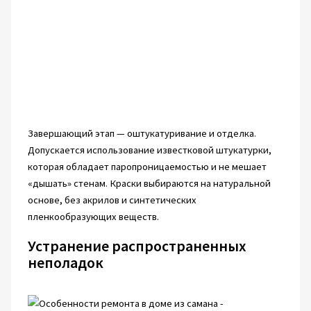
Завершающий этап — оштукатуривание и отделка.
Допускается использование известковой штукатурки,
которая обладает паропроницаемостью и не мешает
«дышать» стенам. Краски выбираются на натуральной
основе, без акрилов и синтетических
пленкообразующих веществ.
Устранение распространенных
неполадок