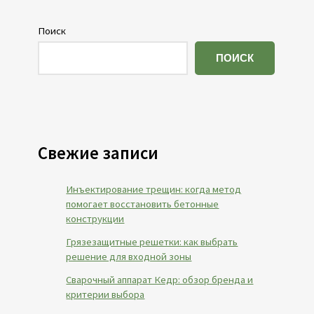
Поиск
ПОИСК
Свежие записи
Инъектирование трещин: когда метод
помогает восстановить бетонные
конструкции
Грязезащитные решетки: как выбрать
решение для входной зоны
Сварочный аппарат Кедр: обзор бренда и
критерии выбора