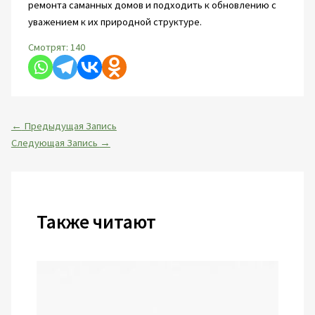
ремонта саманных домов и подходить к обновлению с
уважением к их природной структуре.
Смотрят:
140
←
Предыдущая Запись
Следующая Запись
→
Также читают