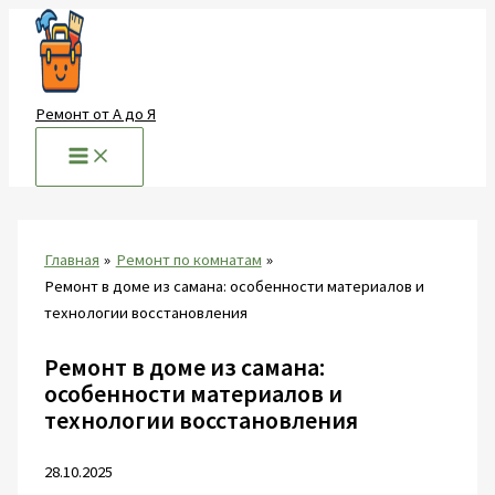
Перейти
к
содержимому
Ремонт от А до Я
Главная
Ремонт по комнатам
Ремонт в доме из самана: особенности материалов и
технологии восстановления
Ремонт в доме из самана:
особенности материалов и
технологии восстановления
28.10.2025