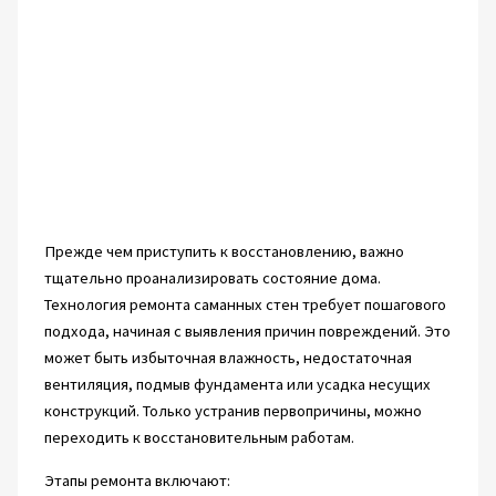
Прежде чем приступить к восстановлению, важно
тщательно проанализировать состояние дома.
Технология ремонта саманных стен требует пошагового
подхода, начиная с выявления причин повреждений. Это
может быть избыточная влажность, недостаточная
вентиляция, подмыв фундамента или усадка несущих
конструкций. Только устранив первопричины, можно
переходить к восстановительным работам.
Этапы ремонта включают: