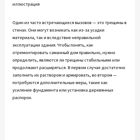
Один из часто встречающихся вызовов — это трещины в
стенах. Они могут возникать как из-за усадки
материала, так и вследствие неправильной
эксплуатации здания. Чтобы понять, как
отремонтировать саманный дом правильно, нужно
определить, являются ли трещины стабильными или
продолжают расширяться. В первом случае достаточно
заполнить их раствором и армировать, во втором —
потребуются дополнительные меры, такие как
усиление фундамента или установка деревянных
распорок.