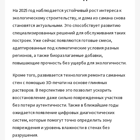
На 2025 год наблюдается устойчивый рост интереса к
экологическому строительству, и дома из самана снова
становятся актуальными. Это способствует развитию
специализированных решений для обслуживания таких
построек. Уже сейчас появляются готовые смеси,
адаптированные под климатические условия разных
регионов, а также биоразлагаемые добавки,
повышающие прочность без ущерба для экологичности.
Кроме того, развивается технология ремонта саманных
стен с помощью 3D-печати на основе глиняных
растворов. В перспективе это позволит ускорить
восстановление даже сильно поврежденных участков
без потери аутентичности. Также в ближайшие годы
ожидается появление цифровых диагностических
систем, которые помогут точно определить зону
повреждения и уровень влажности в стенах без
разрушения.