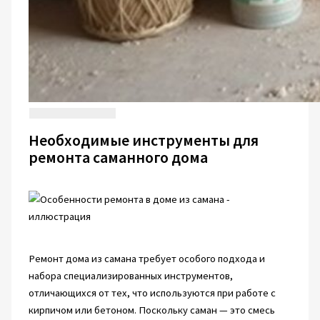
Необходимые инструменты для
ремонта саманного дома
Ремонт дома из самана требует особого подхода и
набора специализированных инструментов,
отличающихся от тех, что используются при работе с
кирпичом или бетоном. Поскольку саман — это смесь