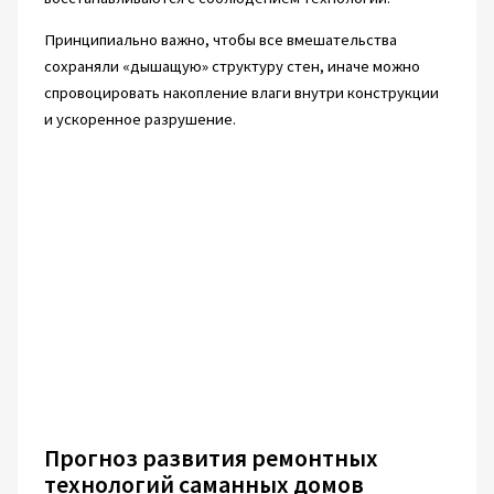
Принципиально важно, чтобы все вмешательства
сохраняли «дышащую» структуру стен, иначе можно
спровоцировать накопление влаги внутри конструкции
и ускоренное разрушение.
Прогноз развития ремонтных
технологий саманных домов