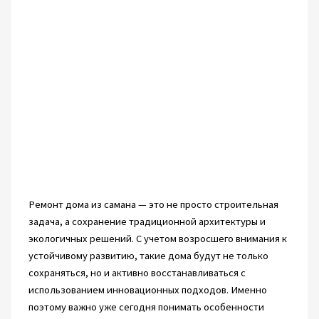
Ремонт дома из самана — это не просто строительная
задача, а сохранение традиционной архитектуры и
экологичных решений. С учетом возросшего внимания к
устойчивому развитию, такие дома будут не только
сохраняться, но и активно восстанавливаться с
использованием инновационных подходов. Именно
поэтому важно уже сегодня понимать особенности