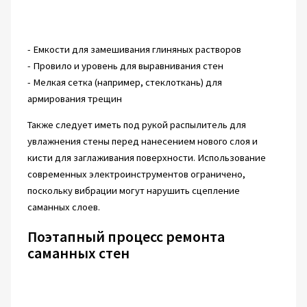
- Емкости для замешивания глиняных растворов
- Провило и уровень для выравнивания стен
- Мелкая сетка (например, стеклоткань) для
армирования трещин
Также следует иметь под рукой распылитель для
увлажнения стены перед нанесением нового слоя и
кисти для заглаживания поверхности. Использование
современных электроинструментов ограничено,
поскольку вибрации могут нарушить сцепление
саманных слоев.
Поэтапный процесс ремонта
саманных стен