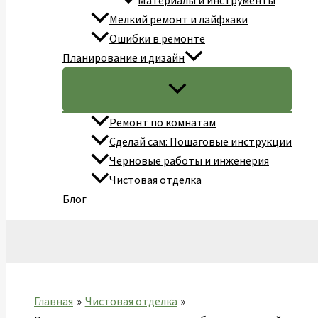
Материалы и инструменты
Мелкий ремонт и лайфхаки
Ошибки в ремонте
Планирование и дизайн
Ремонт по комнатам
Сделай сам: Пошаговые инструкции
Черновые работы и инженерия
Чистовая отделка
Блог
Поиск
Главная
Чистовая отделка