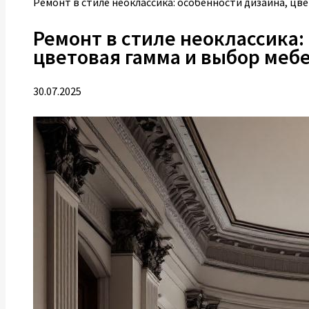
Ремонт в стиле неоклассика: особенности дизайна, цв
Ремонт в стиле неоклассика:
цветовая гамма и выбор меб
30.07.2025