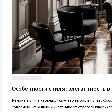
Особенности стиля: элегантность 
Ремонт в стиле неоклассика — это выбор в пользу сба
современных решений. В отличие от строгого классиче