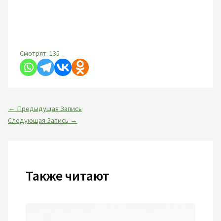
Смотрят:
135
←
Предыдущая Запись
Следующая Запись
→
Также читают