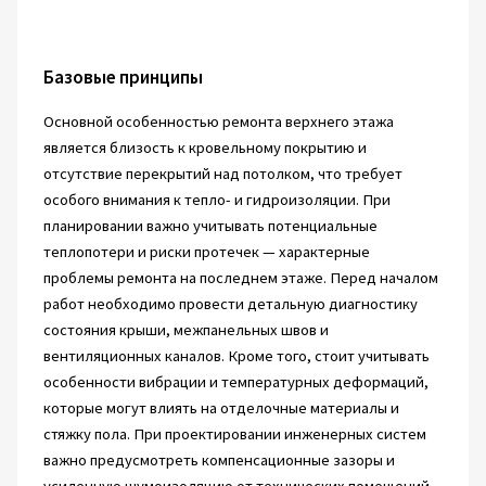
Базовые принципы
Основной особенностью ремонта верхнего этажа
является близость к кровельному покрытию и
отсутствие перекрытий над потолком, что требует
особого внимания к тепло- и гидроизоляции. При
планировании важно учитывать потенциальные
теплопотери и риски протечек — характерные
проблемы ремонта на последнем этаже. Перед началом
работ необходимо провести детальную диагностику
состояния крыши, межпанельных швов и
вентиляционных каналов. Кроме того, стоит учитывать
особенности вибрации и температурных деформаций,
которые могут влиять на отделочные материалы и
стяжку пола. При проектировании инженерных систем
важно предусмотреть компенсационные зазоры и