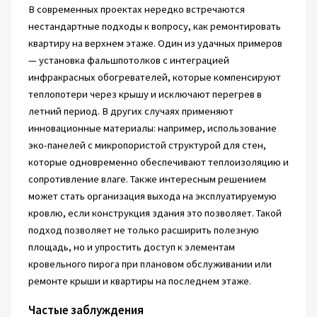
В современных проектах нередко встречаются
нестандартные подходы к вопросу, как ремонтировать
квартиру на верхнем этаже. Один из удачных примеров
— установка фальшпотолков с интеграцией
инфракрасных обогревателей, которые компенсируют
теплопотери через крышу и исключают перегрев в
летний период. В других случаях применяют
инновационные материалы: например, использование
эко-панелей с микропористой структурой для стен,
которые одновременно обеспечивают теплоизоляцию и
сопротивление влаге. Также интересным решением
может стать организация выхода на эксплуатируемую
кровлю, если конструкция здания это позволяет. Такой
подход позволяет не только расширить полезную
площадь, но и упростить доступ к элементам
кровельного пирога при плановом обслуживании или
ремонте крыши и квартиры на последнем этаже.
Частые заблуждения