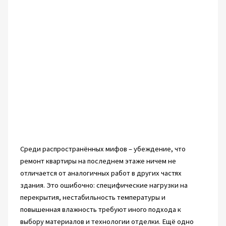
Среди распространённых мифов – убеждение, что
ремонт квартиры на последнем этаже ничем не
отличается от аналогичных работ в других частях
здания. Это ошибочно: специфические нагрузки на
перекрытия, нестабильность температуры и
повышенная влажность требуют иного подхода к
выбору материалов и технологии отделки. Ещё одно