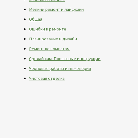
Мелкий ремонт и лайфхаки
Общая
Ошибки в ремонте
Планирование и дизайн
Ремонт по комнатам
Сделай сам: Пошаговые инструкции
Черновые работы и инженерия
Чистовая отделка