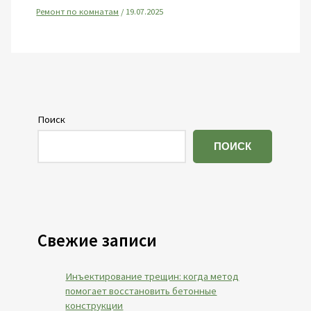
Ремонт по комнатам
/
19.07.2025
Поиск
ПОИСК
Свежие записи
Инъектирование трещин: когда метод
помогает восстановить бетонные
конструкции