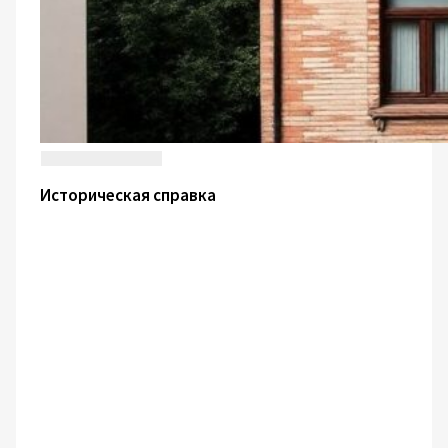
Историческая справка