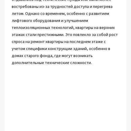
востребованы из-за трудностей доступа и перегрева
летом. Однако со временем, особенно с развитием
лифтового оборудования и улучшением
теплоизоляционных технологий, квартиры на верхних
этажах стали престижными. Это повлекло за собой рост
спроса на ремонт квартиры на последнем этаже с
учетом специфики конструкции зданий, особенно в
домах старого фонда, где могут возникать
дополнительные технические сложности.