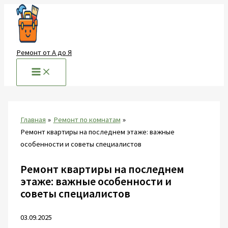
Перейти
к
содержимому
Ремонт от А до Я
Главная
Ремонт по комнатам
Ремонт квартиры на последнем этаже: важные
особенности и советы специалистов
Ремонт квартиры на последнем
этаже: важные особенности и
советы специалистов
03.09.2025