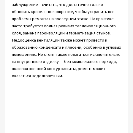
заблуждение – считать, что достаточно только
обновить кровельное покрытие, чтобы устранить все
проблемы ремонта на последнем этаже. На практике
часто требуется полная ревизия теплоизоляционного
слоя, замена пароизоляции и герметизация стыков.
Недооценка вентиляции также может привести к
образованию конденсата и плесени, особенно в угловых
помещениях. Не стоит также полагаться исключительно
на внутреннюю отделку — без комплексного подхода,
включая внешний контур защиты, ремонт может
оказаться недолговечным.