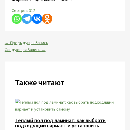
Смотрят:
312
←
Предыдущая Запись
Следующая Запись
→
Также читают
Теплый пол под ламинат: как выбрать
подходящий вариант и установить