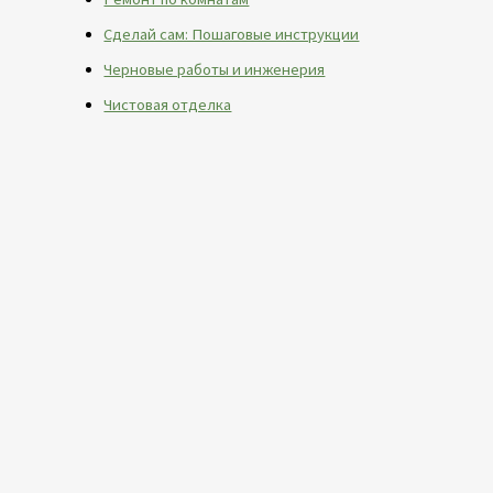
Сделай сам: Пошаговые инструкции
Черновые работы и инженерия
Чистовая отделка