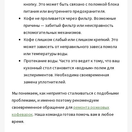
кнопку. Это может быть связано с поломкой блока
питания или внутреннего предохранителя.
Кофе не проливается через фильтр. Возможные
причины — забитый фильтр или неисправность
вспомогательных механизмов.
Кофе слишком слабый или слишком крепкий. Это
может зависеть от неправильного завеса помола
или температуры воды.
Протекание воды. Часто это ведет к тому, что ваш
кухонный стол становится «водным» полем для
экспериментов. Необходима своевременная
замена уплотнителей.
Мы понимаем, как неприятно сталкиваться с подобными
проблемами, и именно поэтому рекомендуем
своевременное обращение для
ремонта рожковых
кофеварок
. Наша команда готова помочь вам в любое
время.