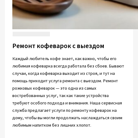
Ремонт кофеварок с выездом
Каждый любитель кофе знает, как важно, чтобы его
любимая кофеварка всегда работала без сбоев. Бывают
случаи, когда кофеварка выходит из строя, и тут на
помощь приходит услуга ремонта с выездом. Ремонт
рожковых кофеварок — это одна из самых
востребованных услуг, так как такие устройства
требуют особого подхода и внимания. Наша сервисная
служба предлагает услуги по ремонту кофеварок на
дому, чтобы вы могли продолжать наслаждаться своим
любимым напитком без лишних хлопот.