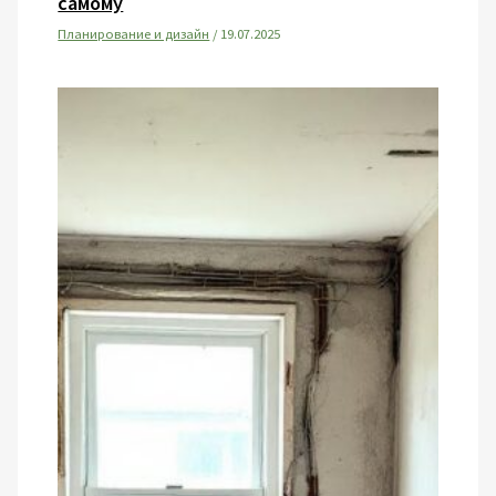
самому
Планирование и дизайн
/
19.07.2025