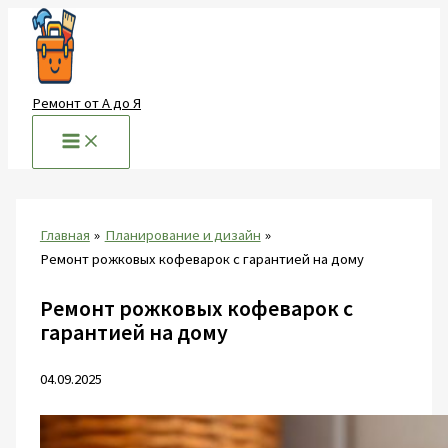
Перейти
к
содержимому
Ремонт от А до Я
Главная
Планирование и дизайн
Ремонт рожковых кофеварок с гарантией на дому
Ремонт рожковых кофеварок с
гарантией на дому
04.09.2025