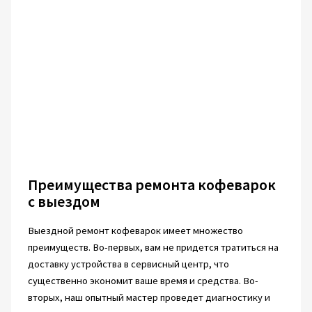
Преимущества ремонта кофеварок
с выездом
Выездной ремонт кофеварок имеет множество
преимуществ. Во-первых, вам не придется тратиться на
доставку устройства в сервисный центр, что
существенно экономит ваше время и средства. Во-
вторых, наш опытный мастер проведет диагностику и