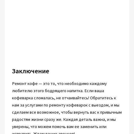
Заключение
Ремонт кофе — это то, что необходимо каждому
любителю этого бодрящего напитка. Если ваша
кофеварка сломалась, не отчаивайтесь! Обратитесь к
нам за услугами по ремонту кофеварок с выездом, и мы
сделаем все возможное, чтобы вернуть вас к привычным
радостям жизни сразу же. Каждая деталь важна, и мы
уверены, что можем помочь вам ее заменить или
исправить. Ждем ваших звонков!