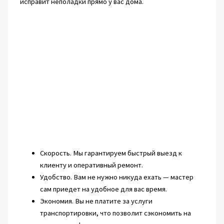
исправит неполадки прямо у вас дома.
Скорость. Мы гарантируем быстрый выезд к
клиенту и оперативный ремонт.
Удобство. Вам не нужно никуда ехать — мастер
сам приедет на удобное для вас время.
Экономия. Вы не платите за услуги
транспортировки, что позволит сэкономить на