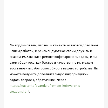
Мы гордимся тем, что наши клиенты остаются довольны
нашей работой, и рекомендуют нас своим друзьям и
знакомым. Закажите ремонт кофеварок с выездом, и вы
сами убедитесь, как быстро и качественно мы можем
восстановить работоспособность вашего устройства. Вы
можете получить дополнительную информацию и
задать вопросы, обратившись через
https://masterkofevarok.ru/remont-kofevarok-s-
viezdom.html
.