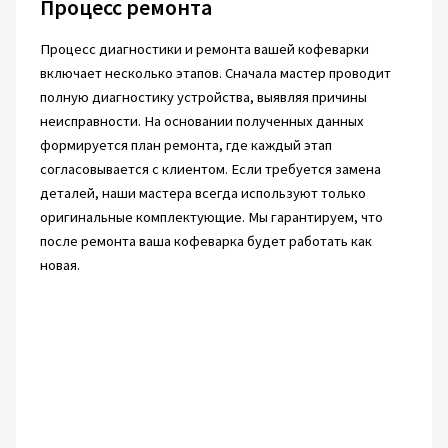
Процесс ремонта
Процесс диагностики и ремонта вашей кофеварки
включает несколько этапов. Сначала мастер проводит
полную диагностику устройства, выявляя причины
неисправности. На основании полученных данных
формируется план ремонта, где каждый этап
согласовывается с клиентом. Если требуется замена
деталей, наши мастера всегда используют только
оригинальные комплектующие. Мы гарантируем, что
после ремонта ваша кофеварка будет работать как
новая.