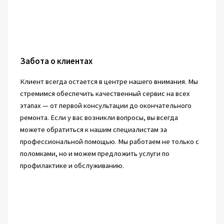
Забота о клиентах
Клиент всегда остается в центре нашего внимания. Мы
стремимся обеспечить качественный сервис на всех
этапах — от первой консультации до окончательного
ремонта. Если у вас возникли вопросы, вы всегда
можете обратиться к нашим специалистам за
профессиональной помощью. Мы работаем не только с
поломками, но и можем предложить услуги по
профилактике и обслуживанию.