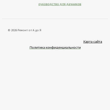
руководство для дачников
© 2026 Ремонт от А до Я
Карта сайта
Политика конфиденциальности