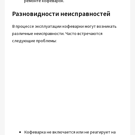
ремонте кофеварок.
Разновидности неисправностей
В процессе эксплуатации кофеварки могут возникать
различные неисправности. Часто встречаются
следующие проблемы:
Кофеварка не включается или не реагирует на