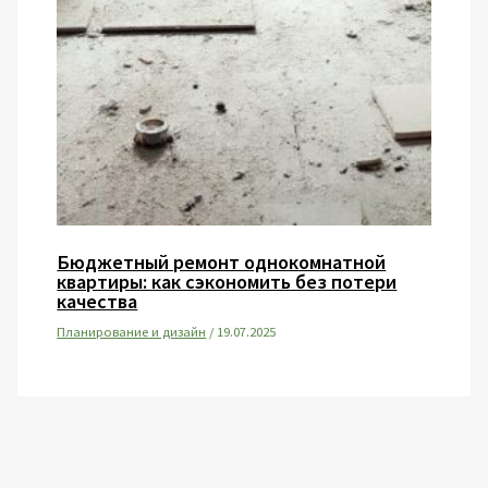
Бюджетный ремонт однокомнатной
квартиры: как сэкономить без потери
качества
Планирование и дизайн
/
19.07.2025