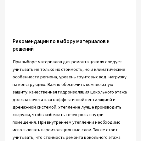
Рекомендации по выбору материалов и
решений
При выборе материалов для ремонта цоколя следует
учитывать не только их стоимость, но и климатические
особенности региона, уровень грунтовых вод, нагрузку
на конструкцию. Важно обеспечить комплексную
защиту: качественная гидроизоляция цокольного этажа
должна сочетаться с эффективной вентиляцией и
дренажной системой. Утепление лучше производить
снаружи, чтобы избежать точек росы внутри
помещения. При внутреннем утеплении необходимо
использовать пароизоляционные слои. Также стоит
учитывать, что стоимость ремонта цокольного этажа