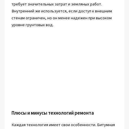
требует значительных затрат и земляных работ.
Внутренний же используется, если доступ к внешним
стенам ограничен, но он менее надежен при высоком
уровне грунтовых вод.
Плюсы и минусы технологий ремонта
Каждая технология имеет свои особенности. Битумная