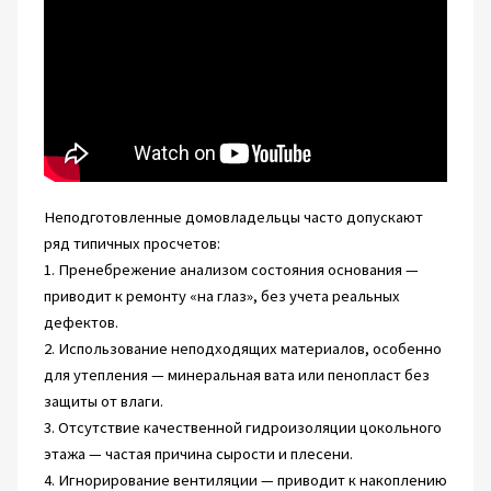
Неподготовленные домовладельцы часто допускают
ряд типичных просчетов:
1. Пренебрежение анализом состояния основания —
приводит к ремонту «на глаз», без учета реальных
дефектов.
2. Использование неподходящих материалов, особенно
для утепления — минеральная вата или пенопласт без
защиты от влаги.
3. Отсутствие качественной гидроизоляции цокольного
этажа — частая причина сырости и плесени.
4. Игнорирование вентиляции — приводит к накоплению