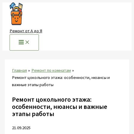
Перейти
к
содержимому
Ремонт от А до Я
Главная
Ремонт по комнатам
Ремонт цокольного этажа: особенности, нюансы и
важные этапы работы
Ремонт цокольного этажа:
особенности, нюансы и важные
этапы работы
21.09.2025