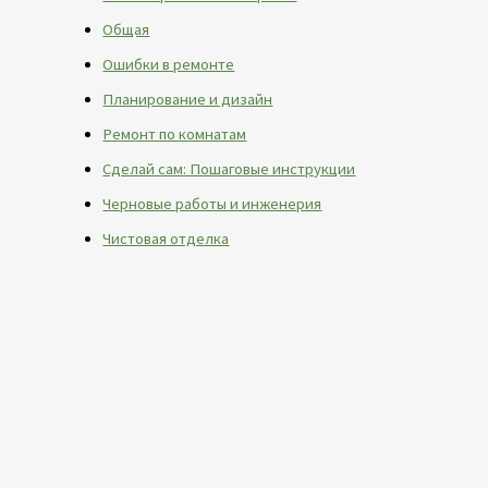
Общая
Ошибки в ремонте
Планирование и дизайн
Ремонт по комнатам
Сделай сам: Пошаговые инструкции
Черновые работы и инженерия
Чистовая отделка