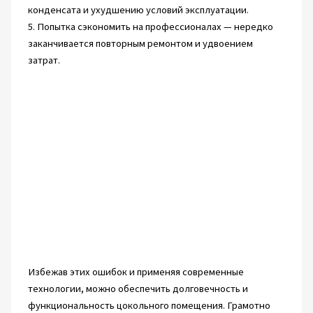
конденсата и ухудшению условий эксплуатации.
5. Попытка сэкономить на профессионалах — нередко
заканчивается повторным ремонтом и удвоением
затрат.
Избежав этих ошибок и применяя современные
технологии, можно обеспечить долговечность и
функциональность цокольного помещения. Грамотно