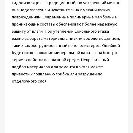
гидроизоляция — традиционный, но устаревший метод:
она недолговечна и чувствительна к механическим
повреждениям. Современные полимерные мембраны и
проникающие составы обеспечивают более надежную
защиту от влаги. При утеплении цокольного этажа
важно выбирать материалы с низким водопоглощением,
такие как экструдированный пенополистирол. Ошибкой
будет использование минеральной ваты — она быстро
теряет свойства во влажной среде. Неправильный
подбор материалов для ремонта цоколя может
привести к появлению грибка или разрушению
отделочного слоя.