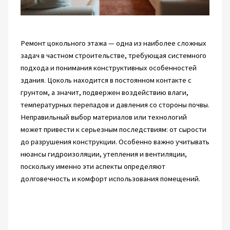
Ремонт цокольного этажа — одна из наиболее сложных
задач в частном строительстве, требующая системного
подхода и понимания конструктивных особенностей
здания. Цоколь находится в постоянном контакте с
грунтом, а значит, подвержен воздействию влаги,
температурных перепадов и давления со стороны почвы.
Неправильный выбор материалов или технологий
может привести к серьезным последствиям: от сырости
до разрушения конструкции. Особенно важно учитывать
нюансы гидроизоляции, утепления и вентиляции,
поскольку именно эти аспекты определяют
долговечность и комфорт использования помещений.