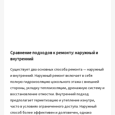
Сравнение подходов к ремонту: наружный и
внутренний
Существует два основных способа ремонта — наружный
и внутренний. Наружный ремонт включает в себя
полную гидроизоляцию цокольного этажа с внешней
стороны, укладку теплоизоляции, дренажную систему и
восстановление отмостки. Внутренний подход
предполагает герметизацию и утепление изнутри,
часто в условиях ограниченного доступа. Наружный
способ более эффективен и долговечен, однако