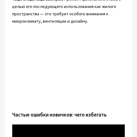
целью его последующего использования как жилого
пространства — это требует особого внимания к
микроклимату, вентиляции и дизайну.
Частые ошибки новичков: чего избегать