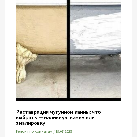
Реставрация чугунной ванны: что
выбрать — наливную ванну или
эмалировку
Ремонт по комнатам
/
19.07.2025