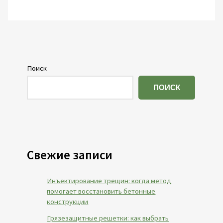
Поиск
ПОИСК
Свежие записи
Инъектирование трещин: когда метод
помогает восстановить бетонные
конструкции
Грязезащитные решетки: как выбрать