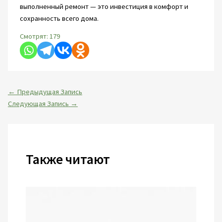
выполненный ремонт — это инвестиция в комфорт и
сохранность всего дома.
Смотрят:
179
←
Предыдущая Запись
Следующая Запись
→
Также читают