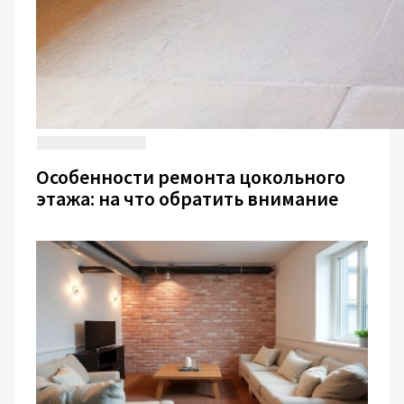
Особенности ремонта цокольного
этажа: на что обратить внимание