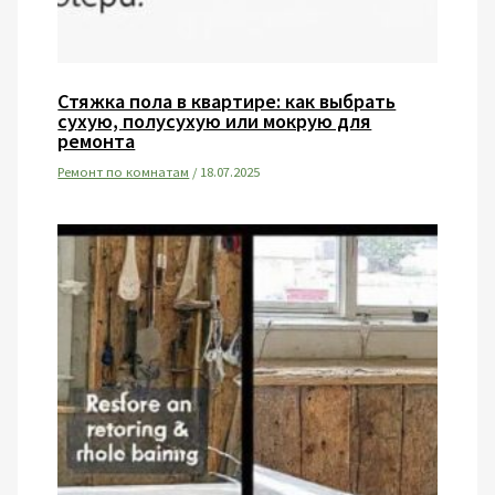
Стяжка пола в квартире: как выбрать
сухую, полусухую или мокрую для
ремонта
Ремонт по комнатам
/
18.07.2025