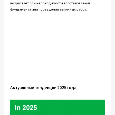
возрастает при необходимости восстановления
фундамента или проведения земляных работ.
Актуальные тенденции 2025 года