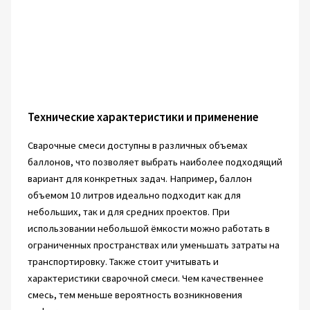
Технические характеристики и применение
Сварочные смеси доступны в различных объемах
баллонов, что позволяет выбрать наиболее подходящий
вариант для конкретных задач. Например, баллон
объемом 10 литров идеально подходит как для
небольших, так и для средних проектов. При
использовании небольшой ёмкости можно работать в
ограниченных пространствах или уменьшать затраты на
транспортировку. Также стоит учитывать и
характеристики сварочной смеси. Чем качественнее
смесь, тем меньше вероятность возникновения