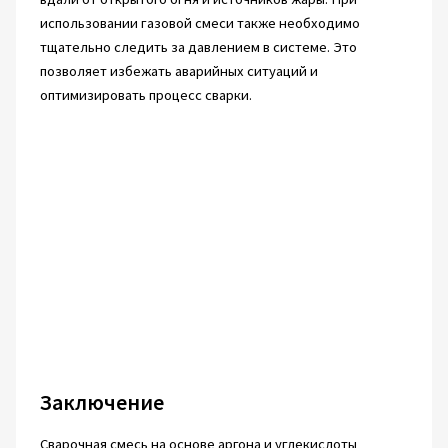
использовании газовой смеси также необходимо
тщательно следить за давлением в системе. Это
позволяет избежать аварийных ситуаций и
оптимизировать процесс сварки.
Заключение
Сварочная смесь на основе аргона и углекислоты