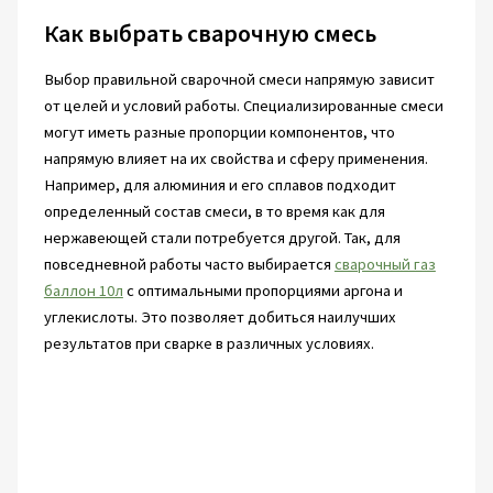
Как выбрать сварочную смесь
Выбор правильной сварочной смеси напрямую зависит
от целей и условий работы. Специализированные смеси
могут иметь разные пропорции компонентов, что
напрямую влияет на их свойства и сферу применения.
Например, для алюминия и его сплавов подходит
определенный состав смеси, в то время как для
нержавеющей стали потребуется другой. Так, для
повседневной работы часто выбирается
сварочный газ
баллон 10л
с оптимальными пропорциями аргона и
углекислоты. Это позволяет добиться наилучших
результатов при сварке в различных условиях.