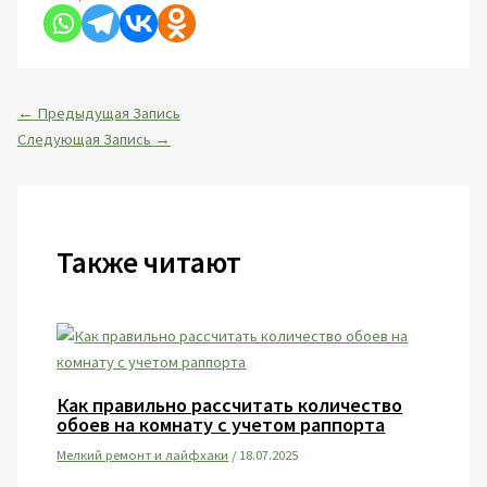
←
Предыдущая Запись
Следующая Запись
→
Также читают
Как правильно рассчитать количество
обоев на комнату с учетом раппорта
Мелкий ремонт и лайфхаки
/
18.07.2025