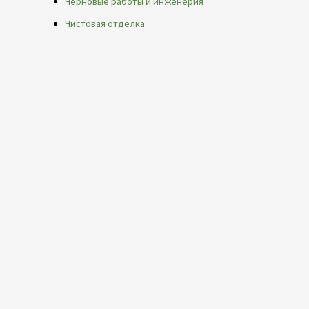
Черновые работы и инженерия
Чистовая отделка