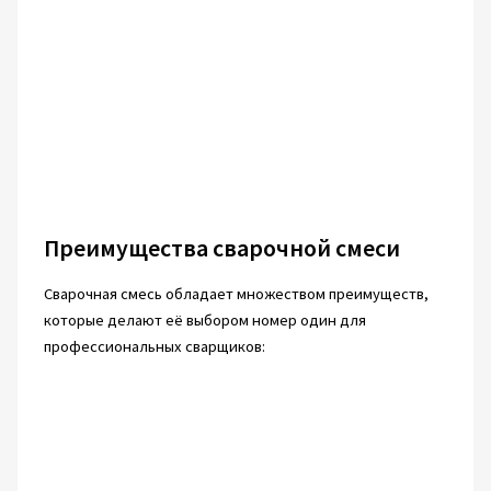
Преимущества сварочной смеси
Сварочная смесь обладает множеством преимуществ,
которые делают её выбором номер один для
профессиональных сварщиков: