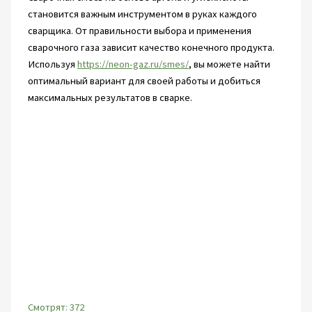
становится важным инструментом в руках каждого
сварщика. От правильности выбора и применения
сварочного газа зависит качество конечного продукта.
Используя
https://neon-gaz.ru/smes/
, вы можете найти
оптимальный вариант для своей работы и добиться
максимальных результатов в сварке.
Смотрят:
372