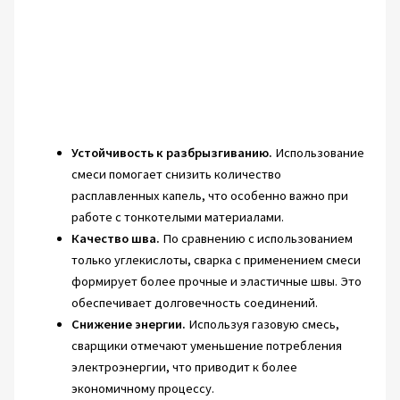
Устойчивость к разбрызгиванию.
Использование
смеси помогает снизить количество
расплавленных капель, что особенно важно при
работе с тонкотелыми материалами.
Качество шва.
По сравнению с использованием
только углекислоты, сварка с применением смеси
формирует более прочные и эластичные швы. Это
обеспечивает долговечность соединений.
Снижение энергии.
Используя газовую смесь,
сварщики отмечают уменьшение потребления
электроэнергии, что приводит к более
экономичному процессу.