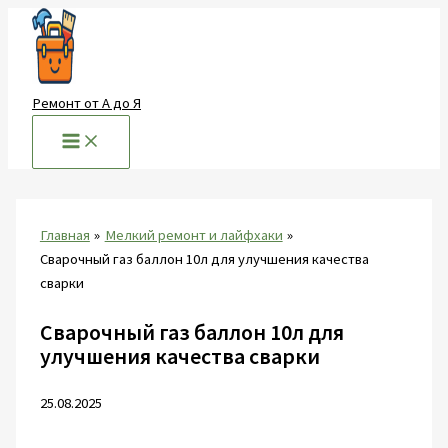
Перейти
к
содержимому
Ремонт от А до Я
Главная
Мелкий ремонт и лайфхаки
Сварочный газ баллон 10л для улучшения качества
сварки
Сварочный газ баллон 10л для
улучшения качества сварки
25.08.2025