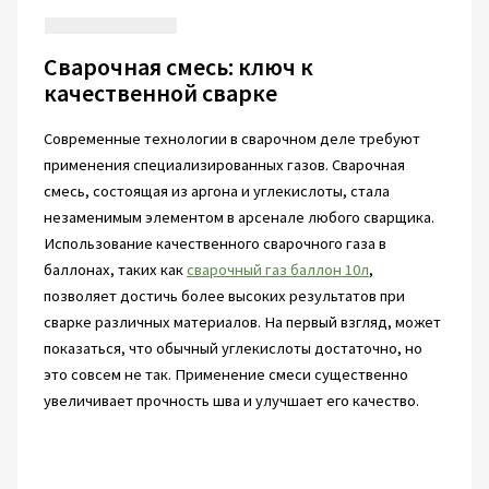
Сварочная смесь: ключ к
качественной сварке
Современные технологии в сварочном деле требуют
применения специализированных газов. Сварочная
смесь, состоящая из аргона и углекислоты, стала
незаменимым элементом в арсенале любого сварщика.
Использование качественного сварочного газа в
баллонах, таких как
сварочный газ баллон 10л
,
позволяет достичь более высоких результатов при
сварке различных материалов. На первый взгляд, может
показаться, что обычный углекислоты достаточно, но
это совсем не так. Применение смеси существенно
увеличивает прочность шва и улучшает его качество.