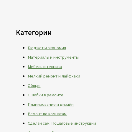
Категории
Бюджет и экономия
Материалы и инструменты
Мебель и техника
Мелкий ремонт и лайфхаки
Общая
Ошибки в ремонте
Планирование и дизайн
Ремонт по комнатам
Сделай сам: Пошаговые инструкции