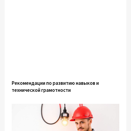
Рекомендации по развитию навыков и
технической грамотности