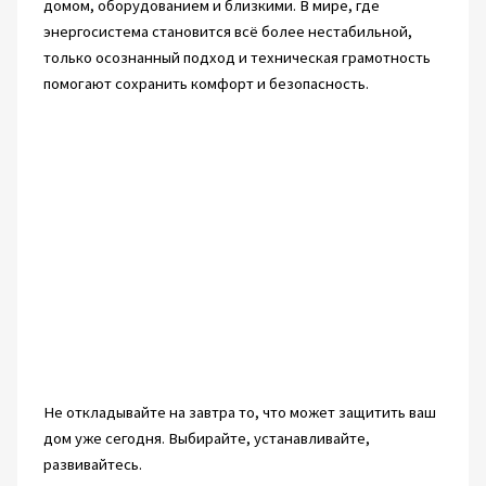
домом, оборудованием и близкими. В мире, где
энергосистема становится всё более нестабильной,
только осознанный подход и техническая грамотность
помогают сохранить комфорт и безопасность.
Не откладывайте на завтра то, что может защитить ваш
дом уже сегодня. Выбирайте, устанавливайте,
развивайтесь.