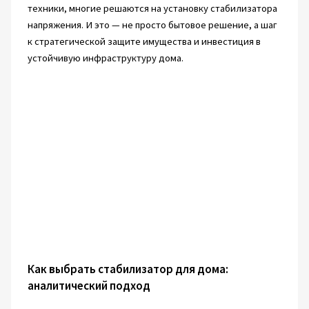
техники, многие решаются на установку стабилизатора
напряжения. И это — не просто бытовое решение, а шаг
к стратегической защите имущества и инвестиция в
устойчивую инфраструктуру дома.
Как выбрать стабилизатор для дома:
аналитический подход