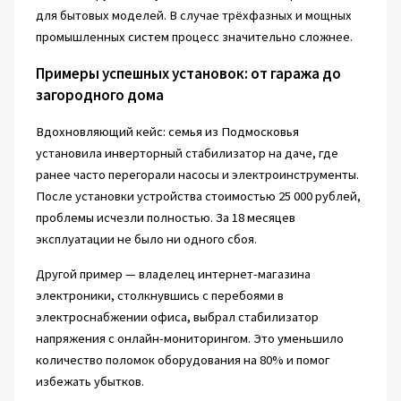
для бытовых моделей. В случае трёхфазных и мощных
промышленных систем процесс значительно сложнее.
Примеры успешных установок: от гаража до
загородного дома
Вдохновляющий кейс: семья из Подмосковья
установила инверторный стабилизатор на даче, где
ранее часто перегорали насосы и электроинструменты.
После установки устройства стоимостью 25 000 рублей,
проблемы исчезли полностью. За 18 месяцев
эксплуатации не было ни одного сбоя.
Другой пример — владелец интернет-магазина
электроники, столкнувшись с перебоями в
электроснабжении офиса, выбрал стабилизатор
напряжения с онлайн-мониторингом. Это уменьшило
количество поломок оборудования на 80% и помог
избежать убытков.