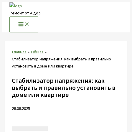
Перейти
к
Ремонт от А до Я
содержимому
Главная
Общая
Стабилизатор напряжения: как выбрать и правильно
установить в доме или квартире
Стабилизатор напряжения: как
выбрать и правильно установить в
доме или квартире
28.08.2025