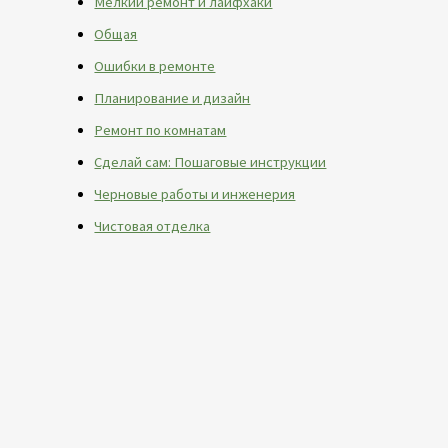
Мелкий ремонт и лайфхаки
Общая
Ошибки в ремонте
Планирование и дизайн
Ремонт по комнатам
Сделай сам: Пошаговые инструкции
Черновые работы и инженерия
Чистовая отделка