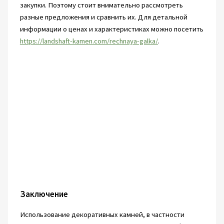
закупки. Поэтому стоит внимательно рассмотреть
разные предложения и сравнить их. Для детальной
информации о ценах и характеристиках можно посетить
https://landshaft-kamen.com/rechnaya-galka/
.
Заключение
Использование декоративных камней, в частности