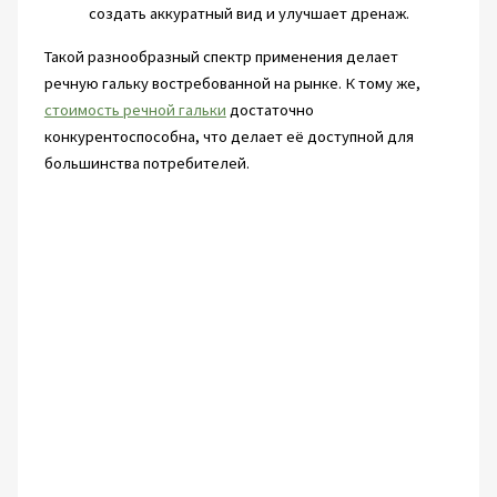
создать аккуратный вид и улучшает дренаж.
Такой разнообразный спектр применения делает
речную гальку востребованной на рынке. К тому же,
стоимость речной гальки
достаточно
конкурентоспособна, что делает её доступной для
большинства потребителей.