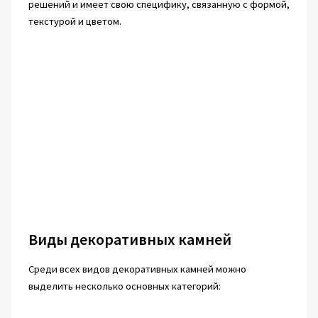
решений и имеет свою специфику, связанную с формой,
текстурой и цветом.
Виды декоративных камней
Среди всех видов декоративных камней можно
выделить несколько основных категорий: