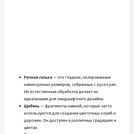
Речная галька
— это гладкие, полированные
камни разных размеров, собранные с русел рек.
Их естественная обработка делает их
идеальными для ландшафтного дизайна.
Щебень
— фрагменты камней, которые часто
используются для создания цветочных клумб и
дорожек. Он доступен в различных градациях и
цветах.