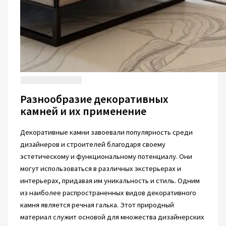
Разнообразие декоративных
камней и их применение
Декоративные камни завоевали популярность среди
дизайнеров и строителей благодаря своему
эстетическому и функциональному потенциалу. Они
могут использоваться в различных экстерьерах и
интерьерах, придавая им уникальность и стиль. Одним
из наиболее распространенных видов декоративного
камня является речная галька. Этот природный
материал служит основой для множества дизайнерских