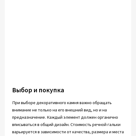
Выбор и покупка
При выборе декоративного камня важно обращать
внимание не только на его внешний вид, но и на
предназначение. Каждый элемент должен органично
вписываться в общий дизайн. Стоимость речной гальки
варьируется в зависимости от качества, размера и места