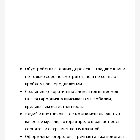
Обустройства садовых дорожек — гладкие камни
не только хорошо смотрятся, но и не создают
проблем при передвижении.
Создания декоративных элементов водоемов —
галька гармонично вписывается в эмболии,
придавая им естественность.
Клумб и цветников — ее можно использовать в
качестве мульчи, которая предотвращает рост
сорняков и сохраняет почву влажной.
Оформления огородов — речная галька помогает