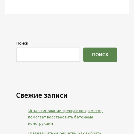
Поиск
ПОИСК
Свежие записи
Инъектирование трещин: когда метод
помогает восстановить бетонные
конструкции
Грязезащитные решетки: как выбрать