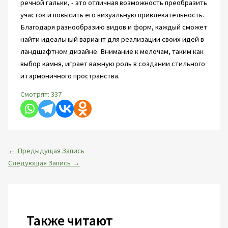
речной гальки, - это отличная возможность преобразить
участок и повысить его визуальную привлекательность.
Благодаря разнообразию видов и форм, каждый сможет
найти идеальный вариант для реализации своих идей в
ландшафтном дизайне. Внимание к мелочам, таким как
выбор камня, играет важную роль в создании стильного
и гармоничного пространства.
Смотрят:
337
←
Предыдущая Запись
Следующая Запись
→
Также читают