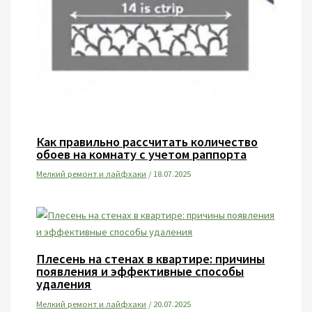
Как правильно рассчитать количество
обоев на комнату с учетом раппорта
Мелкий ремонт и лайфхаки
/
18.07.2025
Плесень на стенах в квартире: причины
появления и эффективные способы
удаления
Мелкий ремонт и лайфхаки
/
20.07.2025