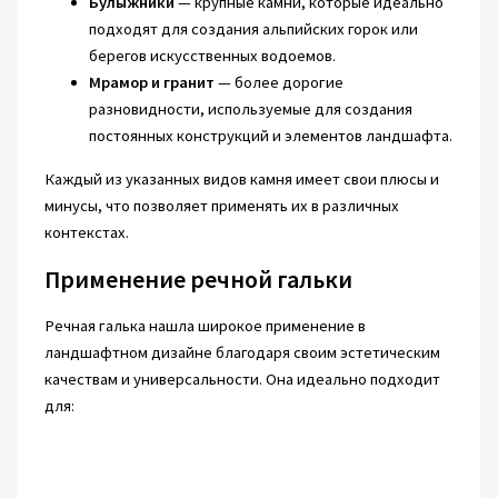
Булыжники
— крупные камни, которые идеально
подходят для создания альпийских горок или
берегов искусственных водоемов.
Мрамор и гранит
— более дорогие
разновидности, используемые для создания
постоянных конструкций и элементов ландшафта.
Каждый из указанных видов камня имеет свои плюсы и
минусы, что позволяет применять их в различных
контекстах.
Применение речной гальки
Речная галька нашла широкое применение в
ландшафтном дизайне благодаря своим эстетическим
качествам и универсальности. Она идеально подходит
для: