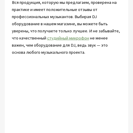
Вся продукция, которую мы предлагаем, проверена на
практике и имеет положительные отзывы от
профессиональных музыкантов. Выбирая DJ
оборудование в нашем магазине, вы можете быть
уверены, что получаете только лучшее. И не забывайте,
что качественный
студийный микрофон
не менее
важен, чем оборудование для DJ, ведь звук — это
основа любого музыкального проекта.