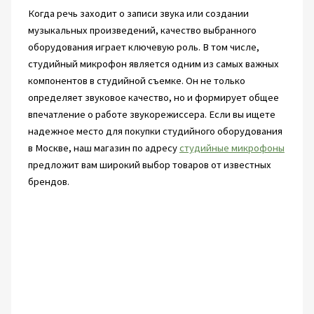
Когда речь заходит о записи звука или создании
музыкальных произведений, качество выбранного
оборудования играет ключевую роль. В том числе,
студийный микрофон является одним из самых важных
компонентов в студийной съемке. Он не только
определяет звуковое качество, но и формирует общее
впечатление о работе звукорежиссера. Если вы ищете
надежное место для покупки студийного оборудования
в Москве, наш магазин по адресу
студийные микрофоны
предложит вам широкий выбор товаров от известных
брендов.