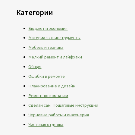
Категории
Бюджет и экономия
Материалы и инструменты
Мебель и техника
Мелкий ремонт и лайфхаки
Общая
Ошибки в ремонте
Планирование и дизайн
Ремонт по комнатам
Сделай сам: Пошаговые инструкции
Черновые работы и инженерия
Чистовая отделка