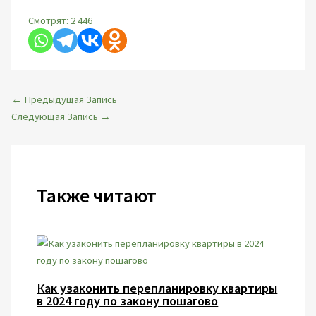
Смотрят:
2 446
←
Предыдущая Запись
Следующая Запись
→
Также читают
Как узаконить перепланировку квартиры
в 2024 году по закону пошагово