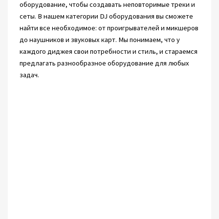
оборудование, чтобы создавать неповторимые треки и
сеты. В нашем категории DJ оборудования вы сможете
найти все необходимое: от проигрывателей и микшеров
до наушников и звуковых карт. Мы понимаем, что у
каждого диджея свои потребности и стиль, и стараемся
предлагать разнообразное оборудование для любых
задач.