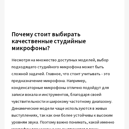
Почему стоит выбирать
качественные студийные
микрофоны?
Несмотря на множество доступных моделей, выбор
подходящего студийного микрофона может быть
сложной задачей. Главное, что стоит учитывать - это
предназначение микрофона. Например,
конденсаторные микрофоны отлично подойдут для
записи вокала и инструментов, благодаря своей
чувствительности и широкому частотному диапазону.
Динамические модели чаще используются в живых
выступлениях, так как они более устойчивы к высоким
уровням звука. Поэтому важно понимать, какой именно