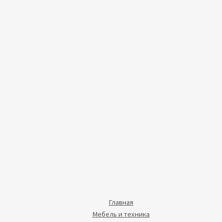
Главная
Мебель и техника