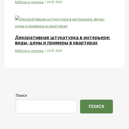
Мебель и техника
/
19.07.2025
Декоративная штукатурка в интерьере:
виды, цены и примеры в квартирах
Мебель и техника
/
19.07.2025
Поиск
ПОИСК