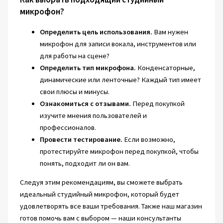
микрофон?
Определить цель использования.
Вам нужен
микрофон для записи вокала, инструментов или
для работы на сцене?
Определить тип микрофона.
Конденсаторные,
динамические или ленточные? Каждый тип имеет
свои плюсы и минусы.
Ознакомиться с отзывами.
Перед покупкой
изучите мнения пользователей и
профессионалов.
Провести тестирование.
Если возможно,
протестируйте микрофон перед покупкой, чтобы
понять, подходит ли он вам.
Следуя этим рекомендациям, вы сможете выбрать
идеальный студийный микрофон, который будет
удовлетворять все ваши требования. Также наш магазин
готов помочь вам с выбором — наши консультанты