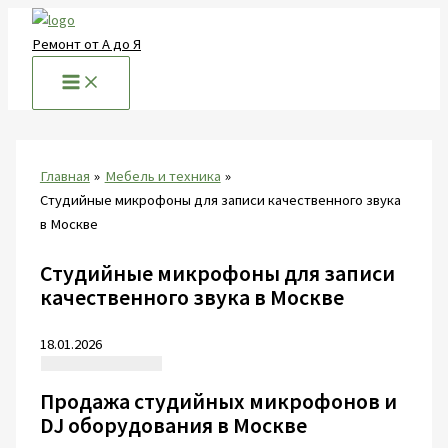
Перейти
к
Ремонт от А до Я
содержимому
Главная
Мебель и техника
Студийные микрофоны для записи качественного звука
в Москве
Студийные микрофоны для записи
качественного звука в Москве
18.01.2026
Продажа студийных микрофонов и
DJ оборудования в Москве