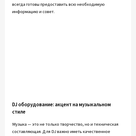
всегда готовы предоставить всю необходимую
информацию и совет.
DJ оборудование: акцент на музыкальном
стиле
Музыка — это не только творчество, но и техническая
составляющая. Для DJ важно иметь качественное