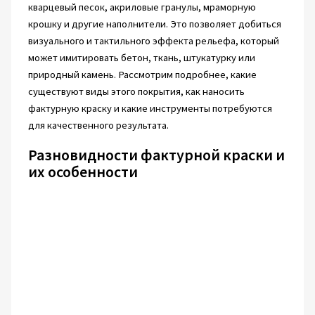
кварцевый песок, акриловые гранулы, мраморную
крошку и другие наполнители. Это позволяет добиться
визуального и тактильного эффекта рельефа, который
может имитировать бетон, ткань, штукатурку или
природный камень. Рассмотрим подробнее, какие
существуют виды этого покрытия, как наносить
фактурную краску и какие инструменты потребуются
для качественного результата.
Разновидности фактурной краски и
их особенности