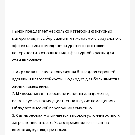
Рынок предлагает несколько категорий фактурных
материалов, и выбор зависит от желаемого визуального
эффекта, типа помещения и уровня подготовки
поверхности. Основные виды фактурной краски для
стен включают:
1.
Акриловая
– самая популярная благодаря хорошей
адгезии и влагостойкости. Подходит для большинства
жилых помещений.
2.
Минеральная
– на основе извести или цемента,
используется преимущественно в сухих помещениях.
Обладает высокой паропроницаемостью.
3.
Силиконовая
– отличается высокой устойчивостью к
загрязнению и влаге. Часто применяется в ванных
комнатах, кухнях, прихожих.