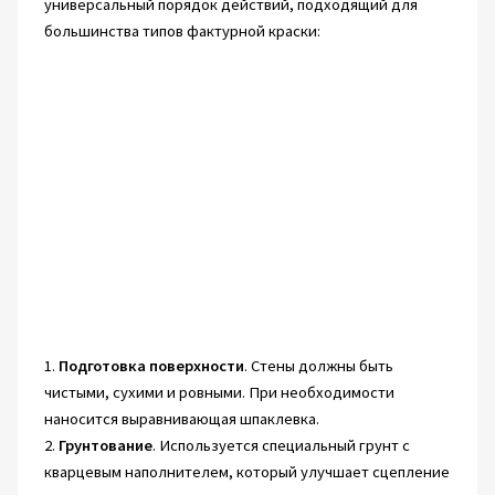
универсальный порядок действий, подходящий для
большинства типов фактурной краски:
1.
Подготовка поверхности
. Стены должны быть
чистыми, сухими и ровными. При необходимости
наносится выравнивающая шпаклевка.
2.
Грунтование
. Используется специальный грунт с
кварцевым наполнителем, который улучшает сцепление