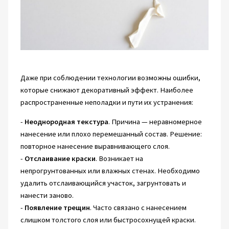
Даже при соблюдении технологии возможны ошибки,
которые снижают декоративный эффект. Наиболее
распространенные неполадки и пути их устранения:
-
Неоднородная текстура
. Причина — неравномерное
нанесение или плохо перемешанный состав. Решение:
повторное нанесение выравнивающего слоя.
-
Отслаивание краски
. Возникает на
непрогрунтованных или влажных стенах. Необходимо
удалить отслаивающийся участок, загрунтовать и
нанести заново.
-
Появление трещин
. Часто связано с нанесением
слишком толстого слоя или быстросохнущей краски.