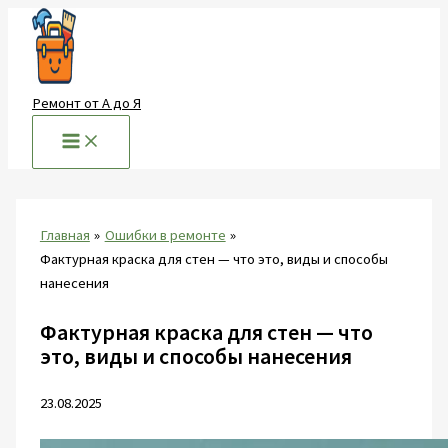
Перейти
к
содержимому
Ремонт от А до Я
Главная
Ошибки в ремонте
Фактурная краска для стен — что это, виды и способы
нанесения
Фактурная краска для стен — что
это, виды и способы нанесения
23.08.2025