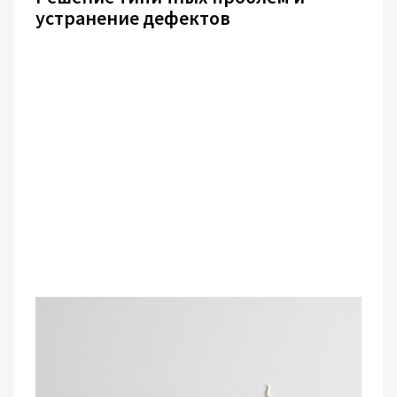
устранение дефектов