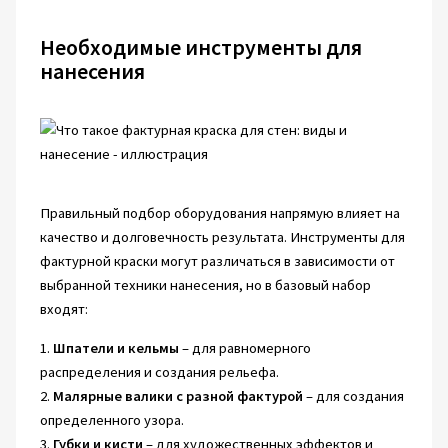
Необходимые инструменты для
нанесения
Правильный подбор оборудования напрямую влияет на
качество и долговечность результата. Инструменты для
фактурной краски могут различаться в зависимости от
выбранной техники нанесения, но в базовый набор
входят:
1.
Шпатели и кельмы
– для равномерного
распределения и создания рельефа.
2.
Малярные валики с разной фактурой
– для создания
определенного узора.
3.
Губки и кисти
– для художественных эффектов и