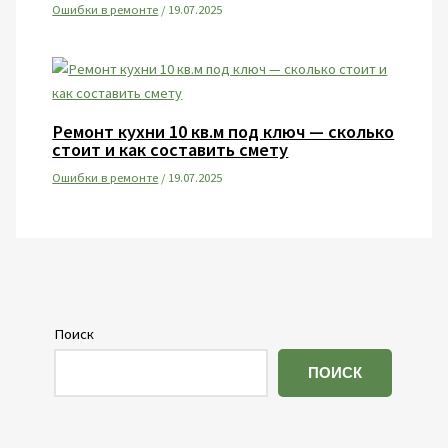
Ошибки в ремонте
/
19.07.2025
Ремонт кухни 10 кв.м под ключ — сколько
стоит и как составить смету
Ошибки в ремонте
/
19.07.2025
Поиск
ПОИСК