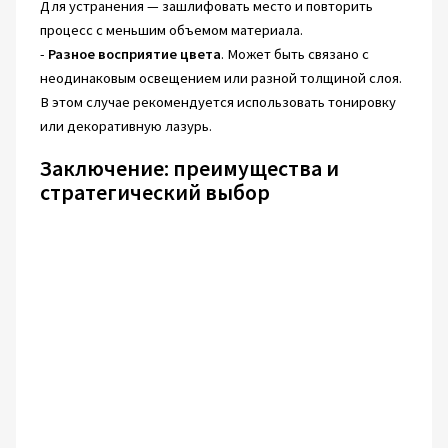
Для устранения — зашлифовать место и повторить
процесс с меньшим объемом материала.
-
Разное восприятие цвета
. Может быть связано с
неодинаковым освещением или разной толщиной слоя.
В этом случае рекомендуется использовать тонировку
или декоративную лазурь.
Заключение: преимущества и
стратегический выбор