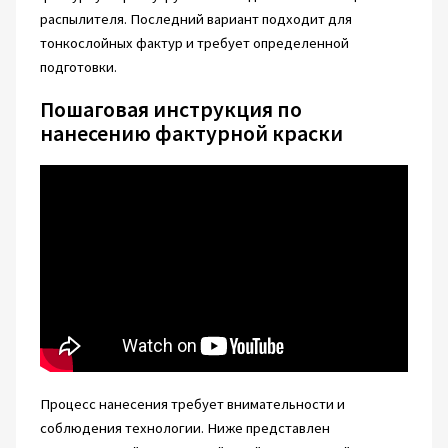
распылителя. Последний вариант подходит для
тонкослойных фактур и требует определенной
подготовки.
Пошаговая инструкция по
нанесению фактурной краски
Процесс нанесения требует внимательности и
соблюдения технологии. Ниже представлен