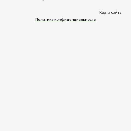
Карта сайта
Политика конфиденциальности