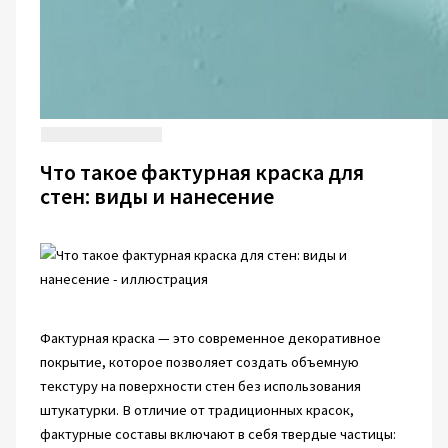
Что такое фактурная краска для
стен: виды и нанесение
Фактурная краска — это современное декоративное
покрытие, которое позволяет создать объемную
текстуру на поверхности стен без использования
штукатурки. В отличие от традиционных красок,
фактурные составы включают в себя твердые частицы: