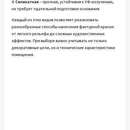
4.
Силикатная
– прочная, устойчивая к УФ-излучению,
но требует тщательной подготовки основания.
Каждый из этих видов позволяет реализовать
разнообразные способы нанесения фактурной краски:
от легкого рельефа до сложных художественных
эффектов. При выборе важно учитывать не только
декоративные цели, но и технические характеристики
помещения.