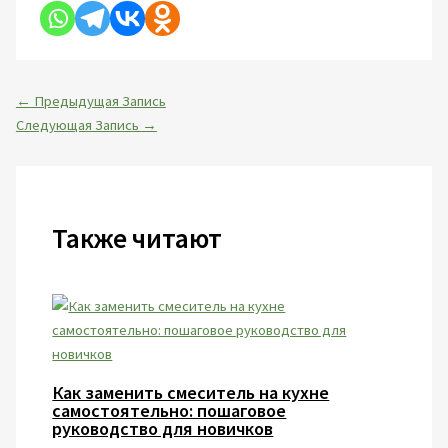
←
Предыдущая Запись
Следующая Запись
→
Также читают
Как заменить смеситель на кухне
самостоятельно: пошаговое
руководство для новичков