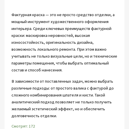
Фактурная краска — это не просто средство отделки, а
мощный инструмент художественного оформления
интерьера. Среди ключевых преимуществ фактурной
краски: маскировка неровностей, высокая
износостойкость, оригинальность дизайна,
возможность локального ремонта. При этом важно
учитывать не только визуальные цели, но и технические
параметры помещения, чтобы выбрать оптимальный
состав и способ нанесения.
В зависимости от поставленных задач, можно выбрать
различные подходы: от простого валика с фактурой до
сложного комбинирования шпателя и кисти. Такой
аналитический подход позволяет не только получить
желаемый эстетический эффект, но и обеспечить
долговечность отделки.
Смотрят:
172