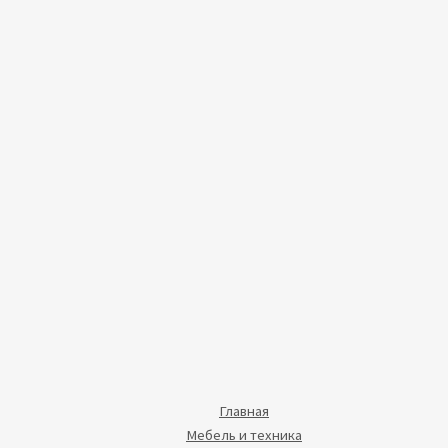
Главная
Мебель и техника