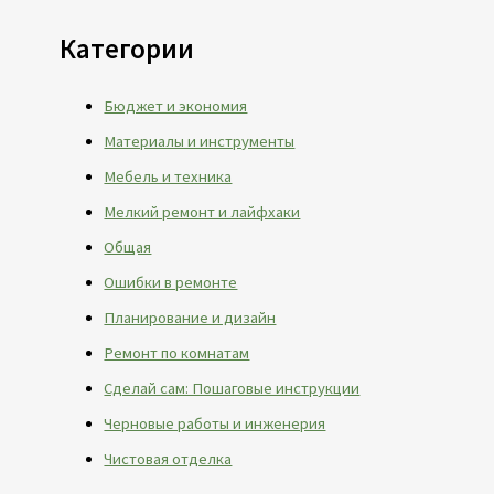
Категории
Бюджет и экономия
Материалы и инструменты
Мебель и техника
Мелкий ремонт и лайфхаки
Общая
Ошибки в ремонте
Планирование и дизайн
Ремонт по комнатам
Сделай сам: Пошаговые инструкции
Черновые работы и инженерия
Чистовая отделка