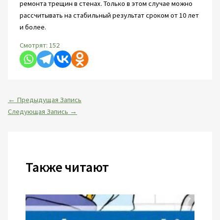
ремонта трещин в стенах. Только в этом случае можно
рассчитывать на стабильный результат сроком от 10 лет
и более.
Смотрят:
152
←
Предыдущая Запись
Следующая Запись
→
Также читают