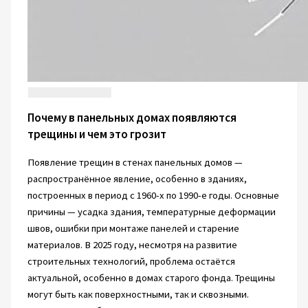
Почему в панельных домах появляются
трещины и чем это грозит
Появление трещин в стенах панельных домов —
распространённое явление, особенно в зданиях,
построенных в период с 1960-х по 1990-е годы. Основные
причины — усадка здания, температурные деформации
швов, ошибки при монтаже панелей и старение
материалов. В 2025 году, несмотря на развитие
строительных технологий, проблема остаётся
актуальной, особенно в домах старого фонда. Трещины
могут быть как поверхностными, так и сквозными.