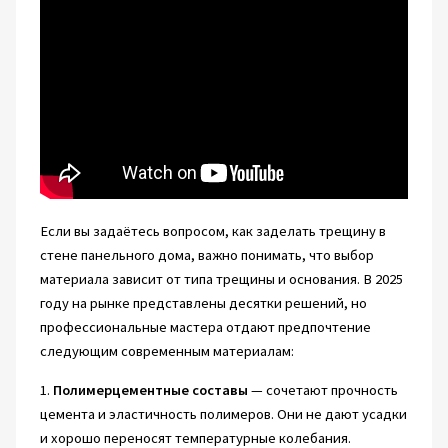
Если вы задаётесь вопросом, как заделать трещину в
стене панельного дома, важно понимать, что выбор
материала зависит от типа трещины и основания. В 2025
году на рынке представлены десятки решений, но
профессиональные мастера отдают предпочтение
следующим современным материалам:
1.
Полимерцементные составы
— сочетают прочность
цемента и эластичность полимеров. Они не дают усадки
и хорошо переносят температурные колебания.