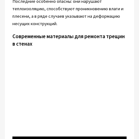
Последние особенно опасны: они нарушают
теплоизоляцию, способствуют проникновению влаги и
плесени, а в ряде случаев указывают на деформацию
несущих конструкций.
Современные материалы для ремонта трещин
в стенах