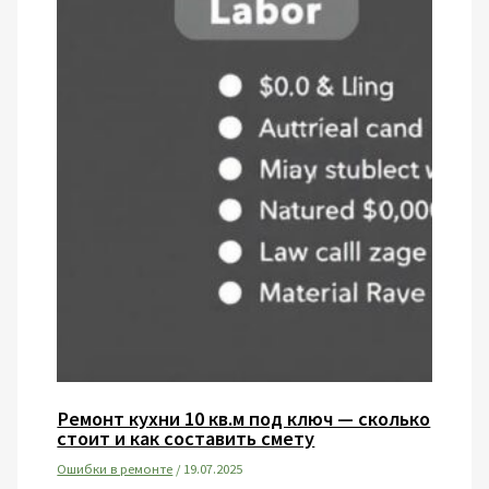
Ремонт кухни 10 кв.м под ключ — сколько
стоит и как составить смету
Ошибки в ремонте
/
19.07.2025