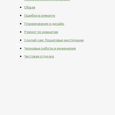
Общая
Ошибки в ремонте
Планирование и дизайн
Ремонт по комнатам
Сделай сам: Пошаговые инструкции
Черновые работы и инженерия
Чистовая отделка