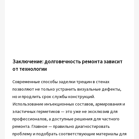
Заключение: долговечность ремонта зависит
от технологии
Современные способы заделки трещин в стенах
позволяют не только устранить визуальные дефекты,
но и продлить срок службы конструкций.
Использование инъекционных составов, армирования и
эластичных герметиков — это уже не эксклюзив для
профессионалов, а доступные решения для частного
ремонта. Главное — правильно диагностировать
проблему и подобрать соответствующие материалы для