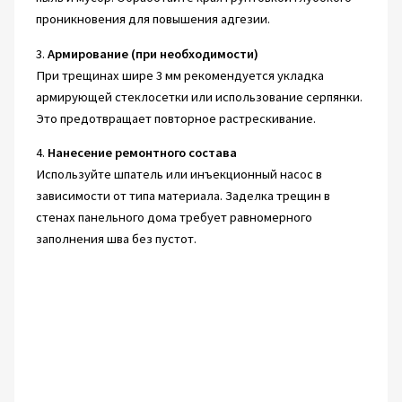
проникновения для повышения адгезии.
3.
Армирование (при необходимости)
При трещинах шире 3 мм рекомендуется укладка
армирующей стеклосетки или использование серпянки.
Это предотвращает повторное растрескивание.
4.
Нанесение ремонтного состава
Используйте шпатель или инъекционный насос в
зависимости от типа материала. Заделка трещин в
стенах панельного дома требует равномерного
заполнения шва без пустот.