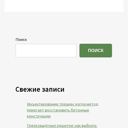
Поиск
ПОИСК
Свежие записи
Инъектирование трещин: когда метод
помогает восстановить бетонные
конструкции
Грязезащитные решетки: как выбрать