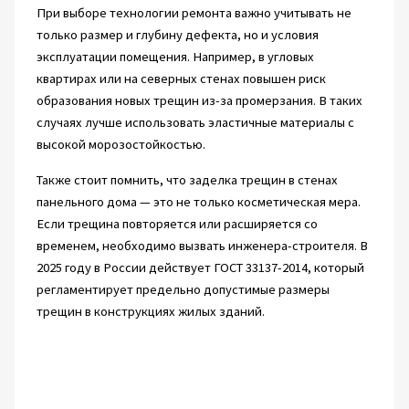
При выборе технологии ремонта важно учитывать не
только размер и глубину дефекта, но и условия
эксплуатации помещения. Например, в угловых
квартирах или на северных стенах повышен риск
образования новых трещин из-за промерзания. В таких
случаях лучше использовать эластичные материалы с
высокой морозостойкостью.
Также стоит помнить, что заделка трещин в стенах
панельного дома — это не только косметическая мера.
Если трещина повторяется или расширяется со
временем, необходимо вызвать инженера-строителя. В
2025 году в России действует ГОСТ 33137-2014, который
регламентирует предельно допустимые размеры
трещин в конструкциях жилых зданий.