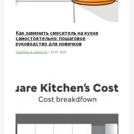
Как заменить смеситель на кухне
самостоятельно: пошаговое
руководство для новичков
Ошибки в ремонте
/
19.07.2025