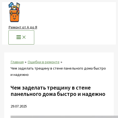
Перейти
к
содержимому
Ремонт от А до Я
Главная
Ошибки в ремонте
Чем заделать трещину в стене панельного дома быстро
и надежно
Чем заделать трещину в стене
панельного дома быстро и надежно
29.07.2025