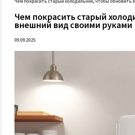
Чем покрасить старый холодильник, чтобы обновить е
Чем покрасить старый холод
внешний вид своими руками
09.09.2025