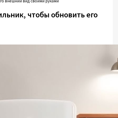
го внешний вид своими руками
ильник, чтобы обновить его