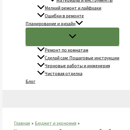
Материалы и инструменты
Мелкий ремонт и лайфхаки
Ошибки в ремонте
Планирование и дизайн
Ремонт по комнатам
Сделай сам: Пошаговые инструкции
Черновые работы и инженерия
Чистовая отделка
Блог
Поиск
Главная
Бюджет и экономия