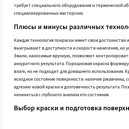
требует специального оборудования и термической о
специализированных мастерских.
Плюсы и минусы различных технол
Каждая технология покраски имеет свои достоинства и
выигрывают в доступности и скорости нанесения, но у
Эмали, наносимые вручную, позволяют контролировать
аккуратного результата. Порошковая окраска формиру
влаге, но не подходит для домашнего использования. 
исходное состояние поверхности: наличие ржавчины, с
адгезию новой краски и долговечность результата. По
начинаться с глубокого анализа его состояния.
Выбор краски и подготовка поверх