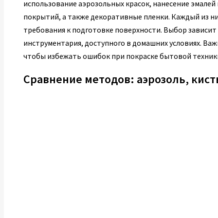
использование аэрозольных красок, нанесение эмалей
покрытий, а также декоративные пленки. Каждый из ни
требования к подготовке поверхности. Выбор зависит
инструментария, доступного в домашних условиях. Ва
чтобы избежать ошибок при покраске бытовой техник
Сравнение методов: аэрозоль, кист