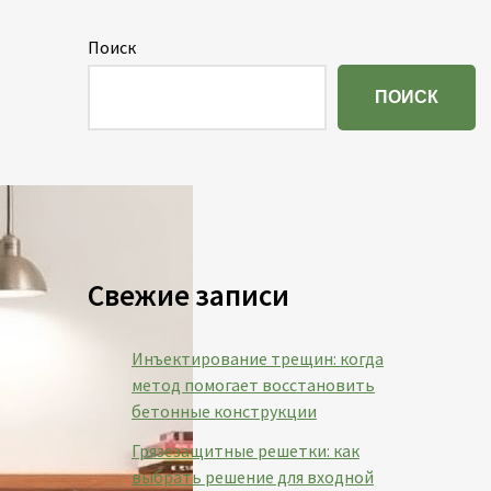
Поиск
ПОИСК
Свежие записи
Инъектирование трещин: когда
метод помогает восстановить
бетонные конструкции
Грязезащитные решетки: как
выбрать решение для входной