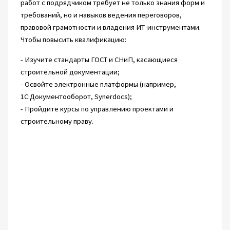
работ с подрядчиком требует не только знания форм и
требований, но и навыков ведения переговоров,
правовой грамотности и владения ИТ-инструментами.
Чтобы повысить квалификацию:
- Изучите стандарты ГОСТ и СНиП, касающиеся
строительной документации;
- Освойте электронные платформы (например,
1С:Документооборот, Synerdocs);
- Пройдите курсы по управлению проектами и
строительному праву.