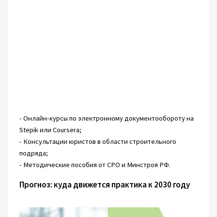
- Онлайн-курсы по электронному документообороту на
Stepik или Coursera;
- Консультации юристов в области строительного
подряда;
- Методические пособия от СРО и Минстроя РФ.
Прогноз: куда движется практика к 2030 году