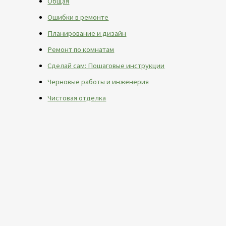
Общая
Ошибки в ремонте
Планирование и дизайн
Ремонт по комнатам
Сделай сам: Пошаговые инструкции
Черновые работы и инженерия
Чистовая отделка