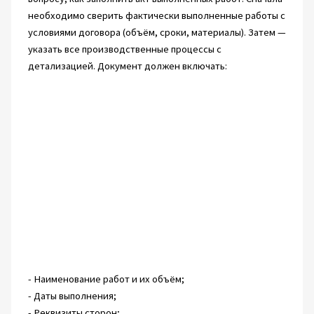
необходимо сверить фактически выполненные работы с
условиями договора (объём, сроки, материалы). Затем —
указать все производственные процессы с
детализацией. Документ должен включать:
- Наименование работ и их объём;
- Даты выполнения;
- Реквизиты сторон;