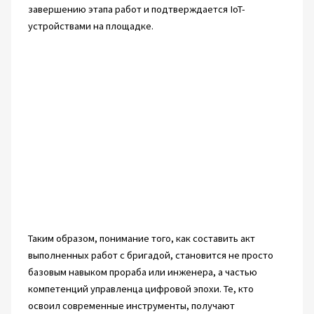
завершению этапа работ и подтверждается IoT-
устройствами на площадке.
Таким образом, понимание того, как составить акт
выполненных работ с бригадой, становится не просто
базовым навыком прораба или инженера, а частью
компетенций управленца цифровой эпохи. Те, кто
освоил современные инструменты, получают