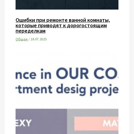
Ошибки при ремонте ванной комнаты,
которые приводят к дорогостоящим
переделкам
Общая
/
18.07.2025