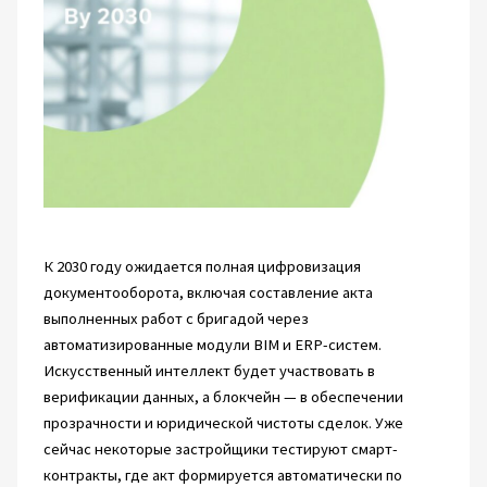
К 2030 году ожидается полная цифровизация
документооборота, включая составление акта
выполненных работ с бригадой через
автоматизированные модули BIM и ERP-систем.
Искусственный интеллект будет участвовать в
верификации данных, а блокчейн — в обеспечении
прозрачности и юридической чистоты сделок. Уже
сейчас некоторые застройщики тестируют смарт-
контракты, где акт формируется автоматически по