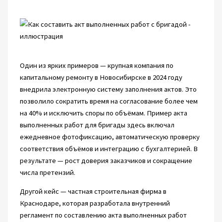
Один из ярких примеров — крупная компания по
капитальному ремонту в Новосибирске в 2024 году
внедрила электронную систему заполнения актов. Это
позволило сократить время на согласование более чем
на 40% и исключить споры по объёмам. Пример акта
выполненных работ для бригады здесь включал
ежедневное фотофиксацию, автоматическую проверку
соответствия объёмов и интеграцию с бухгалтерией. В
результате — рост доверия заказчиков и сокращение
числа претензий.
Другой кейс — частная строительная фирма в
Краснодаре, которая разработала внутренний
регламент по составлению акта выполненных работ