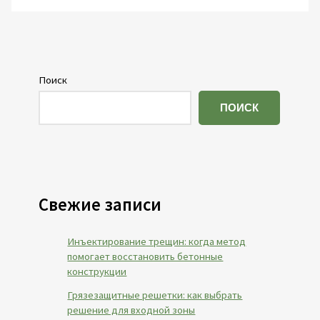
Поиск
ПОИСК
Свежие записи
Инъектирование трещин: когда метод
помогает восстановить бетонные
конструкции
Грязезащитные решетки: как выбрать
решение для входной зоны