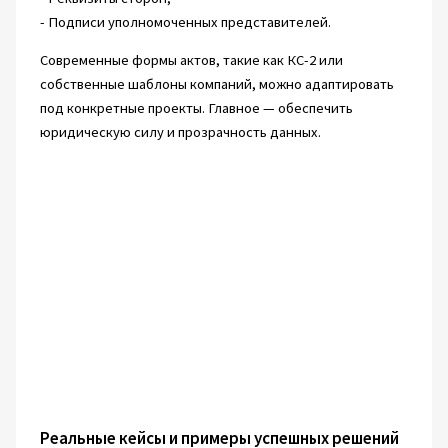
- Подписи уполномоченных представителей.
Современные формы актов, такие как КС-2 или
собственные шаблоны компаний, можно адаптировать
под конкретные проекты. Главное — обеспечить
юридическую силу и прозрачность данных.
Реальные кейсы и примеры успешных решений