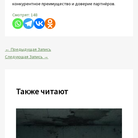
конкурентное преимущество и доверие партнёров.
Смотрят:
148
←
Предыдущая Запись
Следующая Запись
→
Также читают