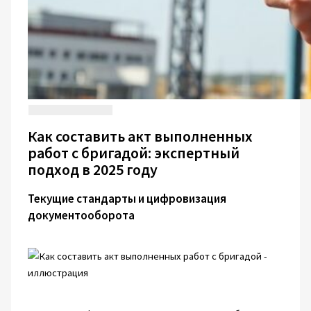
Как составить акт выполненных
работ с бригадой: экспертный
подход в 2025 году
Текущие стандарты и цифровизация
документооборота