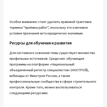
Особое внимание стоит уделить правовой трактовке
термина "приёмка работ", поскольку это ключевое
условие признания акта юридически значимым.
Ресурсы для обучения и развития
Для системного освоения темы существует множество
профильных источников. Среди них: обучающие
программы на платформе «Национальный
объединённый регистр специалистов» (НОСТРОЙ),
вебинары от Минстроя России, а также
профессиональные сообщества в сфере строительного
контроля. Кроме того, можно воспользоваться
следующими ресурсами: