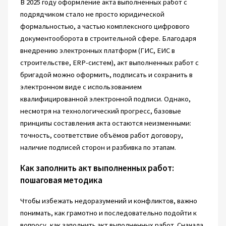
В 2025 году оформление акта выполненных работ с
подрядчиком стало не просто юридической
формальностью, а частью комплексного цифрового
документооборота в строительной сфере. Благодаря
внедрению электронных платформ (ГИС, ЕИС в
строительстве, ERP-систем), акт выполненных работ с
бригадой можно оформить, подписать и сохранить в
электронном виде с использованием
квалифицированной электронной подписи. Однако,
несмотря на технологический прогресс, базовые
принципы составления акта остаются неизменными:
точность, соответствие объёмов работ договору,
наличие подписей сторон и разбивка по этапам.
Как заполнить акт выполненных работ:
пошаговая методика
Чтобы избежать недоразумений и конфликтов, важно
понимать, как грамотно и последовательно подойти к
вопросу, как заполнить акт выполненных работ. Сначала