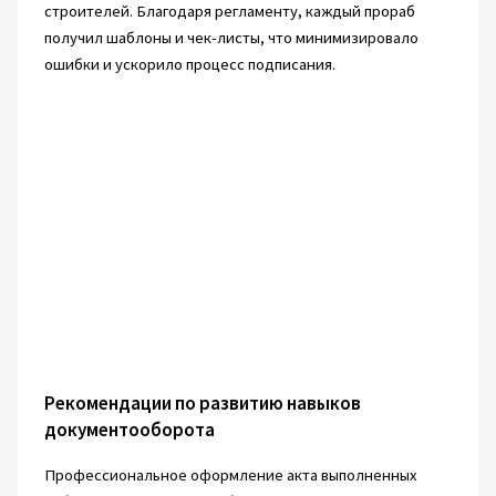
строителей. Благодаря регламенту, каждый прораб
получил шаблоны и чек-листы, что минимизировало
ошибки и ускорило процесс подписания.
Рекомендации по развитию навыков
документооборота
Профессиональное оформление акта выполненных