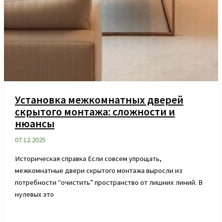
Установка межкомнатных дверей
скрытого монтажа: сложности и
нюансы
07.12.2025
Историческая справка Если совсем упрощать,
межкомнатные двери скрытого монтажа выросли из
потребности “очистить” пространство от лишних линий. В
нулевых это