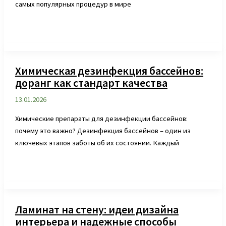
самых популярных процедур в мире
Химическая дезинфекция бассейнов:
доранг как стандарт качества
13.01.2026
Химические препараты для дезинфекции бассейнов:
почему это важно? Дезинфекция бассейнов – один из
ключевых этапов заботы об их состоянии. Каждый
Ламинат на стену: идеи дизайна
интерьера и надежные способы