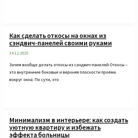
Как сделать откосы на окнах из
сэндвич-панелей своими руками
14.12.2025
Зачем вообще делать откосы из сэндвич‑панелей Откосы –
это внутренние боковые и верхняя плоскости проёма
вокруг окна. По сути, это
Минимализм в интерьере: как создать
уютную квартиру и избежать
эффекта больницы