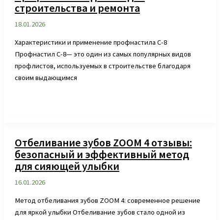
строительства и ремонта
18.01.2026
Характеристики и применение профнастила С-8
Профнастил С-8— это один из самых популярных видов
профлистов, используемых в строительстве благодаря
своим выдающимся
Отбеливание зубов ZOOM 4 отзывы:
безопасный и эффективный метод
для сияющей улыбки
16.01.2026
Метод отбеливания зубов ZOOM 4: современное решение
для яркой улыбки Отбеливание зубов стало одной из