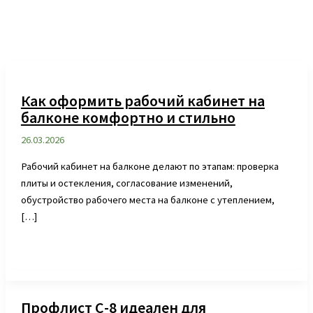
Как оформить рабочий кабинет на
балконе комфортно и стильно
26.03.2026
Рабочий кабинет на балконе делают по этапам: проверка
плиты и остекления, согласование изменений,
обустройство рабочего места на балконе с утеплением,
[…]
Профлист С-8 идеален для