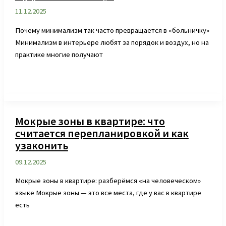
11.12.2025
Почему минимализм так часто превращается в «больничку»
Минимализм в интерьере любят за порядок и воздух, но на
практике многие получают
Мокрые зоны в квартире: что
считается перепланировкой и как
узаконить
09.12.2025
Мокрые зоны в квартире: разберёмся «на человеческом»
языке Мокрые зоны — это все места, где у вас в квартире
есть