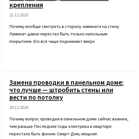
крепления
21.12.2025
Почему вообще смотреть в сторону ламината на стену
Ламинат давно перестал быть только напольным
покрытием. Его всё чаще поднимают вверх
Замена проводки в панельном доме:
что лучше — штробить стены или
вести по потолку
20.12.2025
Почему вопрос проводки в панельном доме сейчас важнее,
чем раньше Последние годы электрика в квартире
перестала быть фоном. Смарт‑Дом, мощная