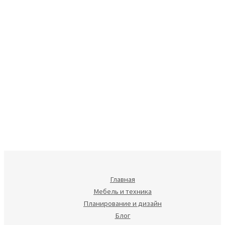
Главная
Мебель и техника
Планирование и дизайн
Блог