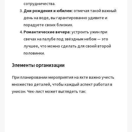
сотрудничества.
Дни рождения и юбилеи:
отмечая такой важный
день на воде, вы гарантированно удивите и
порадуете своих близких.
Романтические вечера:
устроить ужин при
свечах на палубе под звёздным небом — это
лучшее, что можно сделать для своей второй
половинки.
Элементы организации
При планировании мероприятия на яхте важно учесть
множество деталей, чтобы каждый аспект работал в
унисон. Чек-лист может выглядеть так: