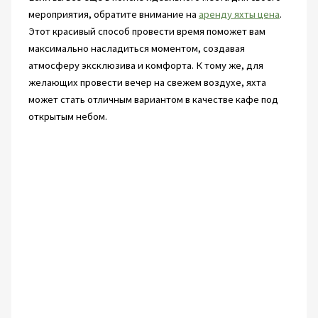
мероприятия, обратите внимание на
аренду яхты цена
.
Этот красивый способ провести время поможет вам
максимально насладиться моментом, создавая
атмосферу эксклюзива и комфорта. К тому же, для
желающих провести вечер на свежем воздухе, яхта
может стать отличным вариантом в качестве кафе под
открытым небом.