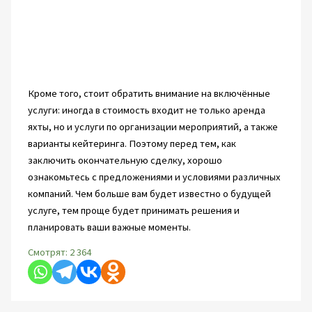
Кроме того, стоит обратить внимание на включённые
услуги: иногда в стоимость входит не только аренда
яхты, но и услуги по организации мероприятий, а также
варианты кейтеринга. Поэтому перед тем, как
заключить окончательную сделку, хорошо
ознакомьтесь с предложениями и условиями различных
компаний. Чем больше вам будет известно о будущей
услуге, тем проще будет принимать решения и
планировать ваши важные моменты.
Смотрят:
2 364