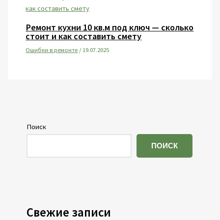
Ремонт кухни 10 кв.м под ключ — сколько
стоит и как составить смету
Ошибки в ремонте
/
19.07.2025
Поиск
ПОИСК
Свежие записи