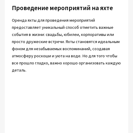
Проведение мероприятий на яхте
Оренда яхты для проведения мероприятий
предоставляет уникальный способ отметить важные
события в жизни: свадьбы, юбилеи, корпоративы или
просто дружеские встречи. Яхты становятся идеальным
фоном для незабываемых воспоминаний, создавая
атмосферу роскоши и уюта на воде. Но для того чтобы
все прошло гладко, важно хорошо организовать каждую
деталь.