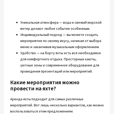
Уникальная атмосфера — вода и свежий морской
ветер делают любое событие особенным.
Индивидуальный подход — вы можете создать
мероприятие по своему вкусу, начиная от выбора
меню и заканчивая музыкальным оформлением.
Удобство — на борту яхты есть всё необходимое
для комфортного отдыха. Просторные каюты,
уютные зоны и современное оборудование для
проведения презентаций или мероприятий.
Какие мероприятия можно
провести на яхте?
Аренда яхты подходит для самых различных
мероприятий. Вот лишь несколько вариантов, как можно
воспользоваться этим предложением: