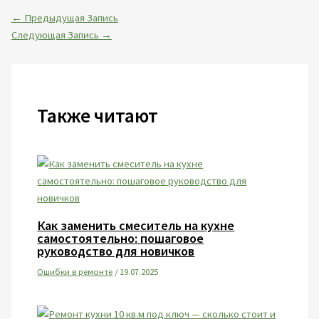
←
Предыдущая Запись
Следующая Запись
→
Также читают
Как заменить смеситель на кухне
самостоятельно: пошаговое
руководство для новичков
Ошибки в ремонте
/
19.07.2025