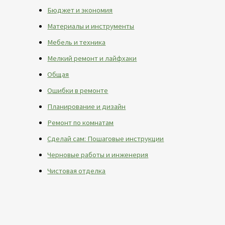
Бюджет и экономия
Материалы и инструменты
Мебель и техника
Мелкий ремонт и лайфхаки
Общая
Ошибки в ремонте
Планирование и дизайн
Ремонт по комнатам
Сделай сам: Пошаговые инструкции
Черновые работы и инженерия
Чистовая отделка