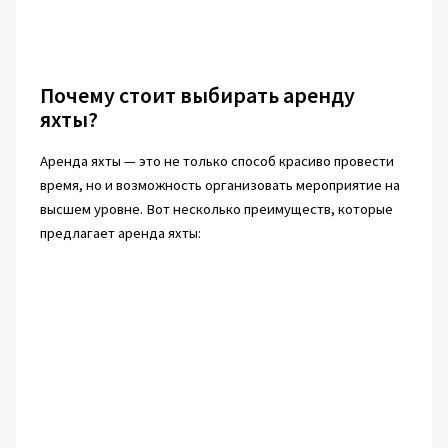
Почему стоит выбирать аренду
яхты?
Аренда яхты — это не только способ красиво провести
время, но и возможность организовать мероприятие на
высшем уровне. Вот несколько преимуществ, которые
предлагает аренда яхты: