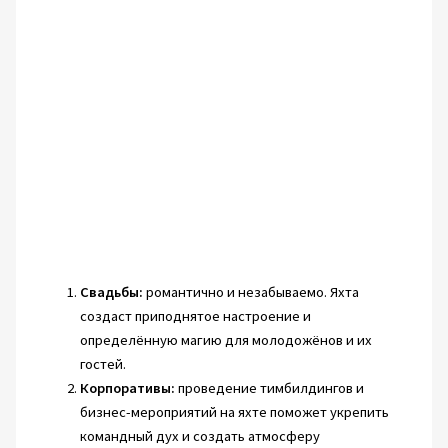
Свадьбы:
романтично и незабываемо. Яхта
создаст приподнятое настроение и
определённую магию для молодожёнов и их
гостей.
Корпоративы:
проведение тимбилдингов и
бизнес-мероприятий на яхте поможет укрепить
командный дух и создать атмосферу