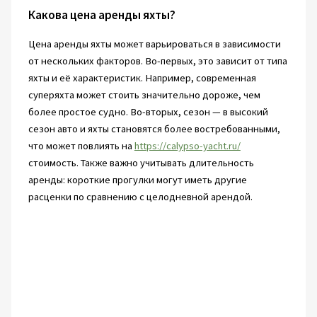
Какова цена аренды яхты?
Цена аренды яхты может варьироваться в зависимости
от нескольких факторов. Во-первых, это зависит от типа
яхты и её характеристик. Например, современная
суперяхта может стоить значительно дороже, чем
более простое судно. Во-вторых, сезон — в высокий
сезон авто и яхты становятся более востребованными,
что может повлиять на
https://calypso-yacht.ru/
стоимость. Также важно учитывать длительность
аренды: короткие прогулки могут иметь другие
расценки по сравнению с целодневной арендой.