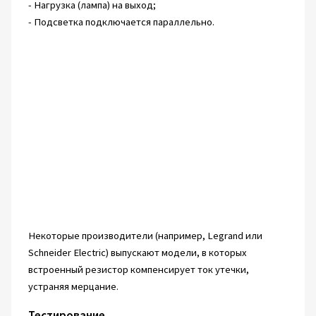
- Нагрузка (лампа) на выход;
- Подсветка подключается параллельно.
Некоторые производители (например, Legrand или
Schneider Electric) выпускают модели, в которых
встроенный резистор компенсирует ток утечки,
устраняя мерцание.
Тестирование