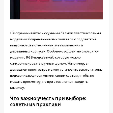
Не ограничивайтесь скучными белыми пластмассовыми
моделями. Современные выключатели с подсветкой
выпускаются в стеклянных, металлических и
деревянных корпусах. Особенно эффектно смотрятся
модели с RGB-подсветкой, которую можно
синхронизировать с умным домом. Например, в
домашнем кинотеатре можно установить выключатели,
подсвечивающиеся мягким синим светом, чтобы не
мешать просмотру, но при этом легко находить
клавишу.
Что важно учесть при выборе:
советы из практики