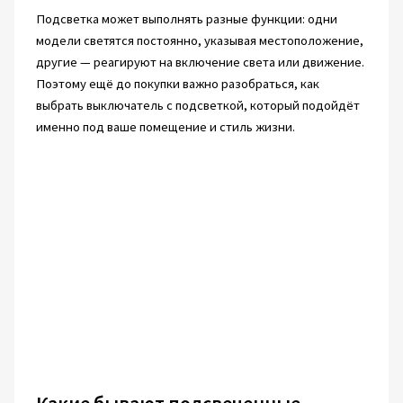
Подсветка может выполнять разные функции: одни
модели светятся постоянно, указывая местоположение,
другие — реагируют на включение света или движение.
Поэтому ещё до покупки важно разобраться, как
выбрать выключатель с подсветкой, который подойдёт
именно под ваше помещение и стиль жизни.
Какие бывают подсвеченные