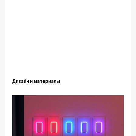
Дизайн и материалы