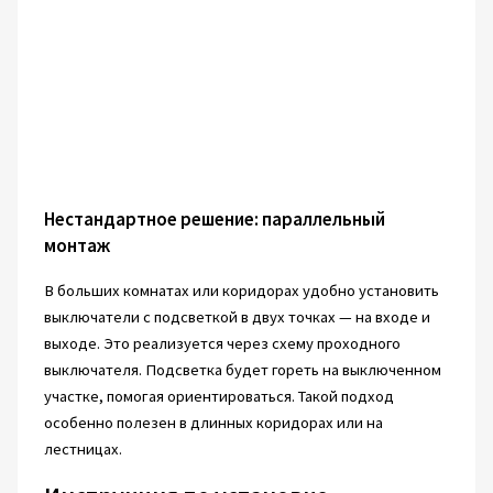
Нестандартное решение: параллельный
монтаж
В больших комнатах или коридорах удобно установить
выключатели с подсветкой в двух точках — на входе и
выходе. Это реализуется через схему проходного
выключателя. Подсветка будет гореть на выключенном
участке, помогая ориентироваться. Такой подход
особенно полезен в длинных коридорах или на
лестницах.