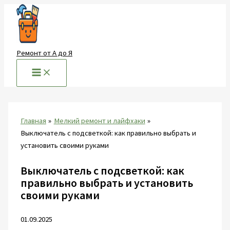
Перейти
к
содержимому
Ремонт от А до Я
Главная
Мелкий ремонт и лайфхаки
Выключатель с подсветкой: как правильно выбрать и
установить своими руками
Выключатель с подсветкой: как
правильно выбрать и установить
своими руками
01.09.2025