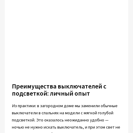
Преимущества выключателей с
подсветкой: личный опыт
Из практики: в загородном доме мы заменили обычные
выключатели в спальнях на модели с мягкой голубой
подсветкой. Это оказалось неожиданно удобно —
ночью не нужно искать выключатель, и при этом свет не