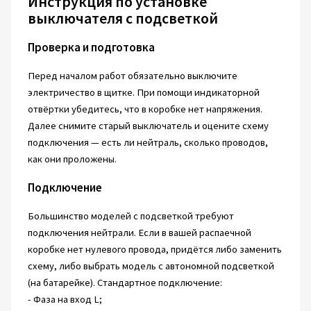
Инструкция по установке
выключателя с подсветкой
Проверка и подготовка
Перед началом работ обязательно выключите
электричество в щитке. При помощи индикаторной
отвёртки убедитесь, что в коробке нет напряжения.
Далее снимите старый выключатель и оцените схему
подключения — есть ли нейтраль, сколько проводов,
как они проложены.
Подключение
Большинство моделей с подсветкой требуют
подключения нейтрали. Если в вашей распаечной
коробке нет нулевого провода, придётся либо заменить
схему, либо выбрать модель с автономной подсветкой
(на батарейке). Стандартное подключение:
- Фаза на вход L;