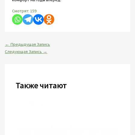
Смотрят:
159
←
Предыдущая Запись
Следующая Запись
→
Также читают