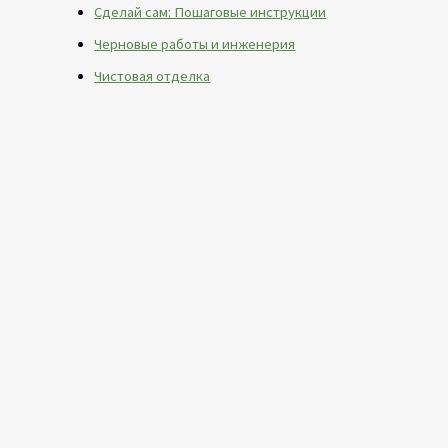
Сделай сам: Пошаговые инструкции
Черновые работы и инженерия
Чистовая отделка