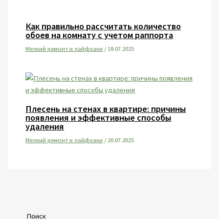
Как правильно рассчитать количество
обоев на комнату с учетом раппорта
Мелкий ремонт и лайфхаки
/
18.07.2025
Плесень на стенах в квартире: причины
появления и эффективные способы
удаления
Мелкий ремонт и лайфхаки
/
20.07.2025
Поиск