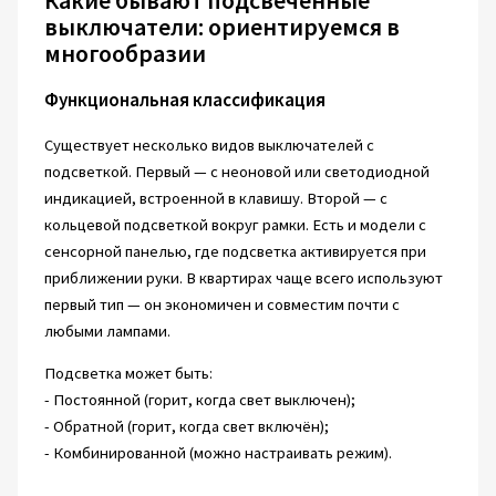
выключатели: ориентируемся в
многообразии
Функциональная классификация
Существует несколько видов выключателей с
подсветкой. Первый — с неоновой или светодиодной
индикацией, встроенной в клавишу. Второй — с
кольцевой подсветкой вокруг рамки. Есть и модели с
сенсорной панелью, где подсветка активируется при
приближении руки. В квартирах чаще всего используют
первый тип — он экономичен и совместим почти с
любыми лампами.
Подсветка может быть:
- Постоянной (горит, когда свет выключен);
- Обратной (горит, когда свет включён);
- Комбинированной (можно настраивать режим).