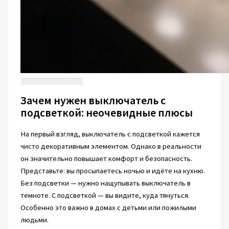
Зачем нужен выключатель с
подсветкой: неочевидные плюсы
На первый взгляд, выключатель с подсветкой кажется
чисто декоративным элементом. Однако в реальности
он значительно повышает комфорт и безопасность.
Представьте: вы просыпаетесь ночью и идёте на кухню.
Без подсветки — нужно нащупывать выключатель в
темноте. С подсветкой — вы видите, куда тянуться.
Особенно это важно в домах с детьми или пожилыми
людьми.