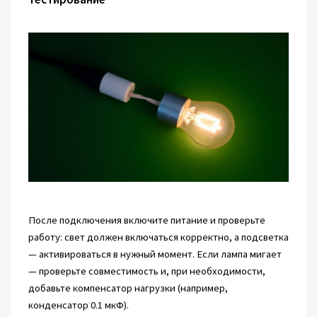
После подключения включите питание и проверьте
работу: свет должен включаться корректно, а подсветка
— активироваться в нужный момент. Если лампа мигает
— проверьте совместимость и, при необходимости,
добавьте компенсатор нагрузки (например,
конденсатор 0.1 мкФ).