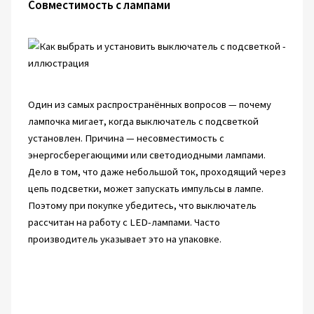
Совместимость с лампами
Один из самых распространённых вопросов — почему
лампочка мигает, когда выключатель с подсветкой
установлен. Причина — несовместимость с
энергосберегающими или светодиодными лампами.
Дело в том, что даже небольшой ток, проходящий через
цепь подсветки, может запускать импульсы в лампе.
Поэтому при покупке убедитесь, что выключатель
рассчитан на работу с LED-лампами. Часто
производитель указывает это на упаковке.