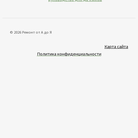
© 2026 Ремонт от А до Я
Карта сайта
Политика конфиденциальности