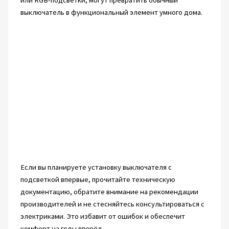
выключатель в функциональный элемент умного дома.
Если вы планируете установку выключателя с
подсветкой впервые, прочитайте техническую
документацию, обратите внимание на рекомендации
производителей и не стесняйтесь консультироваться с
электриками. Это избавит от ошибок и обеспечит
комфорт на годы вперёд.