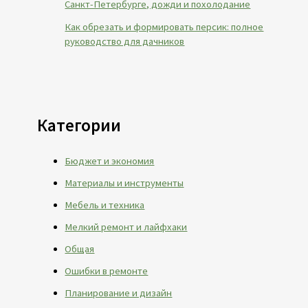
Санкт-Петербурге, дожди и похолодание
Как обрезать и формировать персик: полное
руководство для дачников
Категории
Бюджет и экономия
Материалы и инструменты
Мебель и техника
Мелкий ремонт и лайфхаки
Общая
Ошибки в ремонте
Планирование и дизайн