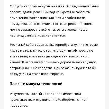
С другой стороны — кухня на заказ. Это индивидуальный
проект, адаптированный под конкретные габариты
помещения, пожелания жильцов и особенности
коммуникаций. В отличие от готовых решений, здесь
можно варьировать всё: от высоты столешниц до
нестандартных угловых элементов.
Реальный кейс: семья из Екатеринбурга купила готовую
кухню и столкнулась с тем, что один шкаф просто не
влез в нишу из-за выступающего вентиляционного
канала. В итоге шкаф пришлось дорабатывать вручную,
потратив лишние средства. При заказной кухни это бы
сразу учли на этапе проектировки.
Плюсы и минусы технологий
Разумеется, каждый из подходов имеет свои
преимущества и ограничения. Разберёмся с ними
подробнее.