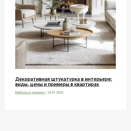
Декоративная штукатурка в интерьере:
виды, цены и примеры в квартирах
Мебель и техника
/
19.07.2025