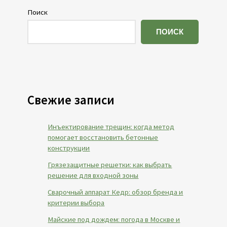
Поиск
ПОИСК
Свежие записи
Инъектирование трещин: когда метод
помогает восстановить бетонные
конструкции
Грязезащитные решетки: как выбрать
решение для входной зоны
Сварочный аппарат Кедр: обзор бренда и
критерии выбора
Майские под дождем: погода в Москве и