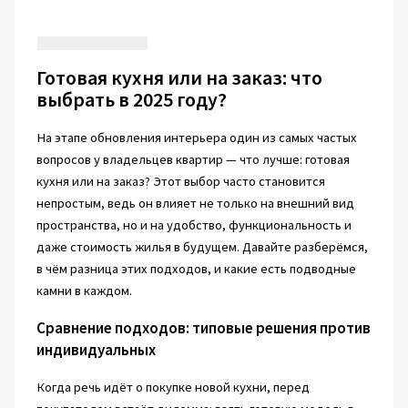
Готовая кухня или на заказ: что
выбрать в 2025 году?
На этапе обновления интерьера один из самых частых
вопросов у владельцев квартир — что лучше: готовая
кухня или на заказ? Этот выбор часто становится
непростым, ведь он влияет не только на внешний вид
пространства, но и на удобство, функциональность и
даже стоимость жилья в будущем. Давайте разберёмся,
в чём разница этих подходов, и какие есть подводные
камни в каждом.
Сравнение подходов: типовые решения против
индивидуальных
Когда речь идёт о покупке новой кухни, перед