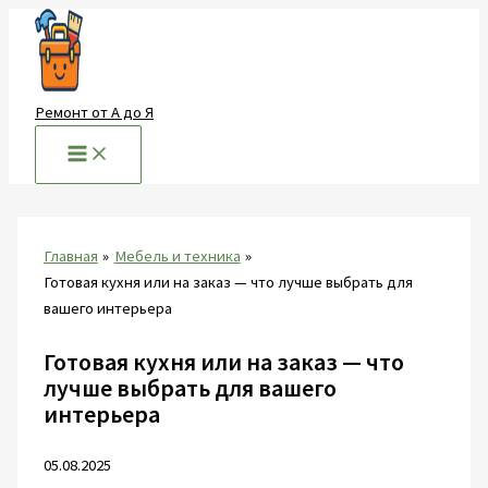
Перейти
к
содержимому
Ремонт от А до Я
Главная
Мебель и техника
Готовая кухня или на заказ — что лучше выбрать для
вашего интерьера
Готовая кухня или на заказ — что
лучше выбрать для вашего
интерьера
05.08.2025