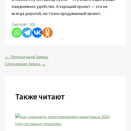
ежедневное удобство. А хороший проект — это не
всегда дорогой, но точно продуманный проект.
Смотрят:
301
←
Предыдущая Запись
Следующая Запись
→
Также читают