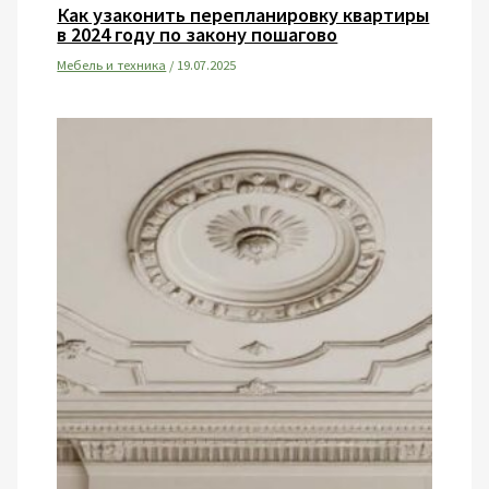
Как узаконить перепланировку квартиры
в 2024 году по закону пошагово
Мебель и техника
/
19.07.2025