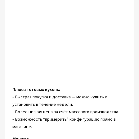
Плюсы готовых кухонь:
- Быстрая покупка и доставка — можно купить и
установить в течение недели.
- Более низкая цена за счёт массового производства.
- Возможность “примерить” конфигурацию прямо в
магазине.
Минусы: