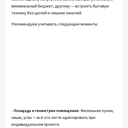
минимальный бюджет, другому — встроить бытовую
технику без щелей и лишних панелей.
Рекомендуем учитывать следующие моменты:
-
Площадь и геометрия помещения.
Маленькие кухни,
ниши, углы — всё это легче адаптировать при
индивидуальном проекте.