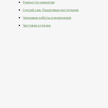
Ремонт по комнатам
Сделай сам: Пошаговые инструкции
Черновые работы и инженерия
Чистовая отделка