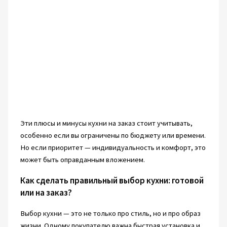
Эти плюсы и минусы кухни на заказ стоит учитывать,
особенно если вы ограничены по бюджету или времени.
Но если приоритет — индивидуальность и комфорт, это
может быть оправданным вложением.
Как сделать правильный выбор кухни: готовой
или на заказ?
Выбор кухни — это не только про стиль, но и про образ
жизни. Одному покупателю важна быстрая установка и