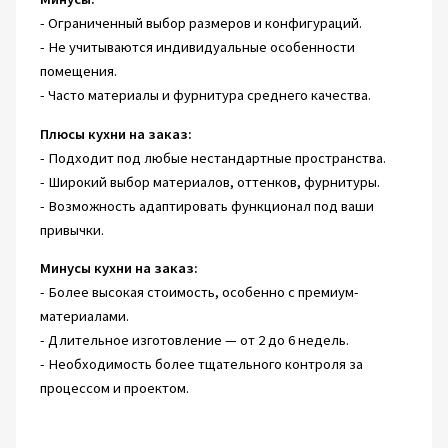
- Ограниченный выбор размеров и конфигураций.
- Не учитываются индивидуальные особенности
помещения.
- Часто материалы и фурнитура среднего качества.
Плюсы кухни на заказ:
- Подходит под любые нестандартные пространства.
- Широкий выбор материалов, оттенков, фурнитуры.
- Возможность адаптировать функционал под ваши
привычки.
Минусы кухни на заказ:
- Более высокая стоимость, особенно с премиум-
материалами.
- Длительное изготовление — от 2 до 6 недель.
- Необходимость более тщательного контроля за
процессом и проектом.