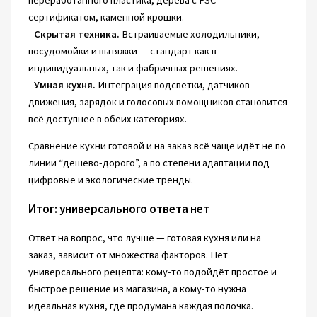
сертификатом, каменной крошки.
-
Скрытая техника.
Встраиваемые холодильники,
посудомойки и вытяжки — стандарт как в
индивидуальных, так и фабричных решениях.
-
Умная кухня.
Интеграция подсветки, датчиков
движения, зарядок и голосовых помощников становится
всё доступнее в обеих категориях.
Сравнение кухни готовой и на заказ всё чаще идёт не по
линии “дешево-дорого”, а по степени адаптации под
цифровые и экологические тренды.
Итог: универсального ответа нет
Ответ на вопрос, что лучше — готовая кухня или на
заказ, зависит от множества факторов. Нет
универсального рецепта: кому-то подойдёт простое и
быстрое решение из магазина, а кому-то нужна
идеальная кухня, где продумана каждая полочка.