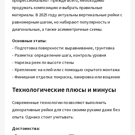
профессионально? Прежде всего, необходимо
продумать композицию и выбрать правильные
материалы. В 2025 году актуальны вертикальные рейки с
равномерным шагом, но набирают популярность и
диагональные, а также асимметричные схемы.
Основные этапы:
- Подготовка поверхности: выравнивание, грунтовка
- Разметка: определение шага, контроль уровня
- Нарезка реек по высоте стены
- Крепление: на клей или с помощью скрытого монтажа
- Финишная отделка: покраска, лакировка или вощение
Технологические плюсы и минусы
Современные технологии позволяют выполнить
декоративные рейки для стен своими руками даже без
опыта. Однако стоит учитывать:
Достоинства: