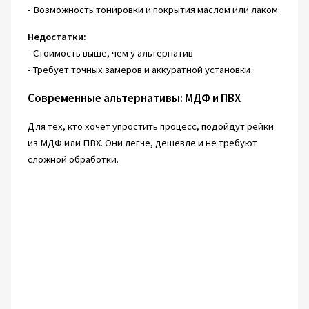
- Возможность тонировки и покрытия маслом или лаком
Недостатки:
- Стоимость выше, чем у альтернатив
- Требует точных замеров и аккуратной установки
Современные альтернативы: МДФ и ПВХ
Для тех, кто хочет упростить процесс, подойдут рейки
из МДФ или ПВХ. Они легче, дешевле и не требуют
сложной обработки.