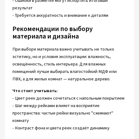
- Ошибки в разметке могут испортить итоговый
результат
- Требуется аккуратность и внимание к деталям
Рекомендации по выбору
материала и дизайна
При выборе материала важно учитывать не только
эстетику, но и условия эксплуатации: влажность,
освещённость, стиль интерьера. Для влажных
помещений лучше выбирать влагостойкий МДФ или
ПВХ, а для жилых комнат — натуральное дерево.
Что стоит учитывать:
- Цвет реек должен сочетаться с напольным покрытием
- Шаг между рейками влияет на восприятие
пространства: частые рейки визуально "сжимают"
комнату
- Контраст фона и цвета реек создаёт динамику