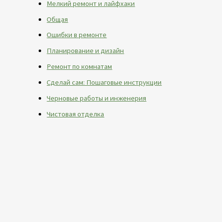
Мелкий ремонт и лайфхаки
Общая
Ошибки в ремонте
Планирование и дизайн
Ремонт по комнатам
Сделай сам: Пошаговые инструкции
Черновые работы и инженерия
Чистовая отделка