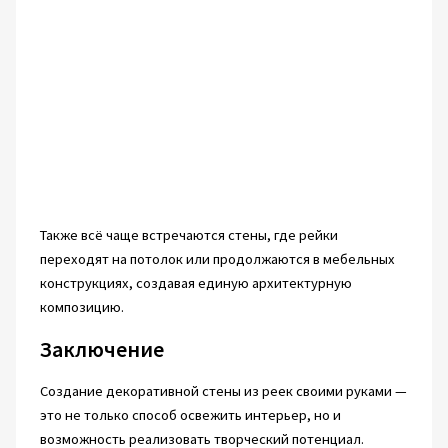
Также всё чаще встречаются стены, где рейки
переходят на потолок или продолжаются в мебельных
конструкциях, создавая единую архитектурную
композицию.
Заключение
Создание декоративной стены из реек своими руками —
это не только способ освежить интерьер, но и
возможность реализовать творческий потенциал.