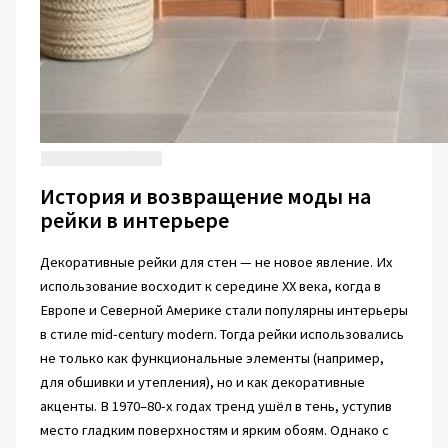
История и возвращение моды на
рейки в интерьере
Декоративные рейки для стен — не новое явление. Их
использование восходит к середине XX века, когда в
Европе и Северной Америке стали популярны интерьеры
в стиле mid-century modern. Тогда рейки использовались
не только как функциональные элементы (например,
для обшивки и утепления), но и как декоративные
акценты. В 1970–80-х годах тренд ушёл в тень, уступив
место гладким поверхностям и ярким обоям. Однако с