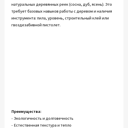
натуральных деревянных реек (сосна, дуб, ясень). Это
требует базовых навыков работы с деревом и наличия
инструмента: пила, уровень, строительный клей или
гвоздезабивной пистолет.
Преимущества:
- Экологичность и долговечность
- Естественная текстура и тепло