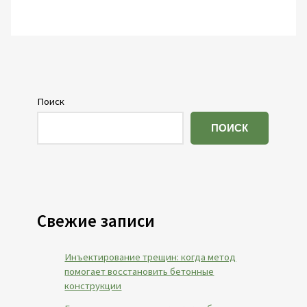
Поиск
ПОИСК
Свежие записи
Инъектирование трещин: когда метод
помогает восстановить бетонные
конструкции