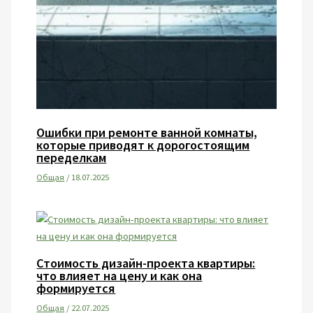
Ошибки при ремонте ванной комнаты,
которые приводят к дорогостоящим
переделкам
Общая
/
18.07.2025
Стоимость дизайн-проекта квартиры:
что влияет на цену и как она
формируется
Общая
/
22.07.2025