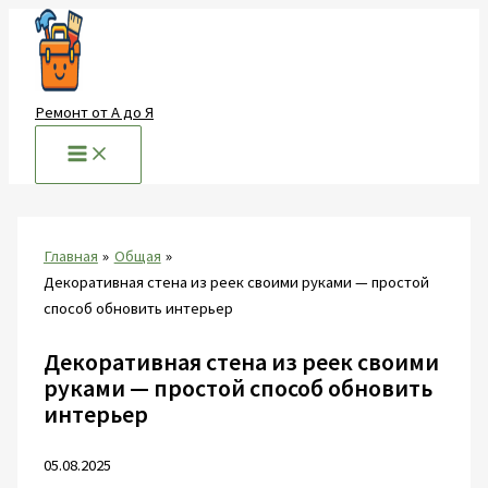
Перейти
к
содержимому
Ремонт от А до Я
Главная
Общая
Декоративная стена из реек своими руками — простой
способ обновить интерьер
Декоративная стена из реек своими
руками — простой способ обновить
интерьер
05.08.2025