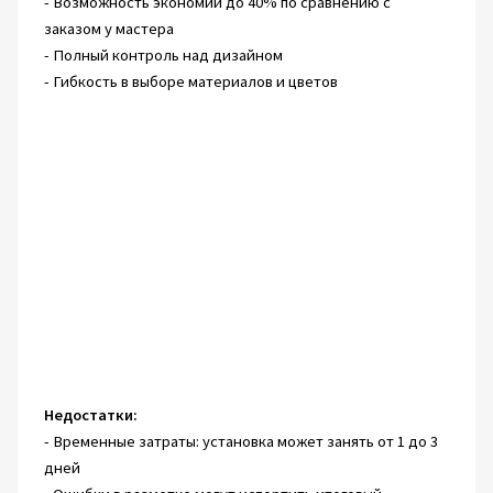
- Возможность экономии до 40% по сравнению с
заказом у мастера
- Полный контроль над дизайном
- Гибкость в выборе материалов и цветов
Недостатки:
- Временные затраты: установка может занять от 1 до 3
дней