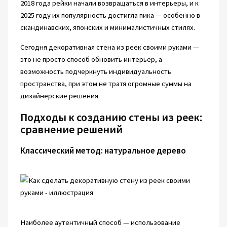
2018 года рейки начали возвращаться в интерьеры, и к
2025 году их популярность достигла пика — особенно в
скандинавских, японских и минималистичных стилях.
Сегодня декоративная стена из реек своими руками —
это не просто способ обновить интерьер, а
возможность подчеркнуть индивидуальность
пространства, при этом не тратя огромные суммы на
дизайнерские решения.
Подходы к созданию стены из реек:
сравнение решений
Классический метод: натуральное дерево
Наиболее аутентичный способ — использование