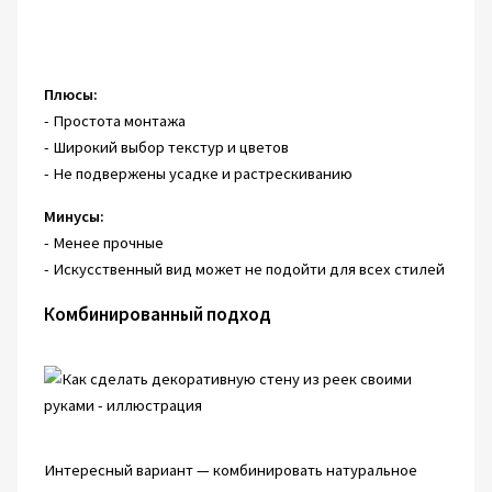
Плюсы:
- Простота монтажа
- Широкий выбор текстур и цветов
- Не подвержены усадке и растрескиванию
Минусы:
- Менее прочные
- Искусственный вид может не подойти для всех стилей
Комбинированный подход
Интересный вариант — комбинировать натуральное