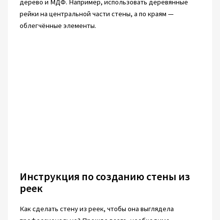
дерево и МДФ. Например, использовать деревянные
рейки на центральной части стены, а по краям —
облегчённые элементы.
Инструкция по созданию стены из
реек
Как сделать стену из реек, чтобы она выглядела