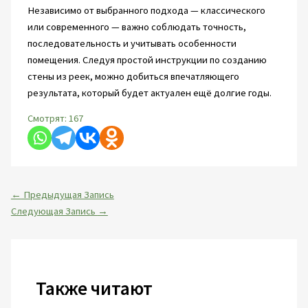
Независимо от выбранного подхода — классического
или современного — важно соблюдать точность,
последовательность и учитывать особенности
помещения. Следуя простой инструкции по созданию
стены из реек, можно добиться впечатляющего
результата, который будет актуален ещё долгие годы.
Смотрят:
167
←
Предыдущая Запись
Следующая Запись
→
Также читают