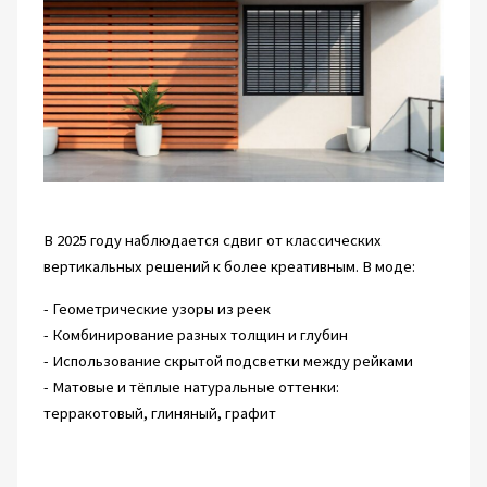
В 2025 году наблюдается сдвиг от классических
вертикальных решений к более креативным. В моде:
- Геометрические узоры из реек
- Комбинирование разных толщин и глубин
- Использование скрытой подсветки между рейками
- Матовые и тёплые натуральные оттенки:
терракотовый, глиняный, графит