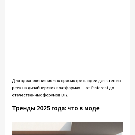
Для вдохновения можно просмотреть идеи для стен из
реек на дизайнерских платформах — от Pinterest до
отечественных форумов DIY.
Тренды 2025 года: что в моде