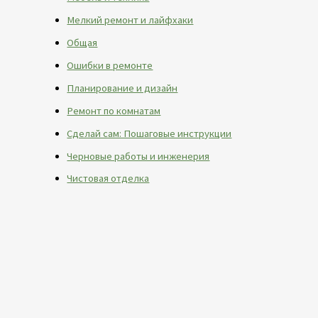
Мелкий ремонт и лайфхаки
Общая
Ошибки в ремонте
Планирование и дизайн
Ремонт по комнатам
Сделай сам: Пошаговые инструкции
Черновые работы и инженерия
Чистовая отделка