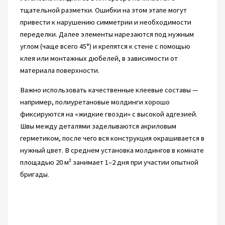
тщательной разметки. Ошибки на этом этапе могут
привести к нарушению симметрии и необходимости
переделки. Далее элементы нарезаются под нужным
углом (чаще всего 45°) и крепятся к стене с помощью
клея или монтажных дюбелей, в зависимости от
материала поверхности.
Важно использовать качественные клеевые составы —
например, полиуретановые молдинги хорошо
фиксируются на «жидкие гвозди» с высокой адгезией.
Швы между деталями заделываются акриловым
герметиком, после чего вся конструкция окрашивается в
нужный цвет. В среднем установка молдингов в комнате
площадью 20 м² занимает 1–2 дня при участии опытной
бригады.