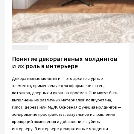
Понятие декоративных молдингов
и их роль в интерьере
Декоративные молдинги — это архитектурные
элементы, применяемые для оформления стен,
потолков, дверных и оконных проёмов. Они могут быть
выполнены из различных материалов: полиуретана,
гипса, дерева или МДФ. Основная функция молдингов —
зонирование пространства, визуальное исправление
пропорций помещения и добавление глубины
интерьеру. В интерьере декоративные молдинги