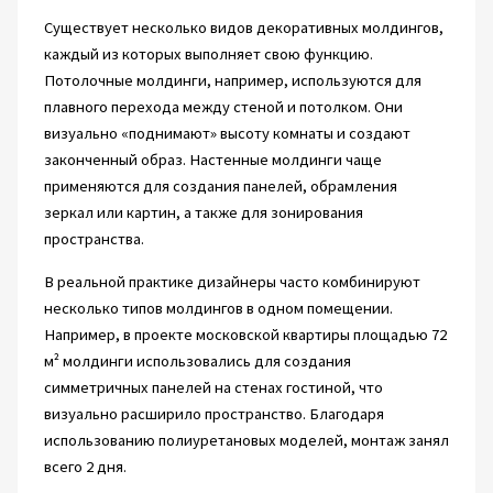
Существует несколько видов декоративных молдингов,
каждый из которых выполняет свою функцию.
Потолочные молдинги, например, используются для
плавного перехода между стеной и потолком. Они
визуально «поднимают» высоту комнаты и создают
законченный образ. Настенные молдинги чаще
применяются для создания панелей, обрамления
зеркал или картин, а также для зонирования
пространства.
В реальной практике дизайнеры часто комбинируют
несколько типов молдингов в одном помещении.
Например, в проекте московской квартиры площадью 72
м² молдинги использовались для создания
симметричных панелей на стенах гостиной, что
визуально расширило пространство. Благодаря
использованию полиуретановых моделей, монтаж занял
всего 2 дня.