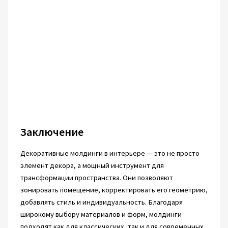
Заключение
Декоративные молдинги в интерьере — это не просто
элемент декора, а мощный инструмент для
трансформации пространства. Они позволяют
зонировать помещение, корректировать его геометрию,
добавлять стиль и индивидуальность. Благодаря
широкому выбору материалов и форм, молдинги
подходят как для классических, так и для современных