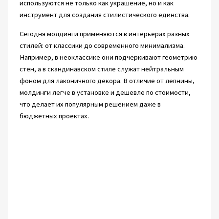
используются не только как украшение, но и как
инструмент для создания стилистического единства.
Сегодня молдинги применяются в интерьерах разных
стилей: от классики до современного минимализма.
Например, в неоклассике они подчеркивают геометрию
стен, а в скандинавском стиле служат нейтральным
фоном для лаконичного декора. В отличие от лепнины,
молдинги легче в установке и дешевле по стоимости,
что делает их популярным решением даже в
бюджетных проектах.