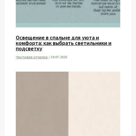
Освещение в спальне для уюта и
комфорта: как выбрать светильники и
подсветку
Чистовая отделка
/
19.07.2025