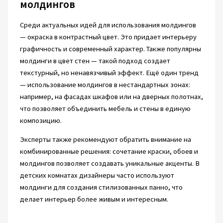
молдингов
Среди актуальных идей для использования молдингов
— окраска в контрастный цвет. Это придает интерьеру
графичность и современный характер. Также популярны
молдинги в цвет стен — такой подход создает
текстурный, но ненавязчивый эффект. Ещё один тренд
— использование молдингов в нестандартных зонах:
например, на фасадах шкафов или на дверных полотнах,
что позволяет объединить мебель и стены в единую
композицию.
Эксперты также рекомендуют обратить внимание на
комбинированные решения: сочетание краски, обоев и
молдингов позволяет создавать уникальные акценты. В
детских комнатах дизайнеры часто используют
молдинги для создания стилизованных панно, что
делает интерьер более живым и интересным.