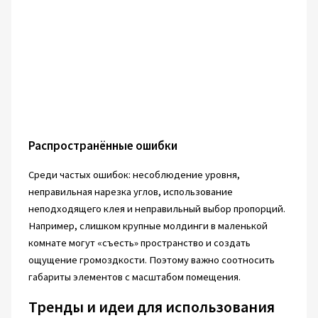
Распространённые ошибки
Среди частых ошибок: несоблюдение уровня,
неправильная нарезка углов, использование
неподходящего клея и неправильный выбор пропорций.
Например, слишком крупные молдинги в маленькой
комнате могут «съесть» пространство и создать
ощущение громоздкости. Поэтому важно соотносить
габариты элементов с масштабом помещения.
Тренды и идеи для использования