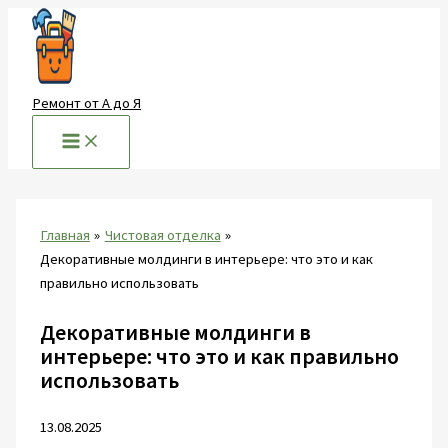
Перейти
к
содержимому
Ремонт от А до Я
Главная
Чистовая отделка
Декоративные молдинги в интерьере: что это и как
правильно использовать
Декоративные молдинги в
интерьере: что это и как правильно
использовать
13.08.2025