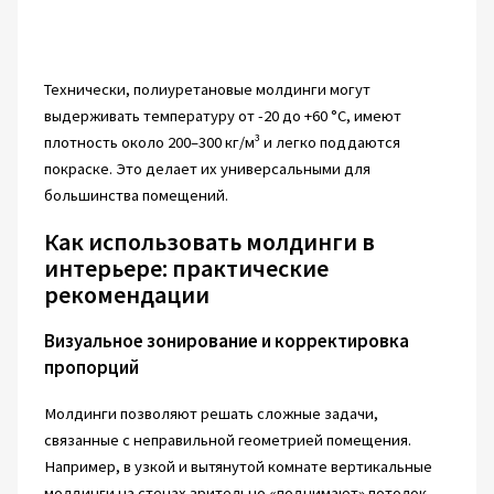
Технически, полиуретановые молдинги могут
выдерживать температуру от -20 до +60 °C, имеют
плотность около 200–300 кг/м³ и легко поддаются
покраске. Это делает их универсальными для
большинства помещений.
Как использовать молдинги в
интерьере: практические
рекомендации
Визуальное зонирование и корректировка
пропорций
Молдинги позволяют решать сложные задачи,
связанные с неправильной геометрией помещения.
Например, в узкой и вытянутой комнате вертикальные
молдинги на стенах зрительно «поднимают» потолок.