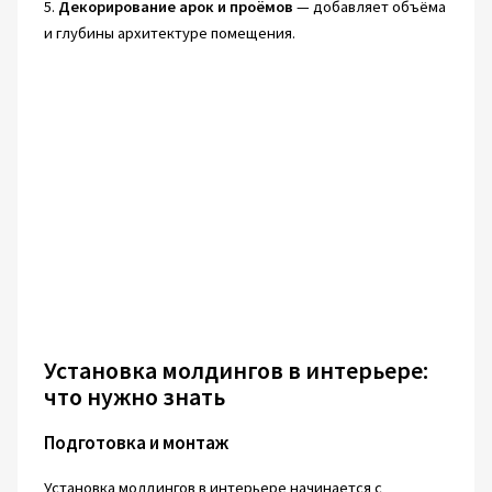
5.
Декорирование арок и проёмов
— добавляет объёма
и глубины архитектуре помещения.
Установка молдингов в интерьере:
что нужно знать
Подготовка и монтаж
Установка молдингов в интерьере начинается с