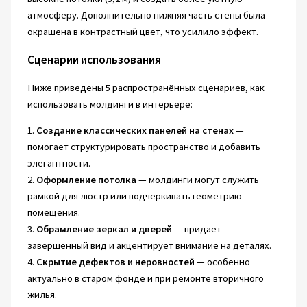
атмосферу. Дополнительно нижняя часть стены была
окрашена в контрастный цвет, что усилило эффект.
Сценарии использования
Ниже приведены 5 распространённых сценариев, как
использовать молдинги в интерьере:
1.
Создание классических панелей на стенах
—
помогает структурировать пространство и добавить
элегантности.
2.
Оформление потолка
— молдинги могут служить
рамкой для люстр или подчеркивать геометрию
помещения.
3.
Обрамление зеркал и дверей
— придает
завершённый вид и акцентирует внимание на деталях.
4.
Скрытие дефектов и неровностей
— особенно
актуально в старом фонде и при ремонте вторичного
жилья.