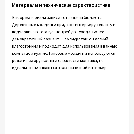
Материалы и технические характеристики
Выбор материала зависит от задач и бюджета.
Деревянные молдинги придают интерьеру теплоту и
подчеркивают статус, но требуют ухода. Более
демократичный вариант — полиуретан: он легкий,
влагостойкий и подходит для использования в ванных
комнатах и кухнях. Гипсовые молдинги используются
реже из-за хрупкости и сложности монтажа, но
идеально вписываются в классический интерьер.