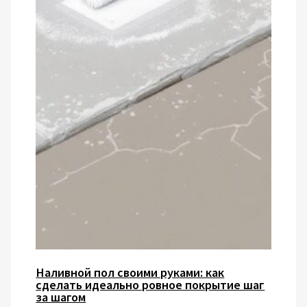
Наливной пол своими руками: как
сделать идеально ровное покрытие шаг
за шагом