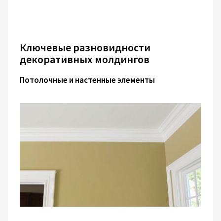
Ключевые разновидности
декоративных молдингов
Потолочные и настенные элементы