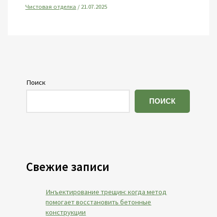
Чистовая отделка
/
21.07.2025
Поиск
ПОИСК
Свежие записи
Инъектирование трещин: когда метод
помогает восстановить бетонные
конструкции