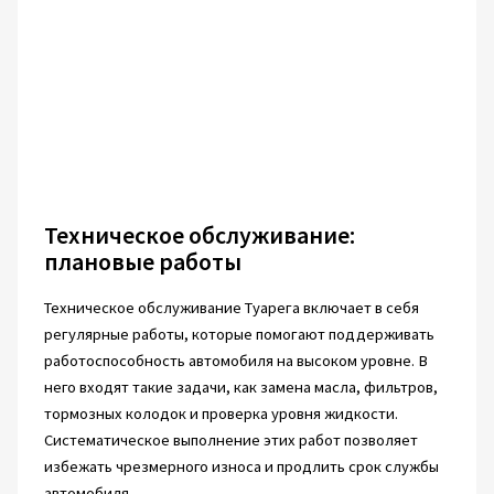
Техническое обслуживание:
плановые работы
Техническое обслуживание Туарега включает в себя
регулярные работы, которые помогают поддерживать
работоспособность автомобиля на высоком уровне. В
него входят такие задачи, как замена масла, фильтров,
тормозных колодок и проверка уровня жидкости.
Систематическое выполнение этих работ позволяет
избежать чрезмерного износа и продлить срок службы
автомобиля.