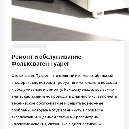
Ремонт и обслуживание
Фольксваген Туарег
Фольксваген Туарег - это мощный и комфортабельный
внедорожник, который требует внимательного подхода
к обслуживанию и ремонту. Каждому владельцу важно
знать, как правильно проводить диагностику, выполнять
техническое обслуживание и решать возможные
проблемы, которые могут возникнуть в процессе
эксплуатации. В данной статье мы рассмотрим
ключевые аспекты, связанные с диагностикой и