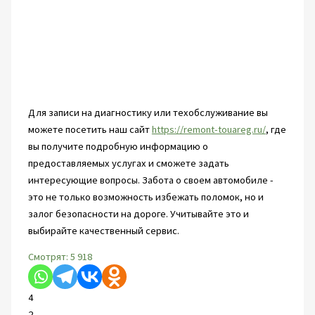
Для записи на диагностику или техобслуживание вы
можете посетить наш сайт
https://remont-touareg.ru/
, где
вы получите подробную информацию о
предоставляемых услугах и сможете задать
интересующие вопросы. Забота о своем автомобиле -
это не только возможность избежать поломок, но и
залог безопасности на дороге. Учитывайте это и
выбирайте качественный сервис.
Смотрят:
5 918
4
2