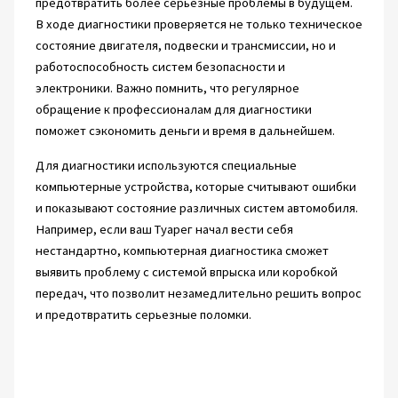
предотвратить более серьезные проблемы в будущем.
В ходе диагностики проверяется не только техническое
состояние двигателя, подвески и трансмиссии, но и
работоспособность систем безопасности и
электроники. Важно помнить, что регулярное
обращение к профессионалам для диагностики
поможет сэкономить деньги и время в дальнейшем.
Для диагностики используются специальные
компьютерные устройства, которые считывают ошибки
и показывают состояние различных систем автомобиля.
Например, если ваш Туарег начал вести себя
нестандартно, компьютерная диагностика сможет
выявить проблему с системой впрыска или коробкой
передач, что позволит незамедлительно решить вопрос
и предотвратить серьезные поломки.