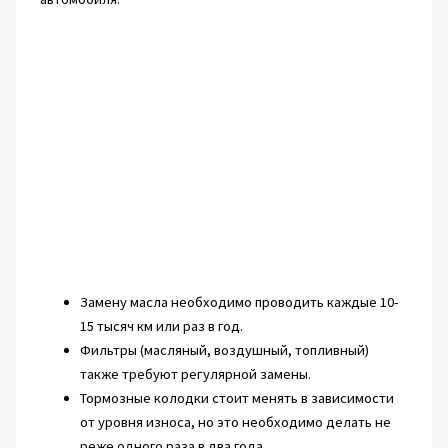
Замену масла необходимо проводить каждые 10-
15 тысяч км или раз в год.
Фильтры (масляный, воздушный, топливный)
также требуют регулярной замены.
Тормозные колодки стоит менять в зависимости
от уровня износа, но это необходимо делать не
реже одного раза в два года.