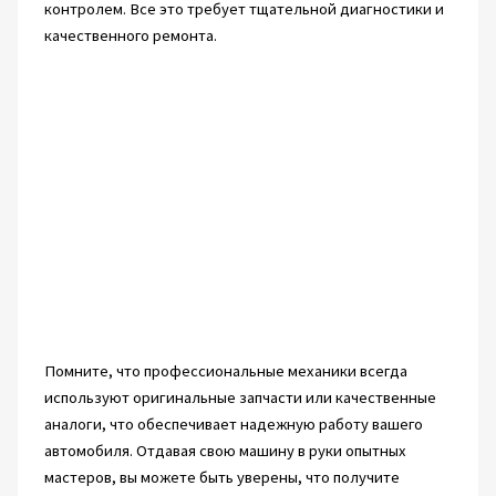
контролем. Все это требует тщательной диагностики и
качественного ремонта.
Помните, что профессиональные механики всегда
используют оригинальные запчасти или качественные
аналоги, что обеспечивает надежную работу вашего
автомобиля. Отдавая свою машину в руки опытных
мастеров, вы можете быть уверены, что получите