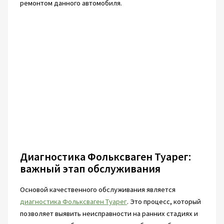
ремонтом данного автомобиля.
Диагностика Фольксваген Туарег:
важный этап обслуживания
Основой качественного обслуживания является
диагностика Фольксваген Туарег
. Это процесс, который
позволяет выявить неисправности на ранних стадиях и