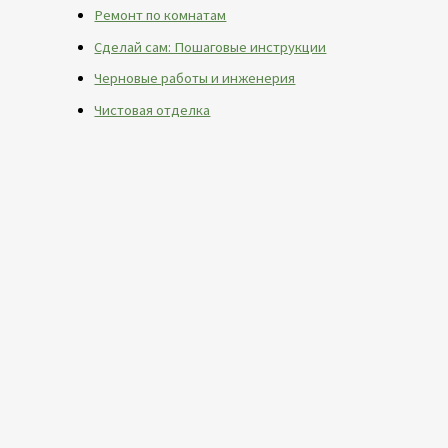
Ремонт по комнатам
Сделай сам: Пошаговые инструкции
Черновые работы и инженерия
Чистовая отделка