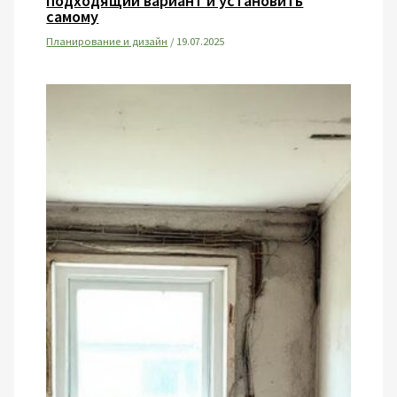
подходящий вариант и установить
самому
Планирование и дизайн
/
19.07.2025