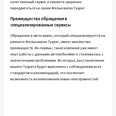
качественный сервис и сможете уверенно
передвигаться на своем Фольксваген Туарег.
Преимущества обращения в
специализированные сервисы
Обращение в автосервис, который специализируется на
ремонте Фольксваген Туарег, имеет множество
преимуществ. Во-первых, такая компания уже имеет
опыт работы с данными автомобилями и сталкивалась с
аналогичными проблемами. Во-вторых, восстановление
вашего Туарега будет выполнено с соблюдением всех
стандартов и рекомендаций, что исключает
возможность возникновения новых неисправностей.