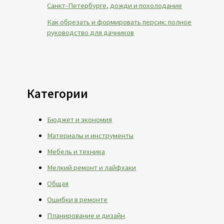
Санкт-Петербурге, дожди и похолодание
Как обрезать и формировать персик: полное
руководство для дачников
Категории
Бюджет и экономия
Материалы и инструменты
Мебель и техника
Мелкий ремонт и лайфхаки
Общая
Ошибки в ремонте
Планирование и дизайн