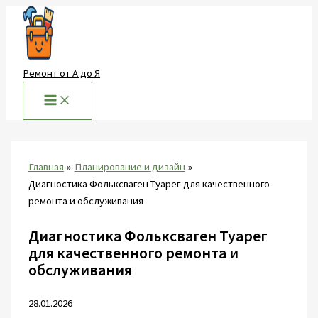
Перейти
к
содержимому
Ремонт от А до Я
Главная
Планирование и дизайн
Диагностика Фольксваген Туарег для качественного
ремонта и обслуживания
Диагностика Фольксваген Туарег
для качественного ремонта и
обслуживания
28.01.2026