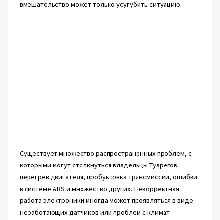
вмешательство может только усугубить ситуацию.
Существует множество распространенных проблем, с
которыми могут столкнуться владельцы Туарегов:
перегрев двигателя, пробуксовка трансмиссии, ошибки
в системе ABS и множество других. Некорректная
работа электроники иногда может проявляться в виде
неработающих датчиков или проблем с климат-