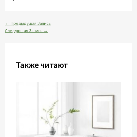
←
Предыдущая Запись
Следующая Запись
→
Также читают