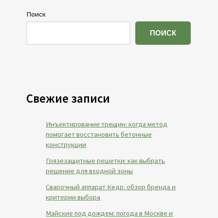
Поиск
ПОИСК
Свежие записи
Инъектирование трещин: когда метод
помогает восстановить бетонные
конструкции
Грязезащитные решетки: как выбрать
решение для входной зоны
Сварочный аппарат Кедр: обзор бренда и
критерии выбора
Майские под дождем: погода в Москве и