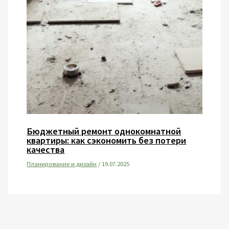
Бюджетный ремонт однокомнатной
квартиры: как сэкономить без потери
качества
Планирование и дизайн
/
19.07.2025