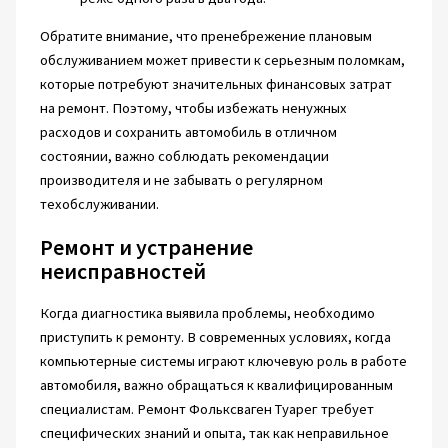
Обратите внимание, что пренебрежение плановым
обслуживанием может привести к серьезным поломкам,
которые потребуют значительных финансовых затрат
на ремонт. Поэтому, чтобы избежать ненужных
расходов и сохранить автомобиль в отличном
состоянии, важно соблюдать рекомендации
производителя и не забывать о регулярном
техобслуживании.
Ремонт и устранение
неисправностей
Когда диагностика выявила проблемы, необходимо
приступить к ремонту. В современных условиях, когда
компьютерные системы играют ключевую роль в работе
автомобиля, важно обращаться к квалифицированным
специалистам. Ремонт Фольксваген Туарег требует
специфических знаний и опыта, так как неправильное