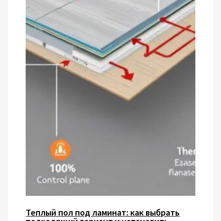
Теплый пол под ламинат: как выбрать