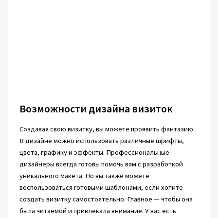
Возможности дизайна визиток
Создавая свою визитку, вы можете проявить фантазию.
В дизайне можно использовать различные шрифты,
цвета, графику и эффекты. Профессиональные
дизайнеры всегда готовы помочь вам с разработкой
уникального макета. Но вы также можете
воспользоваться готовыми шаблонами, если хотите
создать визитку самостоятельно. Главное — чтобы она
была читаемой и привлекала внимание. У вас есть