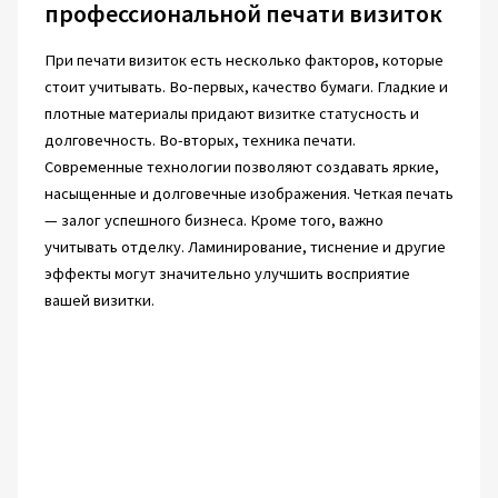
профессиональной печати визиток
При печати визиток есть несколько факторов, которые
стоит учитывать. Во-первых, качество бумаги. Гладкие и
плотные материалы придают визитке статусность и
долговечность. Во-вторых, техника печати.
Современные технологии позволяют создавать яркие,
насыщенные и долговечные изображения. Четкая печать
— залог успешного бизнеса. Кроме того, важно
учитывать отделку. Ламинирование, тиснение и другие
эффекты могут значительно улучшить восприятие
вашей визитки.