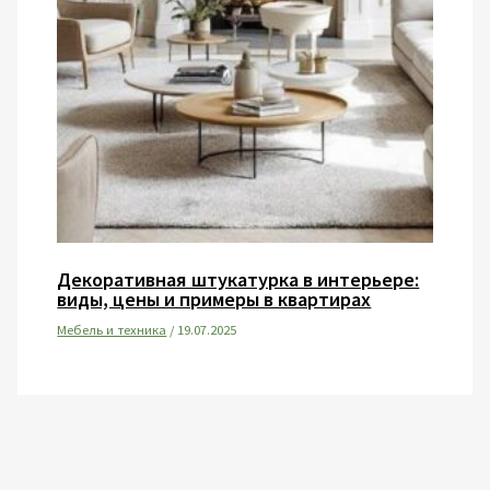
Декоративная штукатурка в интерьере:
виды, цены и примеры в квартирах
Мебель и техника
/
19.07.2025