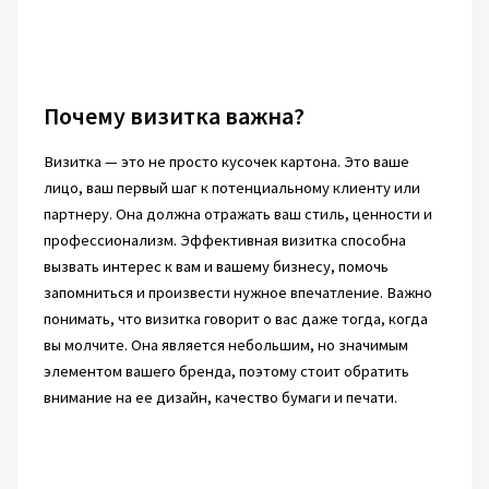
Почему визитка важна?
Визитка — это не просто кусочек картона. Это ваше
лицо, ваш первый шаг к потенциальному клиенту или
партнеру. Она должна отражать ваш стиль, ценности и
профессионализм. Эффективная визитка способна
вызвать интерес к вам и вашему бизнесу, помочь
запомниться и произвести нужное впечатление. Важно
понимать, что визитка говорит о вас даже тогда, когда
вы молчите. Она является небольшим, но значимым
элементом вашего бренда, поэтому стоит обратить
внимание на ее дизайн, качество бумаги и печати.