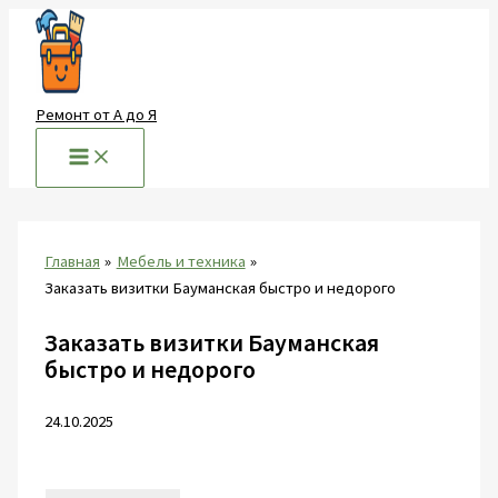
Перейти
к
содержимому
Ремонт от А до Я
Главная
Мебель и техника
Заказать визитки Бауманская быстро и недорого
Заказать визитки Бауманская
быстро и недорого
24.10.2025