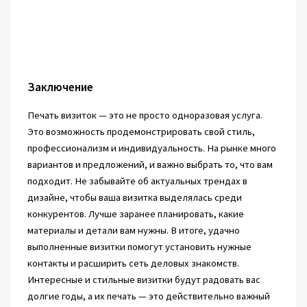
Заключение
Печать визиток — это не просто одноразовая услуга.
Это возможность продемонстрировать свой стиль,
профессионализм и индивидуальность. На рынке много
вариантов и предложений, и важно выбрать то, что вам
подходит. Не забывайте об актуальных трендах в
дизайне, чтобы ваша визитка выделялась среди
конкурентов. Лучше заранее планировать, какие
материалы и детали вам нужны. В итоге, удачно
выполненные визитки помогут установить нужные
контакты и расширить сеть деловых знакомств.
Интересные и стильные визитки будут радовать вас
долгие годы, а их печать — это действительно важный