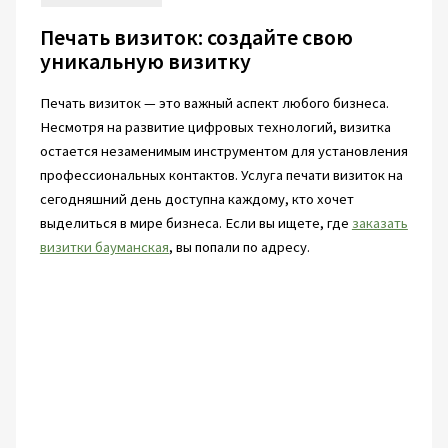
Печать визиток: создайте свою
уникальную визитку
Печать визиток — это важный аспект любого бизнеса.
Несмотря на развитие цифровых технологий, визитка
остается незаменимым инструментом для установления
профессиональных контактов. Услуга печати визиток на
сегодняшний день доступна каждому, кто хочет
выделиться в мире бизнеса. Если вы ищете, где
заказать
визитки бауманская
, вы попали по адресу.