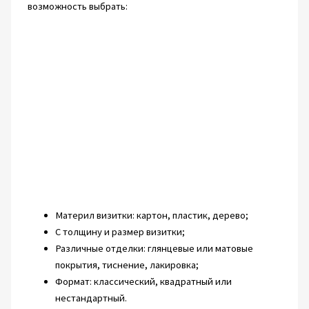
возможность выбрать:
Материл визитки: картон, пластик, дерево;
С толщину и размер визитки;
Различные отделки: глянцевые или матовые
покрытия, тиснение, лакировка;
Формат: классический, квадратный или
нестандартный.