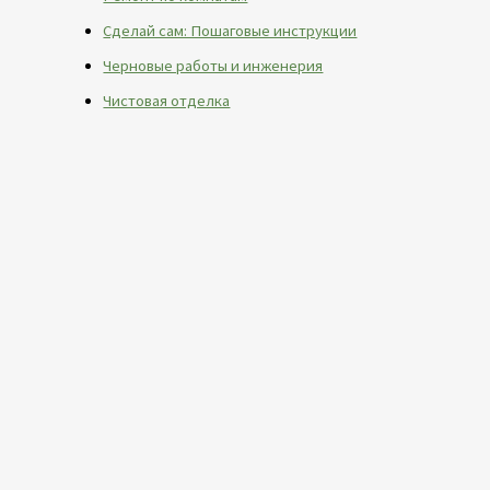
Сделай сам: Пошаговые инструкции
Черновые работы и инженерия
Чистовая отделка