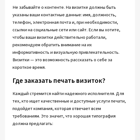
Не забывайте о контенте. На визитке должны быть
указаны ваши контактные данные: имя, должность,
телефон, электронная почта и, при необходимости,
ссылки на социальные сети или сайт. Если вы хотите,
чтобы ваши визитки действительно работали,
рекомендуем обратить внимание на их
информативность и визуальную привлекательность.
Визитки — это возможность рассказать о себе за
короткое время.
Где заказать печать визиток?
Каждый стремится найти надежного исполнителя. Для
тех, кто ищет качественные и доступные услуги печати,
подойдет компания, которая отвечает всем
требованиям. Это значит, что хорошая типография
должна предлагать: