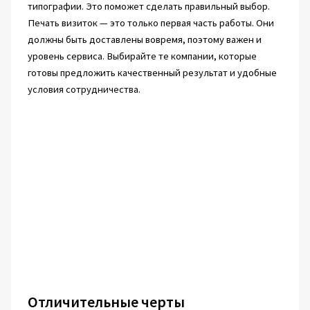
типографии. Это поможет сделать правильный выбор.
Печать визиток — это только первая часть работы. Они
должны быть доставлены вовремя, поэтому важен и
уровень сервиса. Выбирайте те компании, которые
готовы предложить качественный результат и удобные
условия сотрудничества.
Отличительные черты