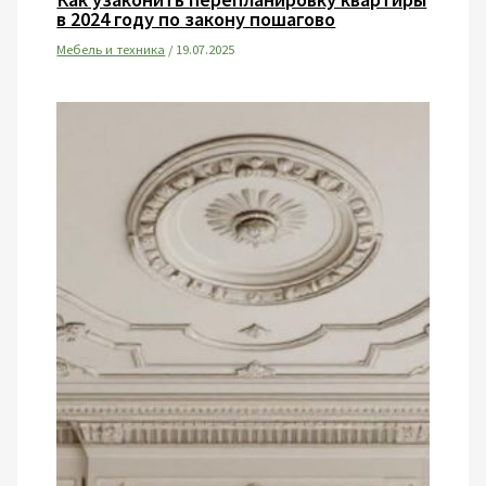
в 2024 году по закону пошагово
Мебель и техника
/
19.07.2025