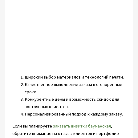
Широкий выбор материалов и технологий печати.
Качественное выполнение заказа в оговоренные
сроки.
Конкурентные цены и возможность скидок для
постоянных клиентов.
Персонализированный подход к каждому заказу.
Если вы планируете
заказать визитки бауманская
,
обратите внимание на отзывы клиентов и портфолио