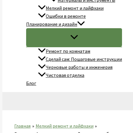
Материалы и инструменты
Мелкий ремонт и лайфхаки
Ошибки в ремонте
Планирование и дизайн
Ремонт по комнатам
Сделай сам: Пошаговые инструкции
Черновые работы и инженерия
Чистовая отделка
Блог
Поиск
Главная
Мелкий ремонт и лайфхаки