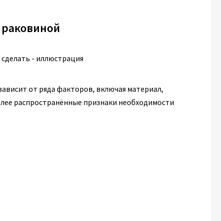
д раковиной
зависит от ряда факторов, включая материал,
более распространённые признаки необходимости