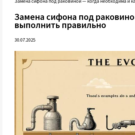
Замена сифона под раковиной — когда необходима и 
Замена сифона под раковиной
выполнить правильно
30.07.2025