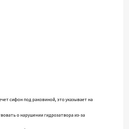
ечет сифон под раковиной, это указывает на
вовать о нарушении гидрозатвора из-за