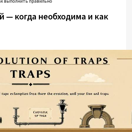
как выполнить правильно
 — когда необходима и как