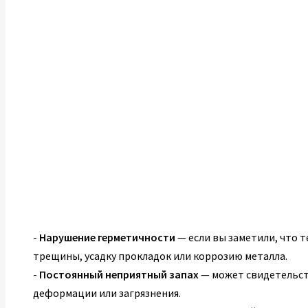
-
Нарушение герметичности
— если вы заметили, что т
трещины, усадку прокладок или коррозию металла.
-
Постоянный неприятный запах
— может свидетельст
деформации или загрязнения.