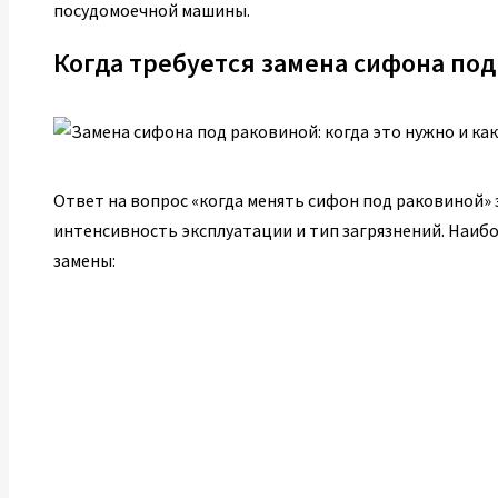
посудомоечной машины.
Когда требуется замена сифона по
Ответ на вопрос «когда менять сифон под раковиной» 
интенсивность эксплуатации и тип загрязнений. Наи
замены: