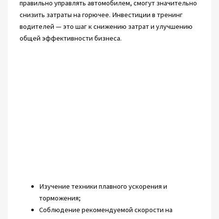
правильно управлять автомобилем, смогут значительно
снизить затраты на горючее. Инвестиции в тренинг
водителей — это шаг к снижению затрат и улучшению
общей эффективности бизнеса.
Изучение техники плавного ускорения и
торможения;
Соблюдение рекомендуемой скорости на