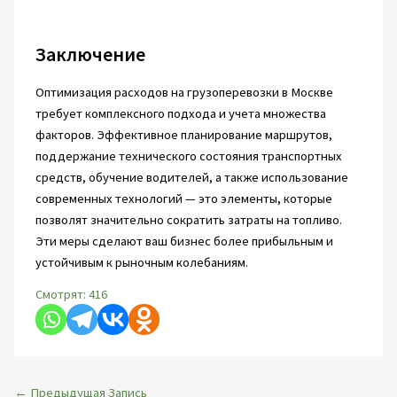
Заключение
Оптимизация расходов на грузоперевозки в Москве
требует комплексного подхода и учета множества
факторов. Эффективное планирование маршрутов,
поддержание технического состояния транспортных
средств, обучение водителей, а также использование
современных технологий — это элементы, которые
позволят значительно сократить затраты на топливо.
Эти меры сделают ваш бизнес более прибыльным и
устойчивым к рыночным колебаниям.
Смотрят:
416
←
Предыдущая Запись