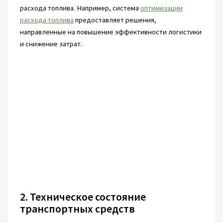
расхода топлива. Например, система
оптимизации
расхода топлива
предоставляет решения,
направленные на повышение эффективности логистики
и снижение затрат.
2. Техническое состояние
транспортных средств