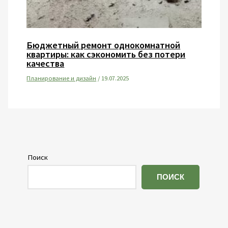
Бюджетный ремонт однокомнатной
квартиры: как сэкономить без потери
качества
Планирование и дизайн
/
19.07.2025
Поиск
ПОИСК