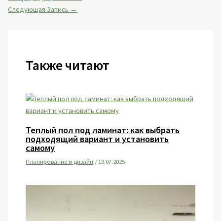
Следующая Запись
→
Также читают
Теплый пол под ламинат: как выбрать
подходящий вариант и установить
самому
Планирование и дизайн
/
19.07.2025