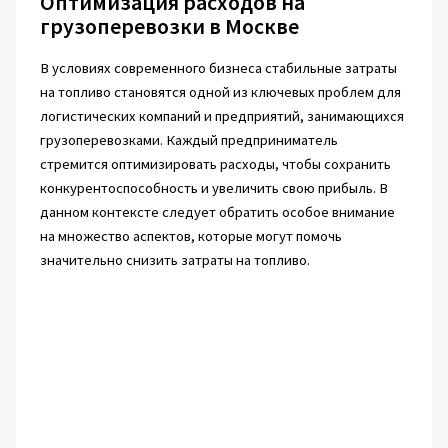
Оптимизация расходов на
грузоперевозки в Москве
В условиях современного бизнеса стабильные затраты
на топливо становятся одной из ключевых проблем для
логистических компаний и предприятий, занимающихся
грузоперевозками. Каждый предприниматель
стремится оптимизировать расходы, чтобы сохранить
конкурентоспособность и увеличить свою прибыль. В
данном контексте следует обратить особое внимание
на множество аспектов, которые могут помочь
значительно снизить затраты на топливо.