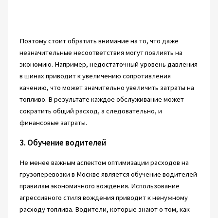
Поэтому стоит обратить внимание на то, что даже
незначительные несоответствия могут повлиять на
экономию. Например, недостаточный уровень давления
в шинах приводит к увеличению сопротивления
качению, что может значительно увеличить затраты на
топливо. В результате каждое обслуживание может
сократить общий расход, а следовательно, и
финансовые затраты.
3. Обучение водителей
Не менее важным аспектом оптимизации расходов на
грузоперевозки в Москве является обучение водителей
правилам экономичного вождения. Использование
агрессивного стиля вождения приводит к ненужному
расходу топлива. Водители, которые знают о том, как