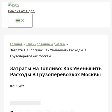
Перейти
к
Ремонт от А до Я
содержимому
Главная
Планирование и дизайн
Затраты На Топливо: Как Уменьшить Расходы В
Грузоперевозках Москвы
Затраты На Топливо: Как Уменьшить
Расходы В Грузоперевозках Москвы
02.11.2025