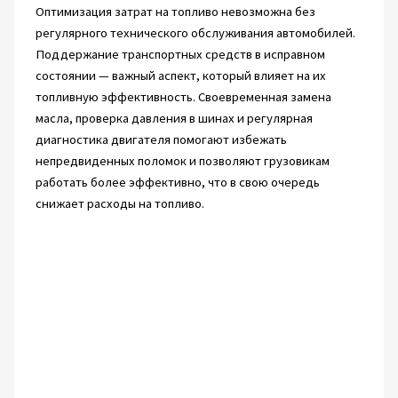
Оптимизация затрат на топливо невозможна без
регулярного технического обслуживания автомобилей.
Поддержание транспортных средств в исправном
состоянии — важный аспект, который влияет на их
топливную эффективность. Своевременная замена
масла, проверка давления в шинах и регулярная
диагностика двигателя помогают избежать
непредвиденных поломок и позволяют грузовикам
работать более эффективно, что в свою очередь
снижает расходы на топливо.