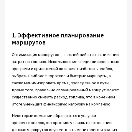
1. Эффективное планирование
маршрутов
Оптимизация маршрутов — важнейший этап в снижении
затрат на топливо. Использование специализированных
программ и приложений позволяет избежать пробок,
выбрать наиболее короткие и быстрые маршруты, а
также минимизировать время, проведенное в пути.
Кроме того, правильно спланированный маршрут может
существенно снизить расход топлива, что в конечном
итоге уменьшит финансовую нагрузку на компанию.
Некоторые компании обращаются к услугам
профессионалов, которые могут лишь на основании
данных маршрутов осуществлять мониторинг и анализ