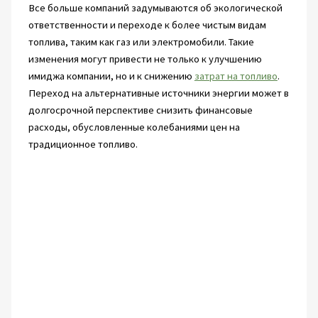
Все больше компаний задумываются об экологической
ответственности и переходе к более чистым видам
топлива, таким как газ или электромобили. Такие
изменения могут привести не только к улучшению
имиджа компании, но и к снижению
затрат на топливо
.
Переход на альтернативные источники энергии может в
долгосрочной перспективе снизить финансовые
расходы, обусловленные колебаниями цен на
традиционное топливо.