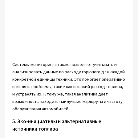
Системы мониторинга также позволяют учитывать и
анализировать данные по расходу горючего для каждой
конкретной единицы техники. Это помогает оперативно
выявлять проблемы, такие как высокий расход топлива,
и устранять их. К тому же, такая аналитика дает
возможность находить наилучшие маршруты и частоту
обслуживания автомобилей.
5. Эко-инициативы и альтернативные
источники топлива