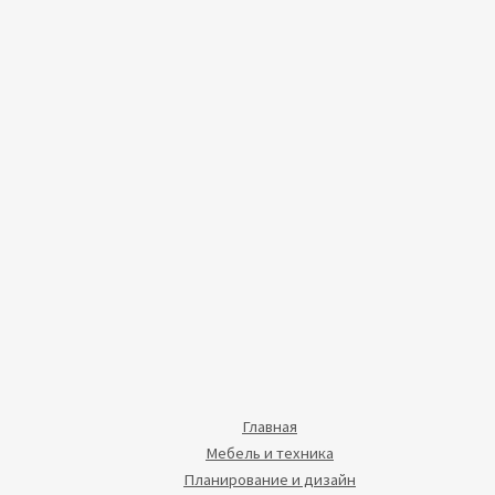
Главная
Мебель и техника
Планирование и дизайн