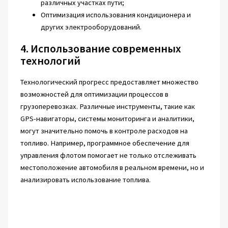
различных участках пути;
Оптимизация использования кондиционера и
других электрооборудований.
4. Использование современных
технологий
Технологический прогресс предоставляет множество
возможностей для оптимизации процессов в
грузоперевозках. Различные инструменты, такие как
GPS-навигаторы, системы мониторинга и аналитики,
могут значительно помочь в контроле расходов на
топливо. Например, программное обеспечение для
управления флотом помогает не только отслеживать
местоположение автомобиля в реальном времени, но и
анализировать использование топлива.