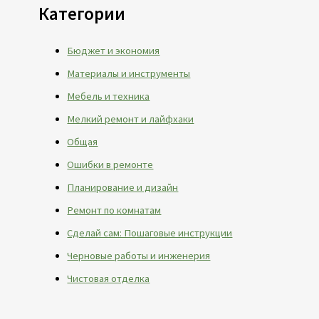
Категории
Бюджет и экономия
Материалы и инструменты
Мебель и техника
Мелкий ремонт и лайфхаки
Общая
Ошибки в ремонте
Планирование и дизайн
Ремонт по комнатам
Сделай сам: Пошаговые инструкции
Черновые работы и инженерия
Чистовая отделка