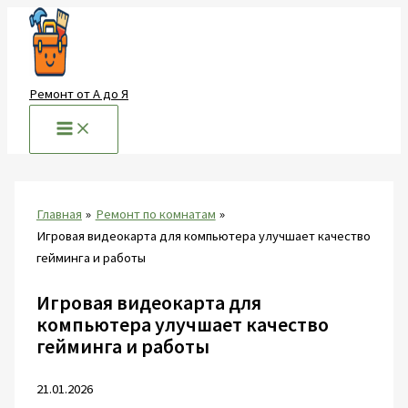
Перейти
к
содержимому
Ремонт от А до Я
Главная
Ремонт по комнатам
Игровая видеокарта для компьютера улучшает качество
гейминга и работы
Игровая видеокарта для
компьютера улучшает качество
гейминга и работы
21.01.2026