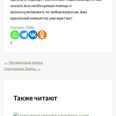
оказать всю необходимую помощь и
проконсультировать по любым вопросам. Ваш
идеальный компьютер уже ждет вас!
Смотрят:
2 064
1
←
Предыдущая Запись
Следующая Запись
→
Также читают