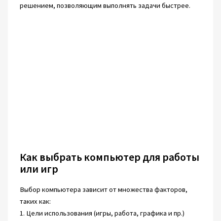
решением, позволяющим выполнять задачи быстрее.
Как выбрать компьютер для работы
или игр
Выбор компьютера зависит от множества факторов,
таких как:
1. Цели использования (игры, работа, графика и пр.)