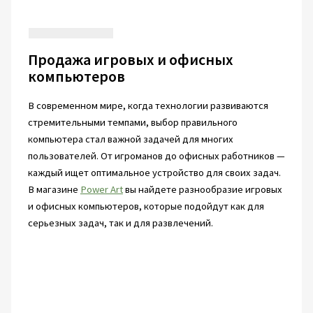
Продажа игровых и офисных
компьютеров
В современном мире, когда технологии развиваются
стремительными темпами, выбор правильного
компьютера стал важной задачей для многих
пользователей. От игроманов до офисных работников —
каждый ищет оптимальное устройство для своих задач.
В магазине
Power Art
вы найдете разнообразие игровых
и офисных компьютеров, которые подойдут как для
серьезных задач, так и для развлечений.