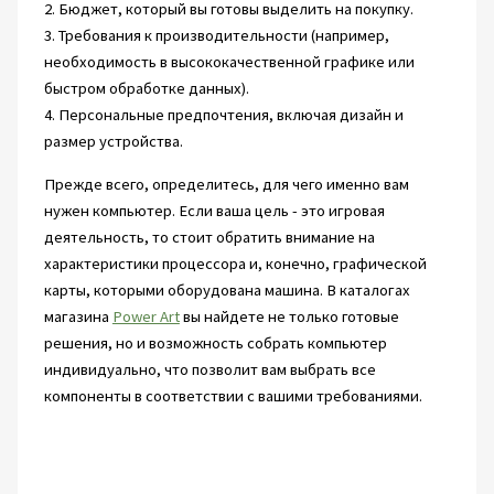
2. Бюджет, который вы готовы выделить на покупку.
3. Требования к производительности (например,
необходимость в высококачественной графике или
быстром обработке данных).
4. Персональные предпочтения, включая дизайн и
размер устройства.
Прежде всего, определитесь, для чего именно вам
нужен компьютер. Если ваша цель - это игровая
деятельность, то стоит обратить внимание на
характеристики процессора и, конечно, графической
карты, которыми оборудована машина. В каталогах
магазина
Power Art
вы найдете не только готовые
решения, но и возможность собрать компьютер
индивидуально, что позволит вам выбрать все
компоненты в соответствии с вашими требованиями.