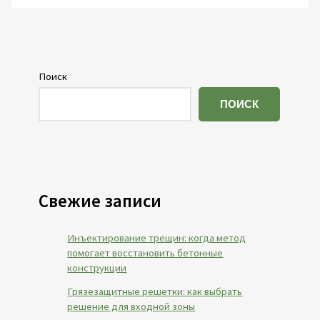
Поиск
ПОИСК
Свежие записи
Инъектирование трещин: когда метод
помогает восстановить бетонные
конструкции
Грязезащитные решетки: как выбрать
решение для входной зоны