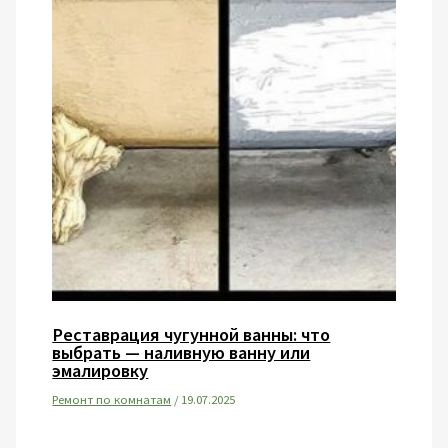
Реставрация чугунной ванны: что
выбрать — наливную ванну или
эмалировку
Ремонт по комнатам
/
19.07.2025