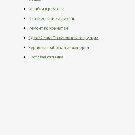
Ошибки в ремонте
Планирование и дизайн
Ремонт по комнатам
Сделай сам: Пошаговые инструкции
Черновые работы и инженерия
Чистовая отделка