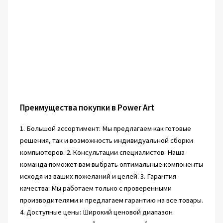
Преимущества покупки в Power Art
1. Большой ассортимент: Мы предлагаем как готовые
решения, так и возможность индивидуальной сборки
компьютеров. 2. Консультации специалистов: Наша
команда поможет вам выбрать оптимальные компоненты
исходя из ваших пожеланий и целей. 3. Гарантия
качества: Мы работаем только с проверенными
производителями и предлагаем гарантию на все товары.
4. Доступные цены: Широкий ценовой диапазон