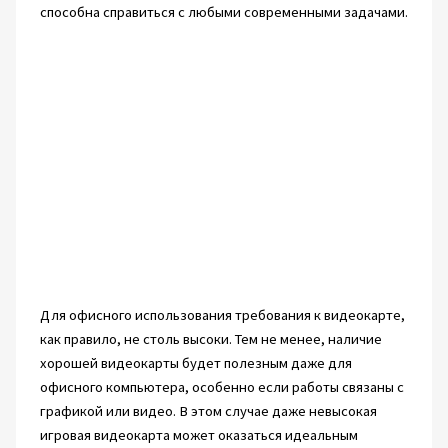
способна справиться с любыми современными задачами.
Для офисного использования требования к видеокарте,
как правило, не столь высоки. Тем не менее, наличие
хорошей видеокарты будет полезным даже для
офисного компьютера, особенно если работы связаны с
графикой или видео. В этом случае даже невысокая
игровая видеокарта может оказаться идеальным