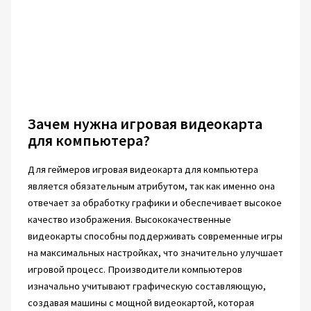
Зачем нужна игровая видеокарта
для компьютера?
Для геймеров игровая видеокарта для компьютера
является обязательным атрибутом, так как именно она
отвечает за обработку графики и обеспечивает высокое
качество изображения. Высококачественные
видеокарты способны поддерживать современные игры
на максимальных настройках, что значительно улучшает
игровой процесс. Производители компьютеров
изначально учитывают графическую составляющую,
создавая машины с мощной видеокартой, которая