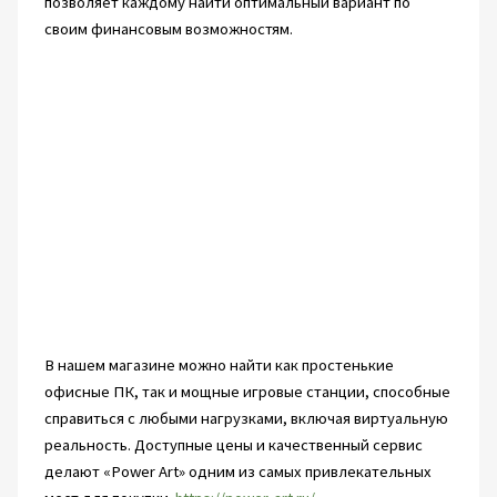
позволяет каждому найти оптимальный вариант по
своим финансовым возможностям.
В нашем магазине можно найти как простенькие
офисные ПК, так и мощные игровые станции, способные
справиться с любыми нагрузками, включая виртуальную
реальность. Доступные цены и качественный сервис
делают «Power Art» одним из самых привлекательных