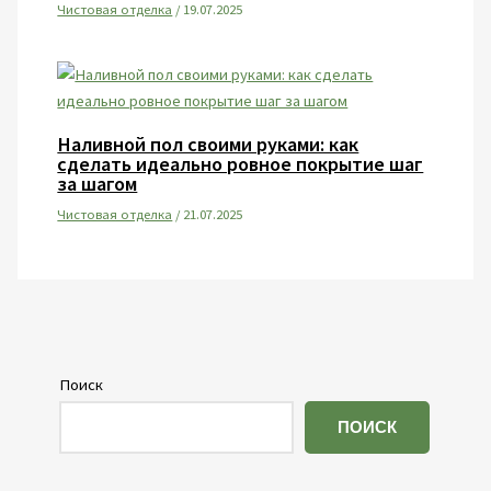
Чистовая отделка
/
19.07.2025
Наливной пол своими руками: как
сделать идеально ровное покрытие шаг
за шагом
Чистовая отделка
/
21.07.2025
Поиск
ПОИСК