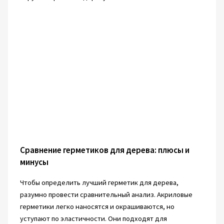
Сравнение герметиков для дерева: плюсы и
минусы
Чтобы определить лучший герметик для дерева,
разумно провести сравнительный анализ. Акриловые
герметики легко наносятся и окрашиваются, но
уступают по эластичности. Они подходят для