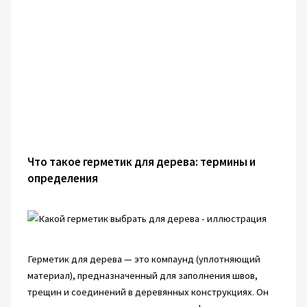
Что такое герметик для дерева: термины и
определения
Герметик для дерева — это компаунд (уплотняющий
материал), предназначенный для заполнения швов,
трещин и соединений в деревянных конструкциях. Он