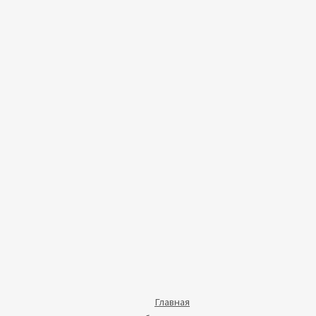
Главная