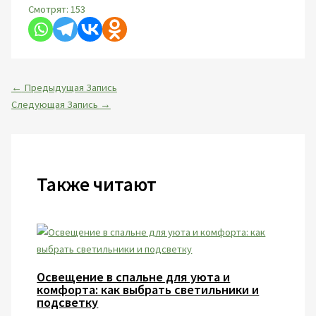
Смотрят:
153
←
Предыдущая Запись
Следующая Запись
→
Также читают
Освещение в спальне для уюта и
комфорта: как выбрать светильники и
подсветку