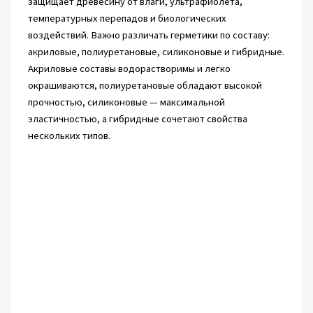
защищает древесину от влаги, ультрафиолета,
температурных перепадов и биологических
воздействий. Важно различать герметики по составу:
акриловые, полиуретановые, силиконовые и гибридные.
Акриловые составы водорастворимы и легко
окрашиваются, полиуретановые обладают высокой
прочностью, силиконовые — максимальной
эластичностью, а гибридные сочетают свойства
нескольких типов.