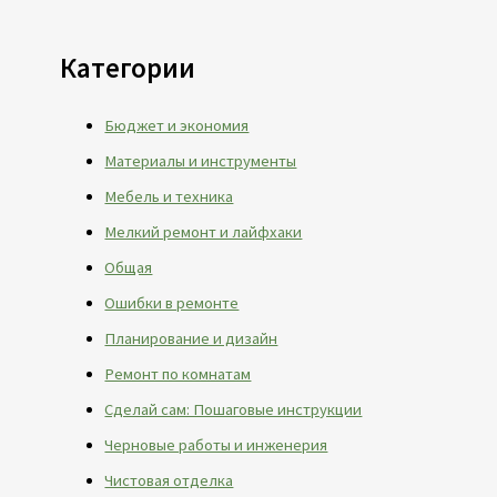
Категории
Бюджет и экономия
Материалы и инструменты
Мебель и техника
Мелкий ремонт и лайфхаки
Общая
Ошибки в ремонте
Планирование и дизайн
Ремонт по комнатам
Сделай сам: Пошаговые инструкции
Черновые работы и инженерия
Чистовая отделка