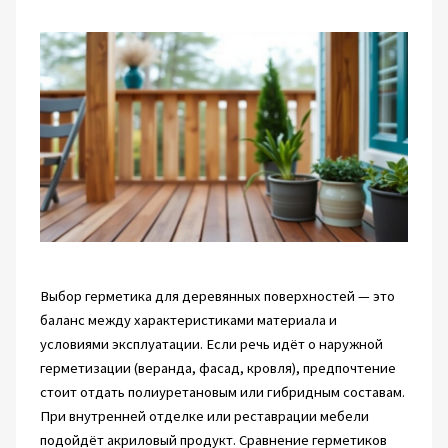
Выбор герметика для деревянных поверхностей — это
баланс между характеристиками материала и
условиями эксплуатации. Если речь идёт о наружной
герметизации (веранда, фасад, кровля), предпочтение
стоит отдать полиуретановым или гибридным составам.
При внутренней отделке или реставрации мебели
подойдёт акриловый продукт. Сравнение герметиков