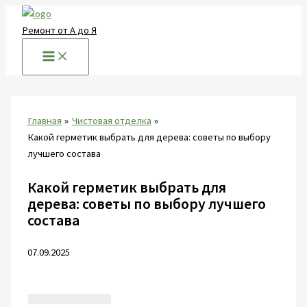
Перейти
к
Ремонт от А до Я
содержимому
Главная
Чистовая отделка
Какой герметик выбрать для дерева: советы по выбору
лучшего состава
Какой герметик выбрать для
дерева: советы по выбору лучшего
состава
07.09.2025