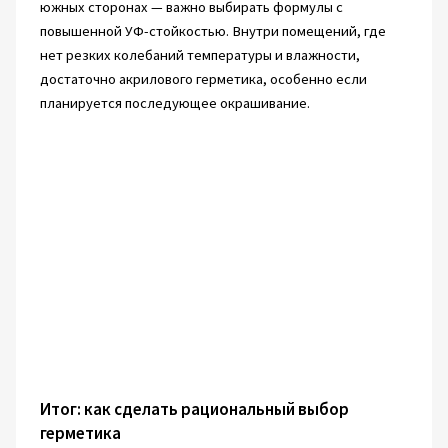
южных сторонах — важно выбирать формулы с
повышенной УФ-стойкостью. Внутри помещений, где
нет резких колебаний температуры и влажности,
достаточно акрилового герметика, особенно если
планируется последующее окрашивание.
Итог: как сделать рациональный выбор
герметика