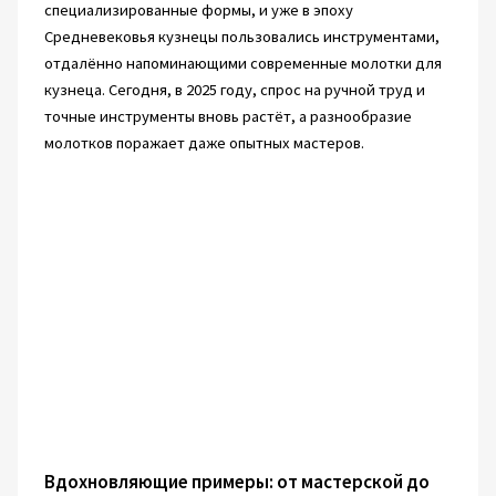
специализированные формы, и уже в эпоху
Средневековья кузнецы пользовались инструментами,
отдалённо напоминающими современные молотки для
кузнеца. Сегодня, в 2025 году, спрос на ручной труд и
точные инструменты вновь растёт, а разнообразие
молотков поражает даже опытных мастеров.
Вдохновляющие примеры: от мастерской до