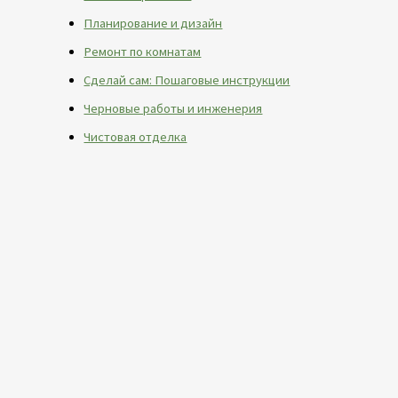
Планирование и дизайн
Ремонт по комнатам
Сделай сам: Пошаговые инструкции
Черновые работы и инженерия
Чистовая отделка