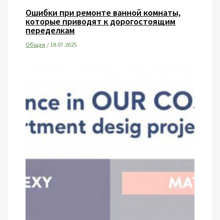
Ошибки при ремонте ванной комнаты,
которые приводят к дорогостоящим
переделкам
Общая
/
18.07.2025