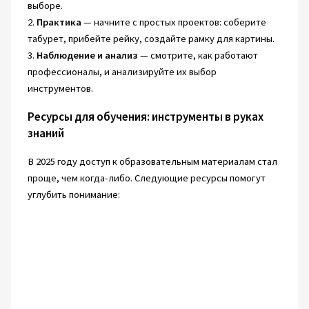
выборе.
2.
Практика
— начните с простых проектов: соберите
табурет, прибейте рейку, создайте рамку для картины.
3.
Наблюдение и анализ
— смотрите, как работают
профессионалы, и анализируйте их выбор
инструментов.
Ресурсы для обучения: инструменты в руках
знаний
В 2025 году доступ к образовательным материалам стал
проще, чем когда-либо. Следующие ресурсы помогут
углубить понимание: