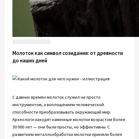
Молоток как символ созидания: от древности
до наших дней
С давних времён молоток служил не просто
инструментом, а воплощением человеческой
способности преобразовывать окружающий мир.
Археологи находят каменные молотки возрастом более
30 000 лет — они были просты, но эффективны. С
развитием металлообработки молотки приняли более