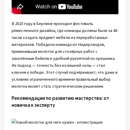
В 2023 году в Берлине проходил фестиваль
ремесленного дизайна, где команды должны были за 48
часов создать предмет мебели из переработанных
материалов. Победила команда из Нидерландов,
применившая молоток для столярных работ с
закалённым бойком и удобной рукояткой из орешника.
Их подход — точность без излишней силы — стал
ключом к победе. Этот случай подчёркивает, что даже в
условиях ограниченного времени правильный выбор
молотка может стать стратегическим решением.
Рекомендации по развитию мастерства: от
новичка к эксперту