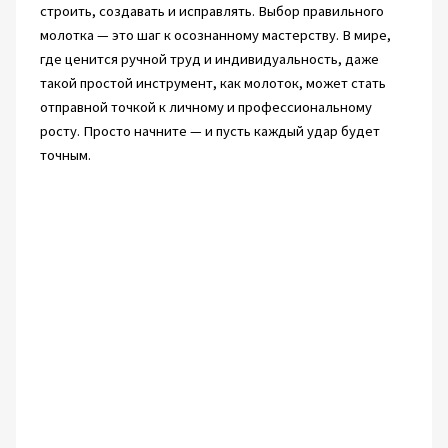
строить, создавать и исправлять. Выбор правильного
молотка — это шаг к осознанному мастерству. В мире,
где ценится ручной труд и индивидуальность, даже
такой простой инструмент, как молоток, может стать
отправной точкой к личному и профессиональному
росту. Просто начните — и пусть каждый удар будет
точным.