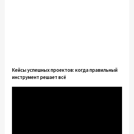
Кейсы успешных проектов: когда правильный
инструмент решает всё