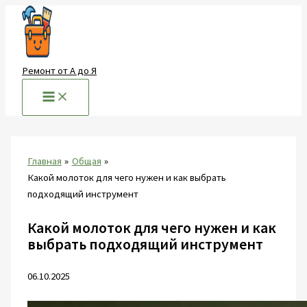
Перейти
к
содержимому
Ремонт от А до Я
Главная
Общая
Какой молоток для чего нужен и как выбрать
подходящий инструмент
Какой молоток для чего нужен и как
выбрать подходящий инструмент
06.10.2025