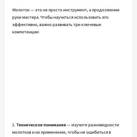
Молоток — это не просто инструмент, а продолжение
руки мастера. Чтобы научиться использовать его
эффективно, важно развивать три ключевые
компетенции:
1.
Техническое понимание
— изучите разновидности
молотков и их применение, чтобы не ошибиться в