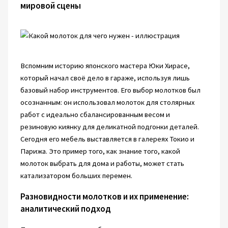
мировой сцены
Вспомним историю японского мастера Юки Хирасе,
который начал своё дело в гараже, используя лишь
базовый набор инструментов. Его выбор молотков был
осознанным: он использовал молоток для столярных
работ с идеально сбалансированным весом и
резиновую киянку для деликатной подгонки деталей.
Сегодня его мебель выставляется в галереях Токио и
Парижа. Это пример того, как знание того, какой
молоток выбрать для дома и работы, может стать
катализатором больших перемен.
Разновидности молотков и их применение:
аналитический подход