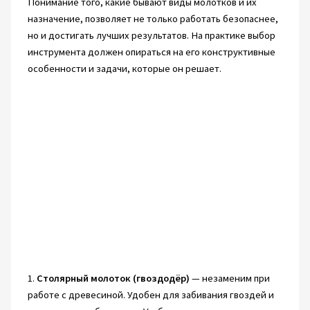
Понимание того, какие бывают виды молотков и их
назначение, позволяет не только работать безопаснее,
но и достигать лучших результатов. На практике выбор
инструмента должен опираться на его конструктивные
особенности и задачи, которые он решает.
1.
Столярный молоток (гвоздодёр)
— незаменим при
работе с древесиной. Удобен для забивания гвоздей и