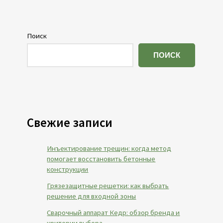
Поиск
ПОИСК
Свежие записи
Инъектирование трещин: когда метод
помогает восстановить бетонные
конструкции
Грязезащитные решетки: как выбрать
решение для входной зоны
Сварочный аппарат Кедр: обзор бренда и