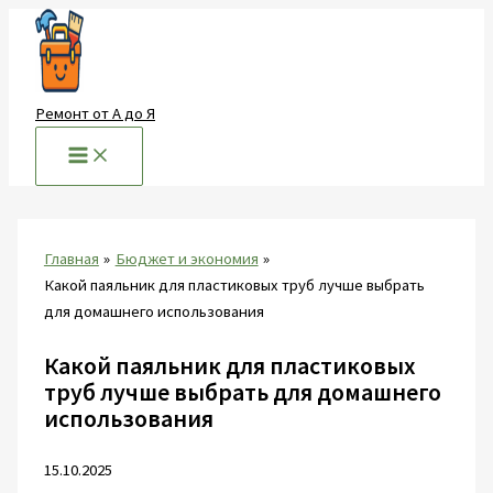
Перейти
к
содержимому
Ремонт от А до Я
Главная
Бюджет и экономия
Какой паяльник для пластиковых труб лучше выбрать
для домашнего использования
Какой паяльник для пластиковых
труб лучше выбрать для домашнего
использования
15.10.2025