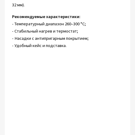
32 мм).
Рекомендуемые характеристики:
- Температурный диапазон 260–300 °C;
- Стабильный нагрев и термостат;
- Насадки с антипригарным покрытием;
- Удобный кейс и подставка.