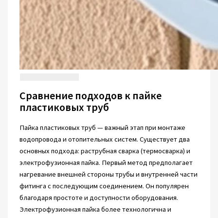
Сравнение подходов к пайке
пластиковых труб
Пайка пластиковых труб — важный этап при монтаже
водопровода и отопительных систем. Существует два
основных подхода: раструбная сварка (термосварка) и
электрофузионная пайка. Первый метод предполагает
нагревание внешней стороны трубы и внутренней части
фитинга с последующим соединением. Он популярен
благодаря простоте и доступности оборудования.
Электрофузионная пайка более технологична и