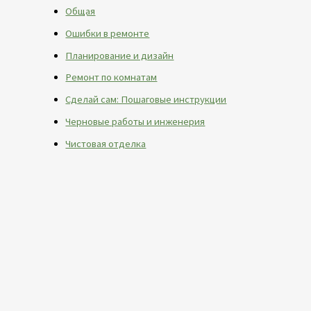
Общая
Ошибки в ремонте
Планирование и дизайн
Ремонт по комнатам
Сделай сам: Пошаговые инструкции
Черновые работы и инженерия
Чистовая отделка