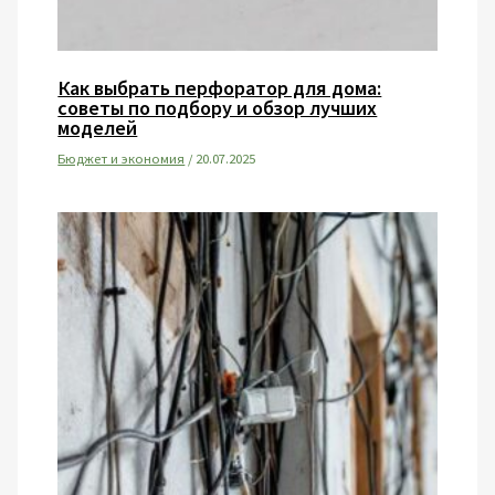
Как выбрать перфоратор для дома:
советы по подбору и обзор лучших
моделей
Бюджет и экономия
/
20.07.2025