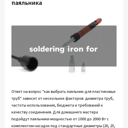
паяльника
Ответ на вопрос *как выбрать паяльник для пластиковых
труб* зависит от нескольких факторов: диаметра труб,
частоты использования, бюджета и требований к
качеству соединения. Для домашнего мастера
подойдут паяльники мощностью от 1000 до 2000 Вт с
комплектом насадок под стандартные диаметры (20, 25,