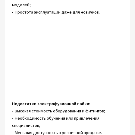
моделей;
- Простота эксплуатации даже для новичков.
Недостатки электрофузионной пайки:
- Высокая стоимость оборудования и фитингов;
- Необходимость обучения или привлечения
специалистов;
- Меньшая доступность в розничной продаже.