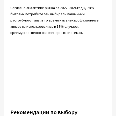
Согласно аналитике рынка за 2022–2024 годы, 78%
бытовых потребителей выбирали паяльники
раструбного типа, в то время как электрофузионные
аппараты использовались в 19% случаев,
преимущественно в инженерных системах.
Рекомендации по выбору