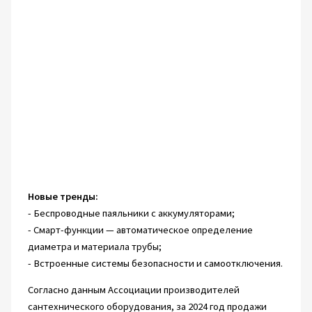
Новые тренды:
- Беспроводные паяльники с аккумуляторами;
- Смарт-функции — автоматическое определение
диаметра и материала трубы;
- Встроенные системы безопасности и самоотключения.
Согласно данным Ассоциации производителей
сантехнического оборудования, за 2024 год продажи