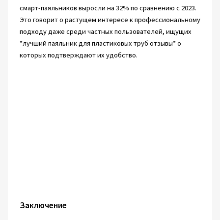
смарт-паяльников выросли на 32% по сравнению с 2023.
Это говорит о растущем интересе к профессиональному
подходу даже среди частных пользователей, ищущих
*лучший паяльник для пластиковых труб отзывы* о
которых подтверждают их удобство.
Заключение