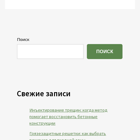
Поиск
ПОИСК
Свежие записи
Инъектирование трещин: когда метод
помогает восстановить бетонные
конструкции
Грязезащитные решетки: как выбрать
решение для входной зоны