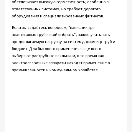
обеспечивает высокую герметичность, особенно в
ответственных системах, но требует дорогого
оборудования и специализированных фитингов.
Если вы задаётесь вопросом, *паяльник для
пластиковых труб какой выбрать*, важно учитывать
предполагаемую нагрузку на систему, диаметр труб и
бюджет. Для бытового применения чаще всего
выбирают раструбные паяльники, в то время как
электросварочные аппараты находят применение в
промышленности и коммунальном хозяйстве.