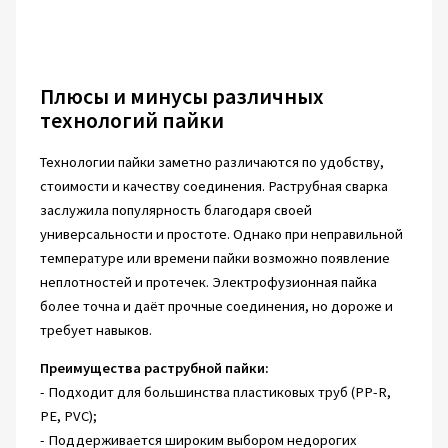
Плюсы и минусы различных
технологий пайки
Технологии пайки заметно различаются по удобству,
стоимости и качеству соединения. Раструбная сварка
заслужила популярность благодаря своей
универсальности и простоте. Однако при неправильной
температуре или времени пайки возможно появление
неплотностей и протечек. Электрофузионная пайка
более точна и даёт прочные соединения, но дороже и
требует навыков.
Преимущества раструбной пайки:
- Подходит для большинства пластиковых труб (PP-R,
PE, PVC);
- Поддерживается широким выбором недорогих