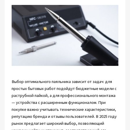
Выбор оптимального паяльника зависит от задач: для
простых бытовых работ подойдут бюджетные модели с
раструбной пайкой, а для профессионального монтажа
— устройства с расширенным функционалом. При
покупке важно учитывать технические характеристики,
репутацию бренда и отзывы пользователей. В 2025 году
рынок предлагает широкий выбор, позволяющий