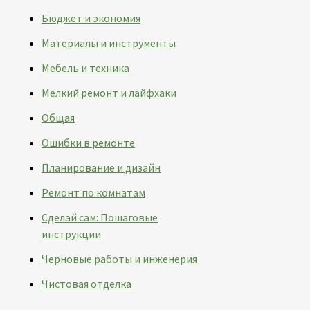
Бюджет и экономия
Материалы и инструменты
Мебель и техника
Мелкий ремонт и лайфхаки
Общая
Ошибки в ремонте
Планирование и дизайн
Ремонт по комнатам
Сделай сам: Пошаговые
инструкции
Черновые работы и инженерия
Чистовая отделка