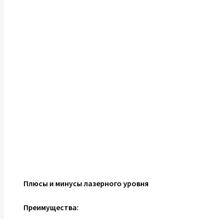
Плюсы и минусы лазерного уровня
Преимущества: