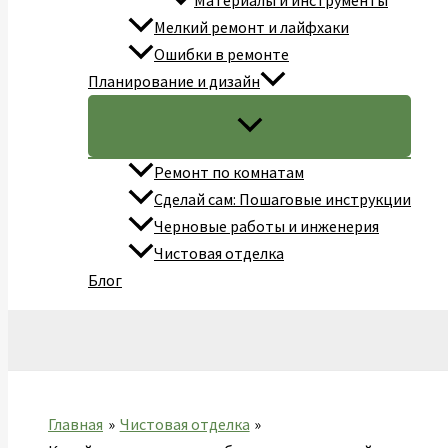
Материалы и инструменты
Мелкий ремонт и лайфхаки
Ошибки в ремонте
Планирование и дизайн
Ремонт по комнатам
Сделай сам: Пошаговые инструкции
Черновые работы и инженерия
Чистовая отделка
Блог
Поиск
Главная
Чистовая отделка