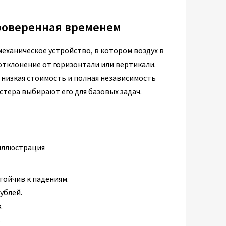
проверенная временем
еханическое устройство, в котором воздух в
отклонение от горизонтали или вертикали.
 низкая стоимость и полная независимость
стера выбирают его для базовых задач.
тойчив к падениям.
ублей.
.
.