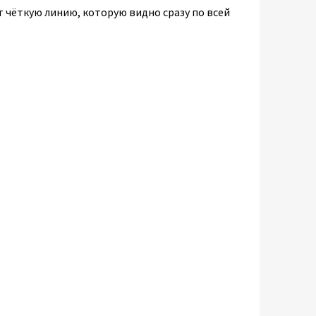
т чёткую линию, которую видно сразу по всей