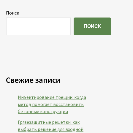
Поиск
ПОИСК
Свежие записи
Инъектирование трещин: когда
метод помогает восстановить
бетонные конструкции
Грязезащитные решетки: как
выбрать решение для входной