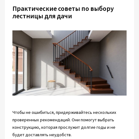
Практические советы по выбору
лестницы для дачи
Чтобы не ошибиться, придерживайтесь нескольких
проверенных рекомендаций. Они помогут выбрать
конструкцию, которая прослужит долгие годы и не
будет доставлять неудобств.