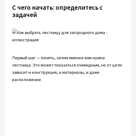
С чего начать: определитесь с
задачей
Первый шаг — понять, зачем именно вам нужна
лестница. Это может показаться очевидным, но от цели
зависит и конструкция, и материалы, и даже
расположение.