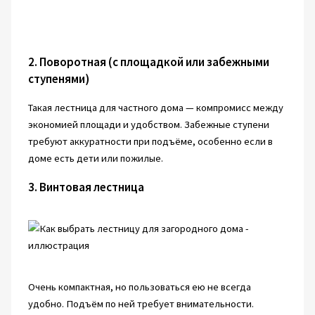
2. Поворотная (с площадкой или забежными
ступенями)
Такая лестница для частного дома — компромисс между
экономией площади и удобством. Забежные ступени
требуют аккуратности при подъёме, особенно если в
доме есть дети или пожилые.
3. Винтовая лестница
Очень компактная, но пользоваться ею не всегда
удобно. Подъём по ней требует внимательности.