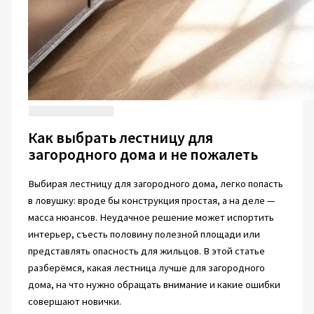
Как выбрать лестницу для
загородного дома и не пожалеть
Выбирая лестницу для загородного дома, легко попасть
в ловушку: вроде бы конструкция простая, а на деле —
масса нюансов. Неудачное решение может испортить
интерьер, съесть половину полезной площади или
представлять опасность для жильцов. В этой статье
разберёмся, какая лестница лучше для загородного
дома, на что нужно обращать внимание и какие ошибки
совершают новички.