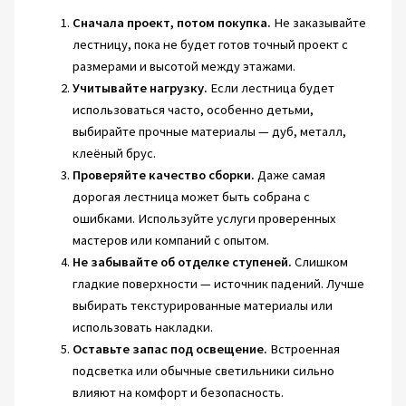
Сначала проект, потом покупка.
Не заказывайте
лестницу, пока не будет готов точный проект с
размерами и высотой между этажами.
Учитывайте нагрузку.
Если лестница будет
использоваться часто, особенно детьми,
выбирайте прочные материалы — дуб, металл,
клеёный брус.
Проверяйте качество сборки.
Даже самая
дорогая лестница может быть собрана с
ошибками. Используйте услуги проверенных
мастеров или компаний с опытом.
Не забывайте об отделке ступеней.
Слишком
гладкие поверхности — источник падений. Лучше
выбирать текстурированные материалы или
использовать накладки.
Оставьте запас под освещение.
Встроенная
подсветка или обычные светильники сильно
влияют на комфорт и безопасность.