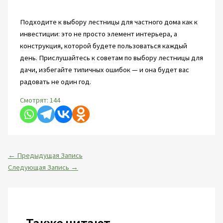
Подходите к выбору лестницы для частного дома как к
инвестиции: это не просто элемент интерьера, а
конструкция, которой будете пользоваться каждый
день. Прислушайтесь к советам по выбору лестницы для
дачи, избегайте типичных ошибок — и она будет вас
радовать не один год.
Смотрят:
144
←
Предыдущая Запись
Следующая Запись
→