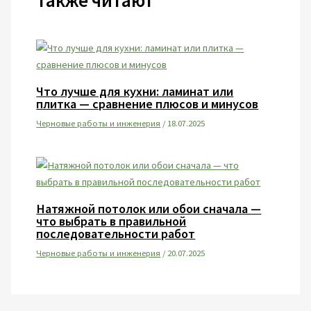
Также читают
Что лучше для кухни: ламинат или
плитка — сравнение плюсов и минусов
Черновые работы и инженерия
/
18.07.2025
Натяжной потолок или обои сначала —
что выбрать в правильной
последовательности работ
Черновые работы и инженерия
/
20.07.2025