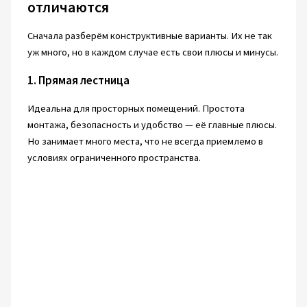
отличаются
Сначала разберём конструктивные варианты. Их не так
уж много, но в каждом случае есть свои плюсы и минусы.
1. Прямая лестница
Идеальна для просторных помещений. Простота
монтажа, безопасность и удобство — её главные плюсы.
Но занимает много места, что не всегда приемлемо в
условиях ограниченного пространства.