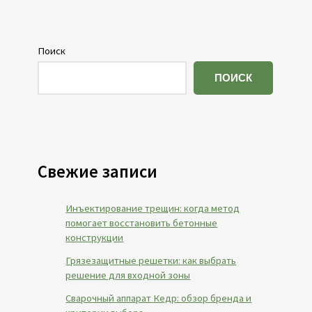
Поиск
ПОИСК
Свежие записи
Инъектирование трещин: когда метод
помогает восстановить бетонные
конструкции
Грязезащитные решетки: как выбрать
решение для входной зоны
Сварочный аппарат Кедр: обзор бренда и