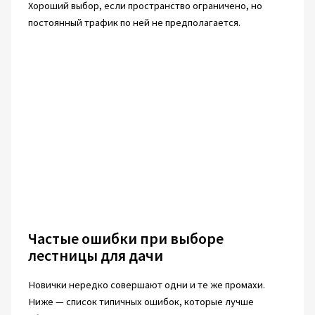
Хороший выбор, если пространство ограничено, но
постоянный трафик по ней не предполагается.
Частые ошибки при выборе
лестницы для дачи
Новички нередко совершают одни и те же промахи.
Ниже — список типичных ошибок, которые лучше