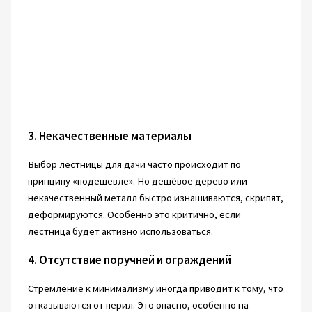
3. Некачественные материалы
Выбор лестницы для дачи часто происходит по
принципу «подешевле». Но дешёвое дерево или
некачественный металл быстро изнашиваются, скрипят,
деформируются. Особенно это критично, если
лестница будет активно использоваться.
4. Отсутствие поручней и ограждений
Стремление к минимализму иногда приводит к тому, что
отказываются от перил. Это опасно, особенно на