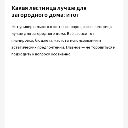
Какая лестница лучше для
загородного дома: итог
Нет универсального ответа на вопрос, какая лестница
лучше для загородного дома. Всё зависит от
планировки, бюджета, частоты использования и
эстетических предпочтений. Главное — не торопиться и
подходить к вопросу осознанно.