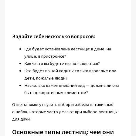
Задайте себе несколько вопросов:
Где будет установлена лестница: в доме, на
улице, в пристройке?
Как часто вы будете ею пользоваться?
Кто будет по ней ходить: только взрослые или
дети, пожилые люди?
Насколько важен внешний вид — должна ли она
быть декоративным элементом?
Ответы помогут сузить выбор и избежать типичных
ошибок, которые часто делают при выборе лестницы
для дачи.
Основные типы лестниц: чем они