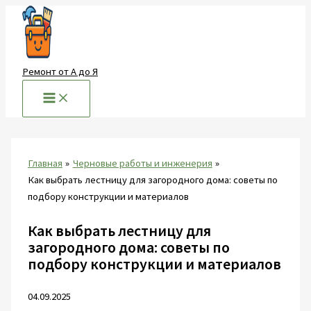
Перейти
к
содержимому
Ремонт от А до Я
Главная
Черновые работы и инженерия
Как выбрать лестницу для загородного дома: советы по
подбору конструкции и материалов
Как выбрать лестницу для
загородного дома: советы по
подбору конструкции и материалов
04.09.2025