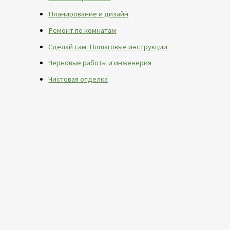
Планирование и дизайн
Ремонт по комнатам
Сделай сам: Пошаговые инструкции
Черновые работы и инженерия
Чистовая отделка