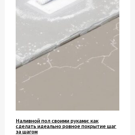
Наливной пол своими руками: как
сделать идеально ровное покрытие шаг
за шагом