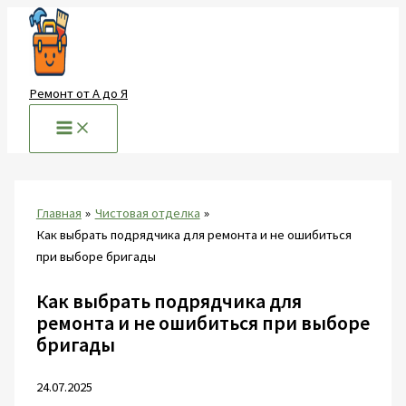
Перейти
к
содержимому
Ремонт от А до Я
Главная
Чистовая отделка
Как выбрать подрядчика для ремонта и не ошибиться
при выборе бригады
Как выбрать подрядчика для
ремонта и не ошибиться при выборе
бригады
24.07.2025