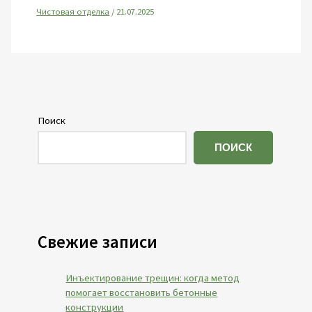
Чистовая отделка
/
21.07.2025
Поиск
ПОИСК
Свежие записи
Инъектирование трещин: когда метод
помогает восстановить бетонные
конструкции