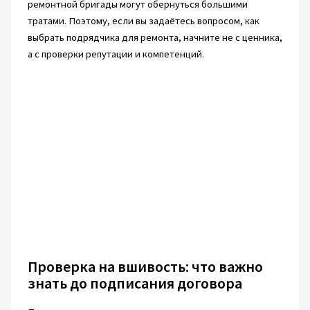
ремонтной бригады могут обернуться большими
тратами. Поэтому, если вы задаётесь вопросом, как
выбрать подрядчика для ремонта, начните не с ценника,
а с проверки репутации и компетенций.
Проверка на вшивость: что важно
знать до подписания договора