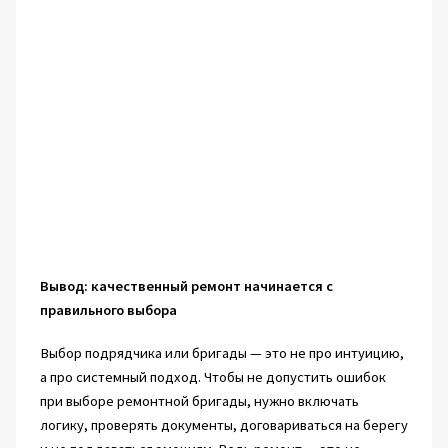
Вывод: качественный ремонт начинается с
правильного выбора
Выбор подрядчика или бригады — это не про интуицию,
а про системный подход. Чтобы не допустить ошибок
при выборе ремонтной бригады, нужно включать
логику, проверять документы, договариваться на берегу