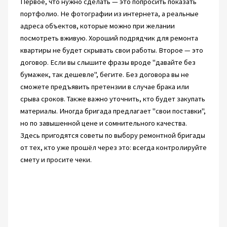
Первое, что нужно сделать — это попросить показать
портфолио. Не фотографии из интернета, а реальные
адреса объектов, которые можно при желании
посмотреть вживую. Хороший подрядчик для ремонта
квартиры не будет скрывать свои работы. Второе — это
договор. Если вы слышите фразы вроде "давайте без
бумажек, так дешевле", бегите. Без договора вы не
сможете предъявить претензии в случае брака или
срыва сроков. Также важно уточнить, кто будет закупать
материалы. Иногда бригада предлагает "свои поставки",
но по завышенной цене и сомнительного качества.
Здесь пригодятся советы по выбору ремонтной бригады
от тех, кто уже прошёл через это: всегда контролируйте
смету и просите чеки.