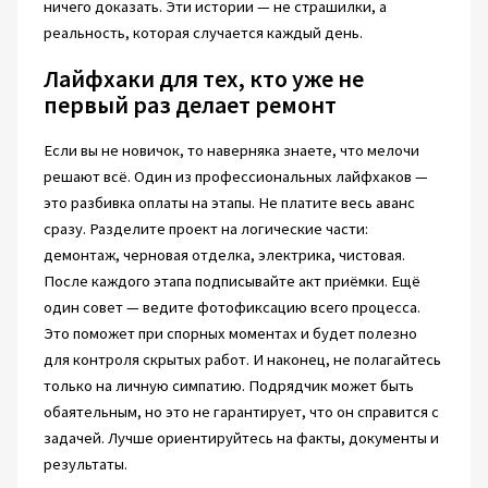
ничего доказать. Эти истории — не страшилки, а
реальность, которая случается каждый день.
Лайфхаки для тех, кто уже не
первый раз делает ремонт
Если вы не новичок, то наверняка знаете, что мелочи
решают всё. Один из профессиональных лайфхаков —
это разбивка оплаты на этапы. Не платите весь аванс
сразу. Разделите проект на логические части:
демонтаж, черновая отделка, электрика, чистовая.
После каждого этапа подписывайте акт приёмки. Ещё
один совет — ведите фотофиксацию всего процесса.
Это поможет при спорных моментах и будет полезно
для контроля скрытых работ. И наконец, не полагайтесь
только на личную симпатию. Подрядчик может быть
обаятельным, но это не гарантирует, что он справится с
задачей. Лучше ориентируйтесь на факты, документы и
результаты.