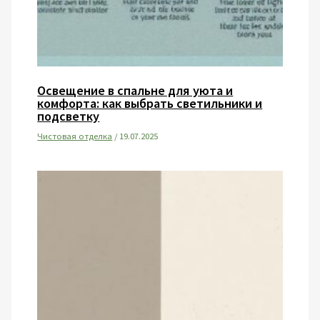
Освещение в спальне для уюта и
комфорта: как выбрать светильники и
подсветку
Чистовая отделка
/
19.07.2025