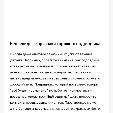
Неочевидные признаки хорошего подрядчика
Иногда даже опытные заказчики упускают важные
детали. Например, обратите внимание, как подрядчик
отвечает на ваши вопросы. Если он говорит на вашем
языке, объясняет нюансы, предлагает решения и
честно предупреждает о возможных сложностях — это
хороший знак. Подрядчик, который постоянно говорит
"всё будет нормально", но избегает конкретики —
повод насторожиться. Ещё один лайфхак: попросите
контакты предыдущих клиентов. Пара звонков может
дать больше информации, чем десяток красивых фото.