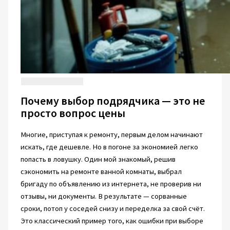
Почему выбор подрядчика — это не
просто вопрос цены
Многие, приступая к ремонту, первым делом начинают
искать, где дешевле. Но в погоне за экономией легко
попасть в ловушку. Один мой знакомый, решив
сэкономить на ремонте ванной комнаты, выбрал
бригаду по объявлению из интернета, не проверив ни
отзывы, ни документы. В результате — сорванные
сроки, потоп у соседей снизу и переделка за свой счёт.
Это классический пример того, как ошибки при выборе