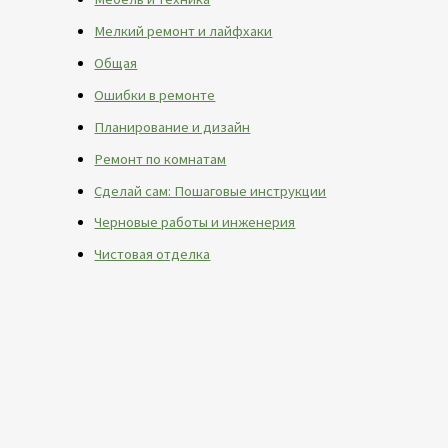
Мелкий ремонт и лайфхаки
Общая
Ошибки в ремонте
Планирование и дизайн
Ремонт по комнатам
Сделай сам: Пошаговые инструкции
Черновые работы и инженерия
Чистовая отделка